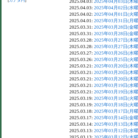
[
カナダ円
]
2025.04.03:
2025年04月03日(
2025.04.03:
2025年04月02日(
2025.04.02:
2025年04月01日(
2025.04.01:
2025年03月31日(
2025.03.31:
2025年03月28日(
2025.03.31:
2025年03月28日(
2025.03.28:
2025年03月27日(
2025.03.28:
2025年03月27日(
2025.03.27:
2025年03月26日(
2025.03.26:
2025年03月25日(
2025.03.21:
2025年03月20日(
2025.03.21:
2025年03月20日(
2025.03.21:
2025年03月20日(
2025.03.21:
2025年03月19日(
2025.03.21:
2025年03月19日(
2025.03.19:
2025年03月18日(
2025.03.19:
2025年03月18日(
2025.03.18:
2025年03月17日(
2025.03.17:
2025年03月14日(
2025.03.14:
2025年03月13日(
2025.03.13:
2025年03月12日(
2025.03.13:
2025年03月12日(