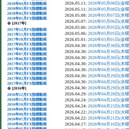
2026.05.11:
2026年05月08日(
2018年04月FX指標動画
2018年03月FX指標動画
2026.05.11:
2026年05月08日(
2018年02月FX指標動画
2026.05.08:
2026年05月07日(
2018年01月FX指標動画
2026.05.07:
2026年05月06日(
[2017年]
2026.05.06:
2026年05月05日(
2017年12月FX指標動画
2026.05.06:
2026年05月05日(
2017年11月FX指標動画
2026.05.01:
2026年05月01日(
2017年10月FX指標動画
2017年09月FX指標動画
2026.04.30:
2026年04月30日(
2017年08月FX指標動画
2026.04.30:
2026年04月30日(
2017年07月FX指標動画
2026.04.30:
2026年04月30日(
2017年06月FX指標動画
2026.04.30:
2026年04月30日(
2017年05月FX指標動画
2017年04月FX指標動画
2026.04.30:
2026年04月30日(
2017年03月FX指標動画
2026.04.30:
2026年04月29日(
2017年02月FX指標動画
2026.04.30:
2026年04月29日(
2017年01月FX指標動画
2026.04.30:
2026年04月29日(
[2016年]
2026.04.29:
2026年04月28日(
2016年12月FX指標動画
2016年11月FX指標動画
2026.04.24:
2026年04月24日(
2016年10月FX指標動画
2026.04.24:
2026年04月23日(
2016年09月FX指標動画
2026.04.22:
2026年04月21日(
2016年08月FX指標動画
2026.04.22:
2026年04月21日(
2016年07月FX指標動画
2026.04.17:
2026年04月16日(
2016年06月FX指標動画
2016年05月FX指標動画