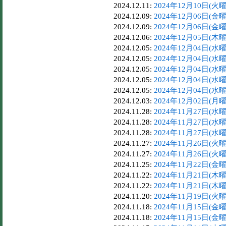
2024.12.11:
2024年12月10日(
2024.12.09:
2024年12月06日(
2024.12.09:
2024年12月06日(
2024.12.06:
2024年12月05日(
2024.12.05:
2024年12月04日(
2024.12.05:
2024年12月04日(
2024.12.05:
2024年12月04日(
2024.12.05:
2024年12月04日(
2024.12.05:
2024年12月04日(
2024.12.03:
2024年12月02日(
2024.11.28:
2024年11月27日(
2024.11.28:
2024年11月27日(
2024.11.28:
2024年11月27日(
2024.11.27:
2024年11月26日(
2024.11.27:
2024年11月26日(
2024.11.25:
2024年11月22日(
2024.11.22:
2024年11月21日(
2024.11.22:
2024年11月21日(
2024.11.20:
2024年11月19日(
2024.11.18:
2024年11月15日(
2024.11.18:
2024年11月15日(