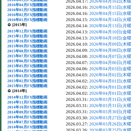
2026.04.17:
2026年04月16日(
2016年04月FX指標動画
2026.04.16:
2026年04月15日(
2016年03月FX指標動画
2026.04.16:
2026年04月15日(
2016年02月FX指標動画
2026.04.15:
2026年04月14日(
2016年01月FX指標動画
[2015年]
2026.04.14:
2026年04月13日(
2015年12月FX指標動画
2026.04.13:
2026年04月10日(
2015年11月FX指標動画
2026.04.13:
2026年04月10日(
2015年10月FX指標動画
2026.04.10:
2026年04月09日(
2015年09月FX指標動画
2026.04.09:
2026年04月08日(
2015年08月FX指標動画
2015年07月FX指標動画
2026.04.08:
2026年04月07日(
2015年06月FX指標動画
2026.04.07:
2026年04月06日(
2015年05月FX指標動画
2026.04.06:
2026年04月03日(
2015年04月FX指標動画
2026.04.03:
2026年04月02日(
2015年03月FX指標動画
2026.04.02:
2026年04月01日(
2015年02月FX指標動画
2015年01月FX指標動画
2026.04.02:
2026年04月01日(
[2014年]
2026.04.02:
2026年04月01日(
2014年12月FX指標動画
2026.03.31:
2026年03月31日(
2014年11月FX指標動画
2026.03.31:
2026年03月31日(
2014年10月FX指標動画
2026.03.31:
2026年03月30日(
2014年09月FX指標動画
2014年08月FX指標動画
2026.03.30:
2026年03月27日(
2014年07月FX指標動画
2026.03.27:
2026年03月26日(
2014年06月FX指標動画
2026.03.26:
2026年03月25日(