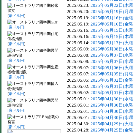
2025.05.23:
2025年05月22日(
四半期経常
収支
2025.05.20:
2025年05月19日(
[
豪ドル円
]
2025.05.19:
2025年05月16日(
四半期GDP
2025.05.19:
2025年05月16日(
[
豪ドル円
]
2025.05.16:
2025年05月15日(
四半期住宅
2025.05.16:
2025年05月15日(
価格指数
2025.05.14:
2025年05月13日(
[
豪ドル円
]
2025.05.09:
2025年05月08日(
四半期民間
2025.05.08:
2025年05月07日(
設備投資
[
豪ドル円
]
2025.05.08:
2025年05月07日(
四半期生産
2025.05.07:
2025年05月06日(
者物価指数
2025.05.07:
2025年05月05日(
[
豪ドル円
]
2025.05.05:
2025年05月02日(
四半期輸入
2025.05.02:
2025年05月01日(
物価指数
2025.05.02:
2025年05月01日(
[
豪ドル円
]
2025.05.01:
2025年04月30日(
四半期民間
2025.05.01:
2025年04月30日(
設備投資
[
豪ドル円
]
2025.05.01:
2025年04月30日(
RBA総裁の
2025.05.01:
2025年04月30日(
発言
2025.04.30:
2025年04月29日(
[
豪ドル円
]
2025.04.28:
2025年04月25日(