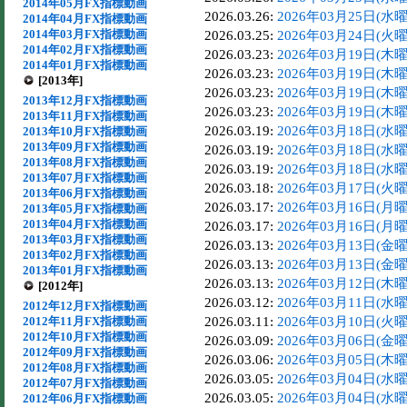
2014年05月FX指標動画
2026.03.26:
2026年03月25日(
2014年04月FX指標動画
2014年03月FX指標動画
2026.03.25:
2026年03月24日(
2014年02月FX指標動画
2026.03.23:
2026年03月19日(
2014年01月FX指標動画
2026.03.23:
2026年03月19日(
[2013年]
2026.03.23:
2026年03月19日(
2013年12月FX指標動画
2026.03.23:
2026年03月19日(
2013年11月FX指標動画
2026.03.19:
2026年03月18日(
2013年10月FX指標動画
2013年09月FX指標動画
2026.03.19:
2026年03月18日(
2013年08月FX指標動画
2026.03.19:
2026年03月18日(
2013年07月FX指標動画
2026.03.18:
2026年03月17日(
2013年06月FX指標動画
2026.03.17:
2026年03月16日(
2013年05月FX指標動画
2013年04月FX指標動画
2026.03.17:
2026年03月16日(
2013年03月FX指標動画
2026.03.13:
2026年03月13日(
2013年02月FX指標動画
2026.03.13:
2026年03月13日(
2013年01月FX指標動画
2026.03.13:
2026年03月12日(
[2012年]
2026.03.12:
2026年03月11日(
2012年12月FX指標動画
2026.03.11:
2026年03月10日(
2012年11月FX指標動画
2012年10月FX指標動画
2026.03.09:
2026年03月06日(
2012年09月FX指標動画
2026.03.06:
2026年03月05日(
2012年08月FX指標動画
2026.03.05:
2026年03月04日(
2012年07月FX指標動画
2026.03.05:
2026年03月04日(
2012年06月FX指標動画