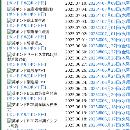
[
ポンドドル
][
ポンド円
]
2025.07.10:
2025年07月09日(
2025.07.04:
2025年07月03日(
生産者物価指数
[
ポンドドル
][
ポンド円
]
2025.07.04:
2025年07月03日(
鉱工業生産
2025.07.03:
2025年07月02日(
[
ポンドドル
][
ポンド円
]
2025.07.02:
2025年07月01日(
製造業生産高
2025.07.02:
2025年07月01日(
[
ポンドドル
][
ポンド円
]
2025.07.01:
2025年06月30日(
貿易収支
2025.06.30:
2025年06月27日(
[
ポンドドル
][
ポンド円
]
2025.06.30:
2025年06月27日(
サービス業PMI(非
2025.06.27:
2025年06月26日(
製造業PMI)
2025.06.27:
2025年06月26日(
[
ポンドドル
][
ポンド円
]
2025.06.26:
2025年06月25日(
建設業PMI
[
ポンドドル
][
ポンド円
]
2025.06.25:
2025年06月24日(
製造業PMI
2025.06.24:
2025年06月23日(
[
ポンドドル
][
ポンド円
]
2025.06.23:
2025年06月20日(
BOE政策金利発表
2025.06.23:
2025年06月20日(
[
ポンドドル
][
ポンド円
]
2025.06.19:
2025年06月18日(
BOE資産購入枠決
2025.06.19:
2025年06月18日(
定
2025.06.19:
2025年06月18日(
[
ポンドドル
][
ポンド円
]
2025.06.18:
2025年06月17日(
BOE四半期インフ
2025.06.18:
2025年06月17日(
レ報告