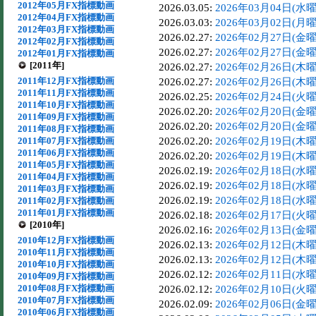
2012年05月FX指標動画
2026.03.05:
2026年03月04日(
2012年04月FX指標動画
2026.03.03:
2026年03月02日(
2012年03月FX指標動画
2026.02.27:
2026年02月27日(
2012年02月FX指標動画
2026.02.27:
2026年02月27日(
2012年01月FX指標動画
[2011年]
2026.02.27:
2026年02月26日(
2011年12月FX指標動画
2026.02.27:
2026年02月26日(
2011年11月FX指標動画
2026.02.25:
2026年02月24日(
2011年10月FX指標動画
2026.02.20:
2026年02月20日(
2011年09月FX指標動画
2026.02.20:
2026年02月20日(
2011年08月FX指標動画
2026.02.20:
2026年02月19日(
2011年07月FX指標動画
2011年06月FX指標動画
2026.02.20:
2026年02月19日(
2011年05月FX指標動画
2026.02.19:
2026年02月18日(
2011年04月FX指標動画
2026.02.19:
2026年02月18日(
2011年03月FX指標動画
2026.02.19:
2026年02月18日(
2011年02月FX指標動画
2011年01月FX指標動画
2026.02.18:
2026年02月17日(
[2010年]
2026.02.16:
2026年02月13日(
2010年12月FX指標動画
2026.02.13:
2026年02月12日(
2010年11月FX指標動画
2026.02.13:
2026年02月12日(
2010年10月FX指標動画
2026.02.12:
2026年02月11日(
2010年09月FX指標動画
2010年08月FX指標動画
2026.02.12:
2026年02月10日(
2010年07月FX指標動画
2026.02.09:
2026年02月06日(
2010年06月FX指標動画