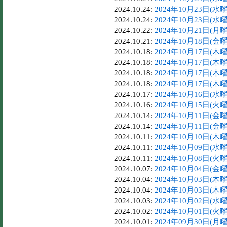
2024.10.24:
2024年10月23日(
2024.10.24:
2024年10月23日(
2024.10.22:
2024年10月21日(
2024.10.21:
2024年10月18日(
2024.10.18:
2024年10月17日(
2024.10.18:
2024年10月17日(
2024.10.18:
2024年10月17日(
2024.10.18:
2024年10月17日(
2024.10.17:
2024年10月16日(
2024.10.16:
2024年10月15日(
2024.10.14:
2024年10月11日(
2024.10.14:
2024年10月11日(
2024.10.11:
2024年10月10日(
2024.10.11:
2024年10月09日(
2024.10.11:
2024年10月08日(
2024.10.07:
2024年10月04日(
2024.10.04:
2024年10月03日(
2024.10.04:
2024年10月03日(
2024.10.03:
2024年10月02日(
2024.10.02:
2024年10月01日(
2024.10.01:
2024年09月30日(