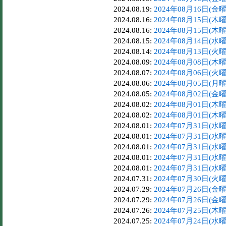
2024.08.19:
2024年08月16日(
2024.08.16:
2024年08月15日(
2024.08.16:
2024年08月15日(
2024.08.15:
2024年08月14日(
2024.08.14:
2024年08月13日(
2024.08.09:
2024年08月08日(
2024.08.07:
2024年08月06日(
2024.08.06:
2024年08月05日(
2024.08.05:
2024年08月02日(
2024.08.02:
2024年08月01日(
2024.08.02:
2024年08月01日(
2024.08.01:
2024年07月31日(
2024.08.01:
2024年07月31日(
2024.08.01:
2024年07月31日(
2024.08.01:
2024年07月31日(
2024.08.01:
2024年07月31日(
2024.07.31:
2024年07月30日(
2024.07.29:
2024年07月26日(
2024.07.29:
2024年07月26日(
2024.07.26:
2024年07月25日(
2024.07.25:
2024年07月24日(