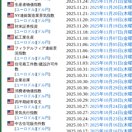
2025.11.24:
2025年11月21日(
生産者物価指数
2025.11.21:
2025年11月20日(
[
ユーロドル
][
ドル円
]
2025.11.21:
2025年11月20日(
NY連銀製造業景気指数
2025.11.20:
2025年11月19日(
[
ユーロドル
][
ドル円
]
2025.11.20:
2025年11月19日(
対米証券投資
[
ユーロドル
][
ドル円
]
2025.11.18:
2025年11月17日(
鉱工業生産
2025.11.10:
2025年11月07日(
[
ユーロドル
][
ドル円
]
2025.11.06:
2025年11月05日(
フィラデルフィア連銀景
2025.11.06:
2025年11月05日(
況指数
2025.11.04:
2025年11月03日(
[
ユーロドル
][
ドル円
]
2025.11.03:
2025年10月31日(
住宅着工件数/建設許可件
2025.10.31:
2025年10月30日(
数
[
ユーロドル
][
ドル円
]
2025.10.31:
2025年10月30日(
企業在庫
2025.10.30:
2025年10月29日(
[
ユーロドル
][
ドル円
]
2025.10.30:
2025年10月29日(
消費者物価指数
2025.10.30:
2025年10月29日(
[
ユーロドル
][
ドル円
]
2025.10.29:
2025年10月28日(
四半期経常収支
2025.10.27:
2025年10月24日(
[
ユーロドル
][
ドル円
]
2025.10.27:
2025年10月24日(
景気先行指数
[
ユーロドル
][
ドル円
]
2025.10.24:
2025年10月23日(
中古住宅販売件数
2025.10.17:
2025年10月16日(
[
ユーロドル
][
ドル円
]
2025.10.17:
2025年10月16日(