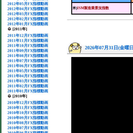
2012年05月FX指標動画
米)
ISM製造業景況指数
2012年04月FX指標動画
2012年03月FX指標動画
2012年02月FX指標動画
2012年01月FX指標動画
[2011年]
2011年12月FX指標動画
2011年11月FX指標動画
2011年10月FX指標動画
2026年07月31日(金
2011年09月FX指標動画
2011年08月FX指標動画
2011年07月FX指標動画
2011年06月FX指標動画
2011年05月FX指標動画
2011年04月FX指標動画
2011年03月FX指標動画
2011年02月FX指標動画
2011年01月FX指標動画
[2010年]
2010年12月FX指標動画
2010年11月FX指標動画
2010年10月FX指標動画
2010年09月FX指標動画
2010年08月FX指標動画
2010年07月FX指標動画
2010年06月FX指標動画