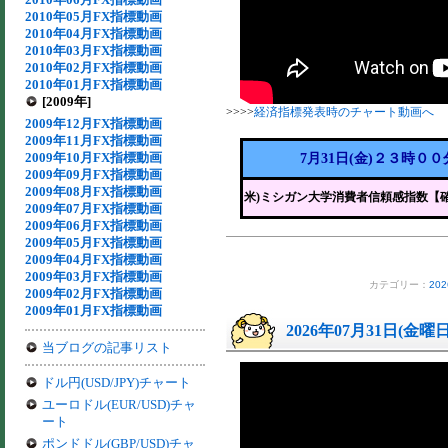
2010年05月FX指標動画
2010年04月FX指標動画
2010年03月FX指標動画
2010年02月FX指標動画
2010年01月FX指標動画
[2009年]
>>>>
経済指標発表時のチャート動画へ
2009年12月FX指標動画
2009年11月FX指標動画
2009年10月FX指標動画
7月31日(金)２３時００
2009年09月FX指標動画
2009年08月FX指標動画
米)ミシガン大学消費者信頼感指数【
2009年07月FX指標動画
2009年06月FX指標動画
2009年05月FX指標動画
2009年04月FX指標動画
2009年03月FX指標動画
カテゴリー：
20
2009年02月FX指標動画
2009年01月FX指標動画
2026年07月31日(金
当ブログの記事リスト
ドル円(USD/JPY)チャート
ユーロドル(EUR/USD)チャ
ート
ポンドドル(GBP/USD)チャ