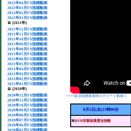
2022年04月FX指標動画
2022年03月FX指標動画
2022年02月FX指標動画
2022年01月FX指標動画
[2021年]
2021年12月FX指標動画
2021年11月FX指標動画
2021年10月FX指標動画
2021年09月FX指標動画
2021年08月FX指標動画
2021年07月FX指標動画
2021年06月FX指標動画
2021年05月FX指標動画
2021年04月FX指標動画
2021年03月FX指標動画
2021年02月FX指標動画
2021年01月FX指標動画
[2020年]
2020年12月FX指標動画
>>>>
経済指標発表時のチャート動画へ
2020年11月FX指標動画
2020年10月FX指標動画
8月5日(水)23時00分
2020年09月FX指標動画
2020年08月FX指標動画
2020年07月FX指標動画
米)
ISM非製造業景況指数
2020年06月FX指標動画
2020年05月FX指標動画