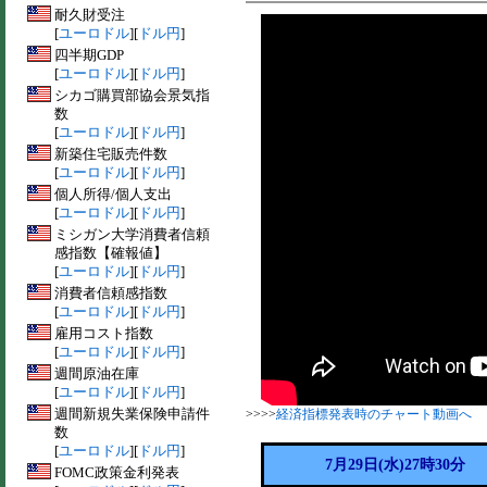
耐久財受注
[
ユーロドル
][
ドル円
]
四半期GDP
[
ユーロドル
][
ドル円
]
シカゴ購買部協会景気指
数
[
ユーロドル
][
ドル円
]
新築住宅販売件数
[
ユーロドル
][
ドル円
]
個人所得/個人支出
[
ユーロドル
][
ドル円
]
ミシガン大学消費者信頼
感指数【確報値】
[
ユーロドル
][
ドル円
]
消費者信頼感指数
[
ユーロドル
][
ドル円
]
雇用コスト指数
[
ユーロドル
][
ドル円
]
週間原油在庫
[
ユーロドル
][
ドル円
]
週間新規失業保険申請件
>>>>
経済指標発表時のチャート動画へ
数
[
ユーロドル
][
ドル円
]
7月29日(水)27時30分
FOMC政策金利発表