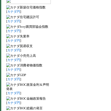
新築住宅価格指数
[
カナダ円
]
住宅建設許可
[
カナダ円
]
Ivey購買部協会指数
[
カナダ円
]
失業率
[
カナダ円
]
貿易収支
[
カナダ円
]
小売売上高
[
カナダ円
]
消費者物価指数
[
カナダ円
]
GDP
[
カナダ円
]
BOC政策金利＆声明
発表
[
カナダ円
]
BOC金融政策報告
[
カナダ円
]
BOC総裁の発言