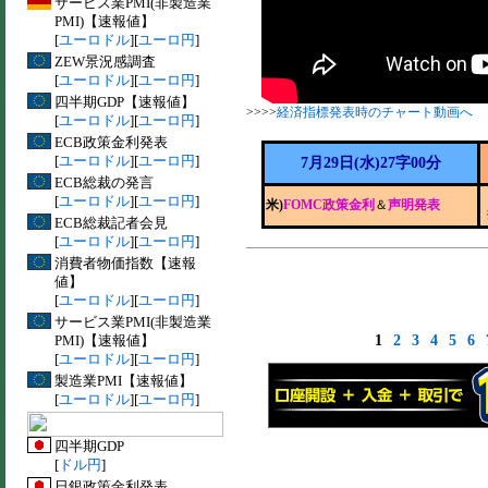
サービス業PMI(非製造業
PMI)【速報値】
[
ユーロドル
][
ユーロ円
]
ZEW景況感調査
[
ユーロドル
][
ユーロ円
]
四半期GDP【速報値】
>>>>
経済指標発表時のチャート動画へ
[
ユーロドル
][
ユーロ円
]
ECB政策金利発表
[
ユーロドル
][
ユーロ円
]
7月29日(水)27字00分
ECB総裁の発言
[
ユーロドル
][
ユーロ円
]
米)
FOMC政策金利
＆
声明発表
ECB総裁記者会見
[
ユーロドル
][
ユーロ円
]
消費者物価指数【速報
値】
[
ユーロドル
][
ユーロ円
]
サービス業PMI(非製造業
PMI)【速報値】
1
2
3
4
5
6
[
ユーロドル
][
ユーロ円
]
製造業PMI【速報値】
[
ユーロドル
][
ユーロ円
]
四半期GDP
[
ドル円
]
日銀政策金利発表