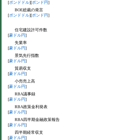
[
ポンドドル
][
ポンド円
]
BOE総裁の発言
[
ポンドドル
][
ポンド円
]
住宅建設許可件数
[
豪ドル円
]
失業率
[
豪ドル円
]
景気先行指数
[
豪ドル円
]
貿易収支
[
豪ドル円
]
小売売上高
[
豪ドル円
]
RBA議事録
[
豪ドル円
]
RBA政策金利発表
[
豪ドル円
]
RBA四半期金融政策報告
[
豪ドル円
]
四半期経常収支
[
豪ドル円
]