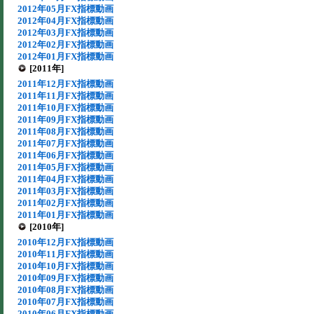
2012年05月FX指標動画
2012年04月FX指標動画
2012年03月FX指標動画
2012年02月FX指標動画
2012年01月FX指標動画
[2011年]
2011年12月FX指標動画
2011年11月FX指標動画
2011年10月FX指標動画
2011年09月FX指標動画
2011年08月FX指標動画
2011年07月FX指標動画
2011年06月FX指標動画
2011年05月FX指標動画
2011年04月FX指標動画
2011年03月FX指標動画
2011年02月FX指標動画
2011年01月FX指標動画
[2010年]
2010年12月FX指標動画
2010年11月FX指標動画
2010年10月FX指標動画
2010年09月FX指標動画
2010年08月FX指標動画
2010年07月FX指標動画
2010年06月FX指標動画