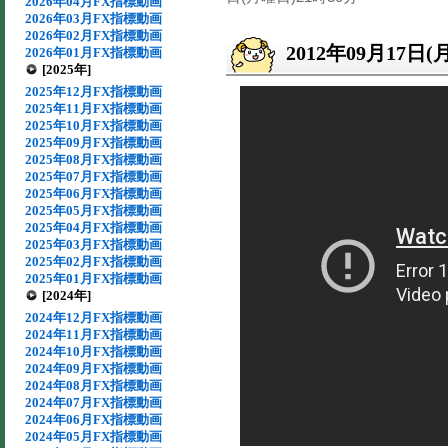
2026年04月FX指標動画
2026年03月FX指標動画
2026年02月FX指標動画
2012年09月17日(
2026年01月FX指標動画
[2025年]
2025年12月FX指標動画
2025年11月FX指標動画
2025年10月FX指標動画
2025年09月FX指標動画
2025年08月FX指標動画
2025年07月FX指標動画
2025年06月FX指標動画
2025年05月FX指標動画
2025年04月FX指標動画
2025年03月FX指標動画
2025年02月FX指標動画
2025年01月FX指標動画
[2024年]
2024年12月FX指標動画
2024年11月FX指標動画
2024年10月FX指標動画
2024年09月FX指標動画
2024年08月FX指標動画
2024年07月FX指標動画
2024年06月FX指標動画
2024年05月FX指標動画