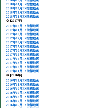
2018年05月FX指標動画
2018年04月FX指標動画
2018年03月FX指標動画
2018年02月FX指標動画
2018年01月FX指標動画
[2017年]
2017年12月FX指標動画
2017年11月FX指標動画
2017年10月FX指標動画
2017年09月FX指標動画
2017年08月FX指標動画
2017年07月FX指標動画
2017年06月FX指標動画
2017年05月FX指標動画
2017年04月FX指標動画
2017年03月FX指標動画
2017年02月FX指標動画
2017年01月FX指標動画
[2016年]
2016年12月FX指標動画
2016年11月FX指標動画
2016年10月FX指標動画
2016年09月FX指標動画
2016年08月FX指標動画
2016年07月FX指標動画
2016年06月FX指標動画