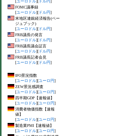
[
ユーロドル
][
ドル円
]
FOMC議事録
[
ユーロドル
][
ドル円
]
米地区連銀経済報告(ベー
ジュブック)
[
ユーロドル
][
ドル円
]
FRB議長の発言
[
ユーロドル
][
ドル円
]
FRB議長議会証言
[
ユーロドル
][
ドル円
]
FRB議長記者会見
[
ユーロドル
][
ドル円
]
IFO景況指数
[
ユーロドル
][
ユーロ円
]
ZEW景況感調査
[
ユーロドル
][
ユーロ円
]
四半期GDP【速報値】
[
ユーロドル
][
ユーロ円
]
消費者物価指数【速報
値】
[
ユーロドル
][
ユーロ円
]
製造業PMI【速報値】
[
ユーロドル
][
ユーロ円
]