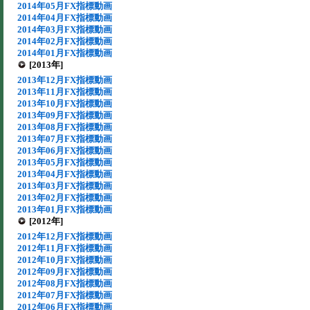
2014年05月FX指標動画
2014年04月FX指標動画
2014年03月FX指標動画
2014年02月FX指標動画
2014年01月FX指標動画
[2013年]
2013年12月FX指標動画
2013年11月FX指標動画
2013年10月FX指標動画
2013年09月FX指標動画
2013年08月FX指標動画
2013年07月FX指標動画
2013年06月FX指標動画
2013年05月FX指標動画
2013年04月FX指標動画
2013年03月FX指標動画
2013年02月FX指標動画
2013年01月FX指標動画
[2012年]
2012年12月FX指標動画
2012年11月FX指標動画
2012年10月FX指標動画
2012年09月FX指標動画
2012年08月FX指標動画
2012年07月FX指標動画
2012年06月FX指標動画