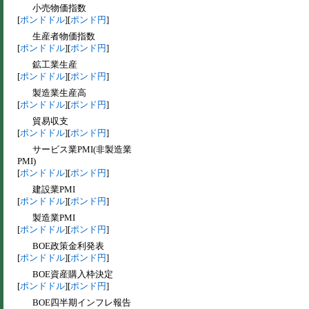
小売物価指数
[
ポンドドル
][
ポンド円
]
生産者物価指数
[
ポンドドル
][
ポンド円
]
鉱工業生産
[
ポンドドル
][
ポンド円
]
製造業生産高
[
ポンドドル
][
ポンド円
]
貿易収支
[
ポンドドル
][
ポンド円
]
サービス業PMI(非製造業
PMI)
[
ポンドドル
][
ポンド円
]
建設業PMI
[
ポンドドル
][
ポンド円
]
製造業PMI
[
ポンドドル
][
ポンド円
]
BOE政策金利発表
[
ポンドドル
][
ポンド円
]
BOE資産購入枠決定
[
ポンドドル
][
ポンド円
]
BOE四半期インフレ報告