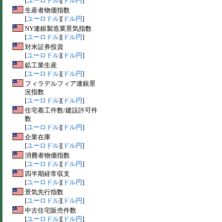
[
ユーロドル
][
ドル円
]
生産者物価指数
[
ユーロドル
][
ドル円
]
NY連銀製造業景気指数
[
ユーロドル
][
ドル円
]
対米証券投資
[
ユーロドル
][
ドル円
]
鉱工業生産
[
ユーロドル
][
ドル円
]
フィラデルフィア連銀景
況指数
[
ユーロドル
][
ドル円
]
住宅着工件数/建設許可件
数
[
ユーロドル
][
ドル円
]
企業在庫
[
ユーロドル
][
ドル円
]
消費者物価指数
[
ユーロドル
][
ドル円
]
四半期経常収支
[
ユーロドル
][
ドル円
]
景気先行指数
[
ユーロドル
][
ドル円
]
中古住宅販売件数
[
ユーロドル
][
ドル円
]