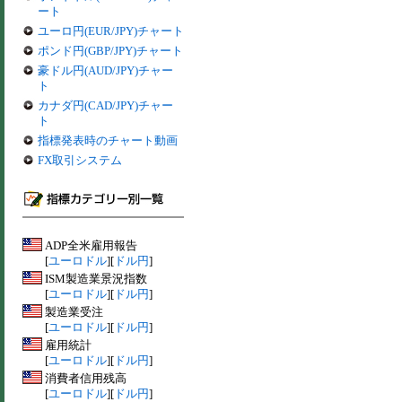
ート
ユーロ円(EUR/JPY)チャート
ポンド円(GBP/JPY)チャート
豪ドル円(AUD/JPY)チャー
ト
カナダ円(CAD/JPY)チャー
ト
指標発表時のチャート動画
FX取引システム
ADP全米雇用報告
[
ユーロドル
][
ドル円
]
ISM製造業景況指数
[
ユーロドル
][
ドル円
]
製造業受注
[
ユーロドル
][
ドル円
]
雇用統計
[
ユーロドル
][
ドル円
]
消費者信用残高
[
ユーロドル
][
ドル円
]