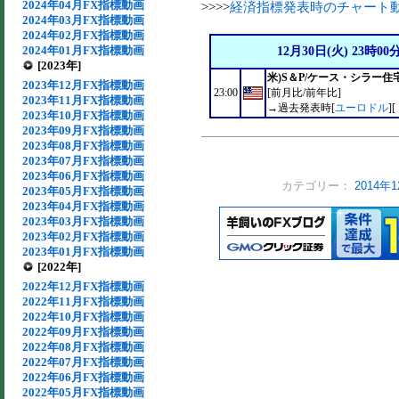
2024年04月FX指標動画
>>>>
経済指標発表時のチャート
2024年03月FX指標動画
2024年02月FX指標動画
2024年01月FX指標動画
12月30日(火) 23時00
[2023年]
米)S＆P/ケース・シラー
2023年12月FX指標動画
23:00
[前月比/前年比]
2023年11月FX指標動画
→過去発表時[
ユーロドル
][
2023年10月FX指標動画
2023年09月FX指標動画
2023年08月FX指標動画
2023年07月FX指標動画
2023年06月FX指標動画
カテゴリー：
2014年
2023年05月FX指標動画
2023年04月FX指標動画
2023年03月FX指標動画
2023年02月FX指標動画
2023年01月FX指標動画
[2022年]
2022年12月FX指標動画
2022年11月FX指標動画
2022年10月FX指標動画
2022年09月FX指標動画
2022年08月FX指標動画
2022年07月FX指標動画
2022年06月FX指標動画
2022年05月FX指標動画