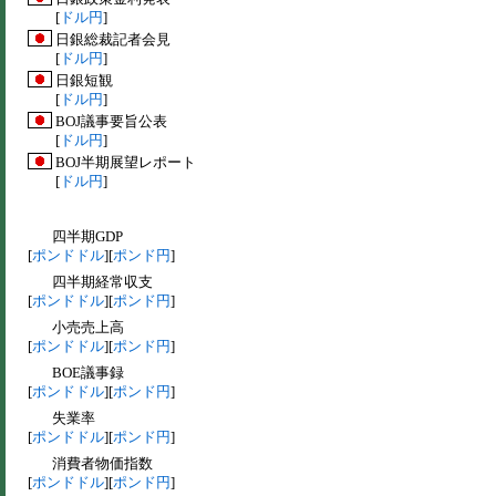
[
ドル円
]
日銀総裁記者会見
[
ドル円
]
日銀短観
[
ドル円
]
BOJ議事要旨公表
[
ドル円
]
BOJ半期展望レポート
[
ドル円
]
四半期GDP
[
ポンドドル
][
ポンド円
]
四半期経常収支
[
ポンドドル
][
ポンド円
]
小売売上高
[
ポンドドル
][
ポンド円
]
BOE議事録
[
ポンドドル
][
ポンド円
]
失業率
[
ポンドドル
][
ポンド円
]
消費者物価指数
[
ポンドドル
][
ポンド円
]