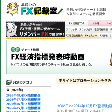
羊飼いがFXチャートを記録
＆取引システムを徹底調査
本サイトはプロモーションを含み
[2026年]
2026年08月FX指標動画
2026年07月FX指標動画
2026年06月FX指標動画
HOME
>>
2014年12月FX指標動
2026年05月FX指標動画
年12月30日(火曜日)23時00分