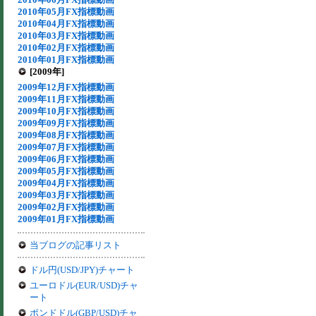
2010年05月FX指標動画
2010年04月FX指標動画
2010年03月FX指標動画
2010年02月FX指標動画
2010年01月FX指標動画
[2009年]
2009年12月FX指標動画
2009年11月FX指標動画
2009年10月FX指標動画
2009年09月FX指標動画
2009年08月FX指標動画
2009年07月FX指標動画
2009年06月FX指標動画
2009年05月FX指標動画
2009年04月FX指標動画
2009年03月FX指標動画
2009年02月FX指標動画
2009年01月FX指標動画
当ブログの記事リスト
ドル円(USD/JPY)チャート
ユーロドル(EUR/USD)チャ
ート
ポンドドル(GBP/USD)チャ