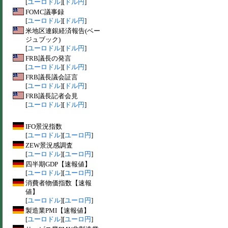
[
ユーロドル
][
ドル円
]
FOMC議事録
[
ユーロドル
][
ドル円
]
米地区連銀経済報告(ベー
ジュブック)
[
ユーロドル
][
ドル円
]
FRB議長の発言
[
ユーロドル
][
ドル円
]
FRB議長議会証言
[
ユーロドル
][
ドル円
]
FRB議長記者会見
[
ユーロドル
][
ドル円
]
IFO景況指数
[
ユーロドル
][
ユーロ円
]
ZEW景況感調査
[
ユーロドル
][
ユーロ円
]
四半期GDP【速報値】
[
ユーロドル
][
ユーロ円
]
消費者物価指数【速報
値】
[
ユーロドル
][
ユーロ円
]
製造業PMI【速報値】
[
ユーロドル
][
ユーロ円
]