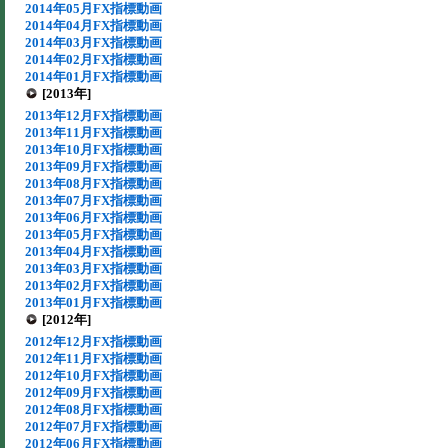
2014年05月FX指標動画
2014年04月FX指標動画
2014年03月FX指標動画
2014年02月FX指標動画
2014年01月FX指標動画
[2013年]
2013年12月FX指標動画
2013年11月FX指標動画
2013年10月FX指標動画
2013年09月FX指標動画
2013年08月FX指標動画
2013年07月FX指標動画
2013年06月FX指標動画
2013年05月FX指標動画
2013年04月FX指標動画
2013年03月FX指標動画
2013年02月FX指標動画
2013年01月FX指標動画
[2012年]
2012年12月FX指標動画
2012年11月FX指標動画
2012年10月FX指標動画
2012年09月FX指標動画
2012年08月FX指標動画
2012年07月FX指標動画
2012年06月FX指標動画