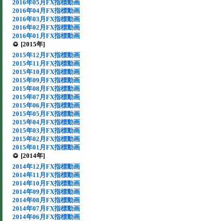
2016年05月FX指標動画
2016年04月FX指標動画
2016年03月FX指標動画
2016年02月FX指標動画
2016年01月FX指標動画
[2015年]
2015年12月FX指標動画
2015年11月FX指標動画
2015年10月FX指標動画
2015年09月FX指標動画
2015年08月FX指標動画
2015年07月FX指標動画
2015年06月FX指標動画
2015年05月FX指標動画
2015年04月FX指標動画
2015年03月FX指標動画
2015年02月FX指標動画
2015年01月FX指標動画
[2014年]
2014年12月FX指標動画
2014年11月FX指標動画
2014年10月FX指標動画
2014年09月FX指標動画
2014年08月FX指標動画
2014年07月FX指標動画
2014年06月FX指標動画