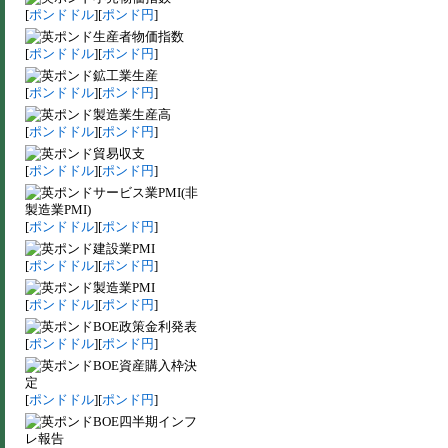
[
ポンドドル
][
ポンド円
]
生産者物価指数
[
ポンドドル
][
ポンド円
]
鉱工業生産
[
ポンドドル
][
ポンド円
]
製造業生産高
[
ポンドドル
][
ポンド円
]
貿易収支
[
ポンドドル
][
ポンド円
]
サービス業PMI(非
製造業PMI)
[
ポンドドル
][
ポンド円
]
建設業PMI
[
ポンドドル
][
ポンド円
]
製造業PMI
[
ポンドドル
][
ポンド円
]
BOE政策金利発表
[
ポンドドル
][
ポンド円
]
BOE資産購入枠決
定
[
ポンドドル
][
ポンド円
]
BOE四半期インフ
レ報告