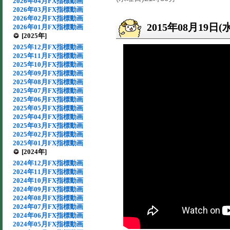
2026年04月FX指標動画
2026年03月FX指標動画
2026年02月FX指標動画
2015年08月19日(
2026年01月FX指標動画
[2025年]
2025年12月FX指標動画
2025年11月FX指標動画
2025年10月FX指標動画
2025年09月FX指標動画
2025年08月FX指標動画
2025年07月FX指標動画
2025年06月FX指標動画
2025年05月FX指標動画
2025年04月FX指標動画
2025年03月FX指標動画
2025年02月FX指標動画
2025年01月FX指標動画
[2024年]
2024年12月FX指標動画
2024年11月FX指標動画
2024年10月FX指標動画
2024年09月FX指標動画
2024年08月FX指標動画
2024年07月FX指標動画
2024年06月FX指標動画
2024年05月FX指標動画