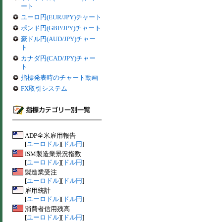
ート
ユーロ円(EUR/JPY)チャート
ポンド円(GBP/JPY)チャート
豪ドル円(AUD/JPY)チャー
ト
カナダ円(CAD/JPY)チャー
ト
指標発表時のチャート動画
FX取引システム
ADP全米雇用報告
[
ユーロドル
][
ドル円
]
ISM製造業景況指数
[
ユーロドル
][
ドル円
]
製造業受注
[
ユーロドル
][
ドル円
]
雇用統計
[
ユーロドル
][
ドル円
]
消費者信用残高
[
ユーロドル
][
ドル円
]