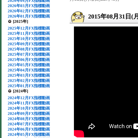
2026年04月FX指標動画
2026年03月FX指標動画
2026年02月FX指標動画
2015年08月31日(
2026年01月FX指標動画
[2025年]
2025年12月FX指標動画
2025年11月FX指標動画
2025年10月FX指標動画
2025年09月FX指標動画
2025年08月FX指標動画
2025年07月FX指標動画
2025年06月FX指標動画
2025年05月FX指標動画
2025年04月FX指標動画
2025年03月FX指標動画
2025年02月FX指標動画
2025年01月FX指標動画
[2024年]
2024年12月FX指標動画
2024年11月FX指標動画
2024年10月FX指標動画
2024年09月FX指標動画
2024年08月FX指標動画
2024年07月FX指標動画
2024年06月FX指標動画
2024年05月FX指標動画