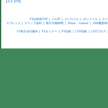
[
カナダ円
]
FX記録室TOP
｜
ドル円
｜
ユーロドル
｜
ポンドドル
｜
ユー
スプレッド
｜
スワップ金利
｜
取引可能時間
｜
iPhone・Android
｜
1000通貨単
FX取引会社動向
｜
FXセミナー
｜
FX比較
｜
CFD比較
｜
CFDブログ