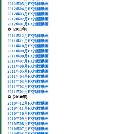
2012年05月FX指標動画
2012年04月FX指標動画
2012年03月FX指標動画
2012年02月FX指標動画
2012年01月FX指標動画
[2011年]
2011年12月FX指標動画
2011年11月FX指標動画
2011年10月FX指標動画
2011年09月FX指標動画
2011年08月FX指標動画
2011年07月FX指標動画
2011年06月FX指標動画
2011年05月FX指標動画
2011年04月FX指標動画
2011年03月FX指標動画
2011年02月FX指標動画
2011年01月FX指標動画
[2010年]
2010年12月FX指標動画
2010年11月FX指標動画
2010年10月FX指標動画
2010年09月FX指標動画
2010年08月FX指標動画
2010年07月FX指標動画
2010年06月FX指標動画