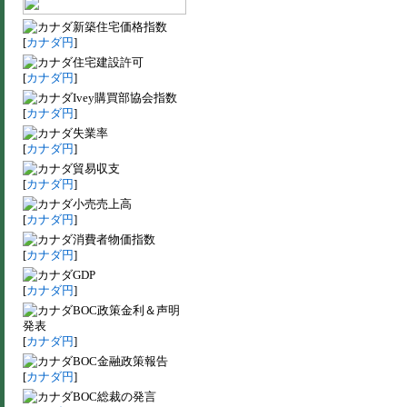
新築住宅価格指数
[
カナダ円
]
住宅建設許可
[
カナダ円
]
Ivey購買部協会指数
[
カナダ円
]
失業率
[
カナダ円
]
貿易収支
[
カナダ円
]
小売売上高
[
カナダ円
]
消費者物価指数
[
カナダ円
]
GDP
[
カナダ円
]
BOC政策金利＆声明
発表
[
カナダ円
]
BOC金融政策報告
[
カナダ円
]
BOC総裁の発言