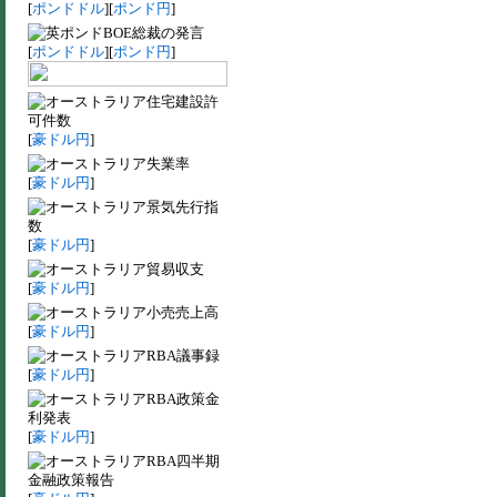
[
ポンドドル
][
ポンド円
]
BOE総裁の発言
[
ポンドドル
][
ポンド円
]
住宅建設許
可件数
[
豪ドル円
]
失業率
[
豪ドル円
]
景気先行指
数
[
豪ドル円
]
貿易収支
[
豪ドル円
]
小売売上高
[
豪ドル円
]
RBA議事録
[
豪ドル円
]
RBA政策金
利発表
[
豪ドル円
]
RBA四半期
金融政策報告