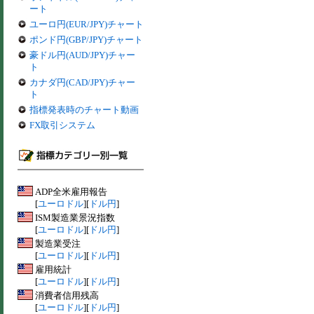
ート
ユーロ円(EUR/JPY)チャート
ポンド円(GBP/JPY)チャート
豪ドル円(AUD/JPY)チャー
ト
カナダ円(CAD/JPY)チャー
ト
指標発表時のチャート動画
FX取引システム
ADP全米雇用報告
[
ユーロドル
][
ドル円
]
ISM製造業景況指数
[
ユーロドル
][
ドル円
]
製造業受注
[
ユーロドル
][
ドル円
]
雇用統計
[
ユーロドル
][
ドル円
]
消費者信用残高
[
ユーロドル
][
ドル円
]