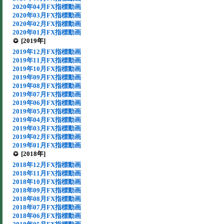
2020年04月FX指標動画
2020年03月FX指標動画
2020年02月FX指標動画
2020年01月FX指標動画
[2019年]
2019年12月FX指標動画
2019年11月FX指標動画
2019年10月FX指標動画
2019年09月FX指標動画
2019年08月FX指標動画
2019年07月FX指標動画
2019年06月FX指標動画
2019年05月FX指標動画
2019年04月FX指標動画
2019年03月FX指標動画
2019年02月FX指標動画
2019年01月FX指標動画
[2018年]
2018年12月FX指標動画
2018年11月FX指標動画
2018年10月FX指標動画
2018年09月FX指標動画
2018年08月FX指標動画
2018年07月FX指標動画
2018年06月FX指標動画