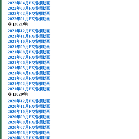
2022年04月FX指標動画
2022年03月FX指標動画
2022年02月FX指標動画
2022年01月FX指標動画
[2021年]
2021年12月FX指標動画
2021年11月FX指標動画
2021年10月FX指標動画
2021年09月FX指標動画
2021年08月FX指標動画
2021年07月FX指標動画
2021年06月FX指標動画
2021年05月FX指標動画
2021年04月FX指標動画
2021年03月FX指標動画
2021年02月FX指標動画
2021年01月FX指標動画
[2020年]
2020年12月FX指標動画
2020年11月FX指標動画
2020年10月FX指標動画
2020年09月FX指標動画
2020年08月FX指標動画
2020年07月FX指標動画
2020年06月FX指標動画
2020年05月FX指標動画