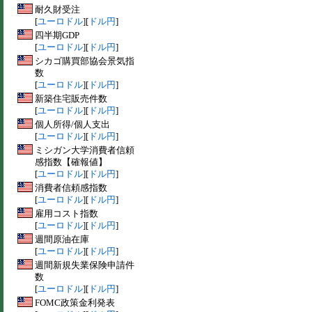
耐久財受注
[
ユーロドル
][
ドル円
]
四半期GDP
[
ユーロドル
][
ドル円
]
シカゴ購買部協会景気指
数
[
ユーロドル
][
ドル円
]
新築住宅販売件数
[
ユーロドル
][
ドル円
]
個人所得/個人支出
[
ユーロドル
][
ドル円
]
ミシガン大学消費者信頼
感指数【確報値】
[
ユーロドル
][
ドル円
]
消費者信頼感指数
[
ユーロドル
][
ドル円
]
雇用コスト指数
[
ユーロドル
][
ドル円
]
週間原油在庫
[
ユーロドル
][
ドル円
]
週間新規失業保険申請件
数
[
ユーロドル
][
ドル円
]
FOMC政策金利発表