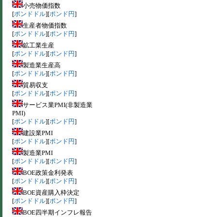
小売物価指数
[
ポンドドル
][
ポンド円
]
生産者物価指数
[
ポンドドル
][
ポンド円
]
鉱工業生産
[
ポンドドル
][
ポンド円
]
製造業生産高
[
ポンドドル
][
ポンド円
]
貿易収支
[
ポンドドル
][
ポンド円
]
サービス業PMI(非製造業
PMI)
[
ポンドドル
][
ポンド円
]
建設業PMI
[
ポンドドル
][
ポンド円
]
製造業PMI
[
ポンドドル
][
ポンド円
]
BOE政策金利発表
[
ポンドドル
][
ポンド円
]
BOE資産購入枠決定
[
ポンドドル
][
ポンド円
]
BOE四半期インフレ報告