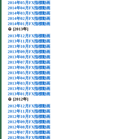
2014年05月FX指標動画
2014年04月FX指標動画
2014年03月FX指標動画
2014年02月FX指標動画
2014年01月FX指標動画
[2013年]
2013年12月FX指標動画
2013年11月FX指標動画
2013年10月FX指標動画
2013年09月FX指標動画
2013年08月FX指標動画
2013年07月FX指標動画
2013年06月FX指標動画
2013年05月FX指標動画
2013年04月FX指標動画
2013年03月FX指標動画
2013年02月FX指標動画
2013年01月FX指標動画
[2012年]
2012年12月FX指標動画
2012年11月FX指標動画
2012年10月FX指標動画
2012年09月FX指標動画
2012年08月FX指標動画
2012年07月FX指標動画
2012年06月FX指標動画