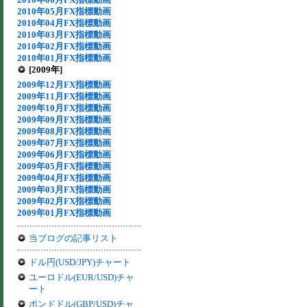
2010年05月FX指標動画
2010年04月FX指標動画
2010年03月FX指標動画
2010年02月FX指標動画
2010年01月FX指標動画
[2009年]
2009年12月FX指標動画
2009年11月FX指標動画
2009年10月FX指標動画
2009年09月FX指標動画
2009年08月FX指標動画
2009年07月FX指標動画
2009年06月FX指標動画
2009年05月FX指標動画
2009年04月FX指標動画
2009年03月FX指標動画
2009年02月FX指標動画
2009年01月FX指標動画
当ブログの記事リスト
ドル円(USD/JPY)チャート
ユーロドル(EUR/USD)チャ
ート
ポンドドル(GBP/USD)チャ