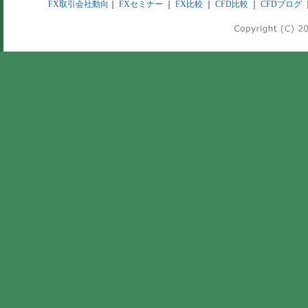
FX取引会社動向
｜
FXセミナー
｜
FX比較
｜
CFD比較
｜
CFDブログ