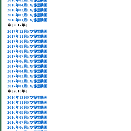
2018年05月FX指標動画
2018年04月FX指標動画
2018年03月FX指標動画
2018年02月FX指標動画
2018年01月FX指標動画
[2017年]
2017年12月FX指標動画
2017年11月FX指標動画
2017年10月FX指標動画
2017年09月FX指標動画
2017年08月FX指標動画
2017年07月FX指標動画
2017年06月FX指標動画
2017年05月FX指標動画
2017年04月FX指標動画
2017年03月FX指標動画
2017年02月FX指標動画
2017年01月FX指標動画
[2016年]
2016年12月FX指標動画
2016年11月FX指標動画
2016年10月FX指標動画
2016年09月FX指標動画
2016年08月FX指標動画
2016年07月FX指標動画
2016年06月FX指標動画