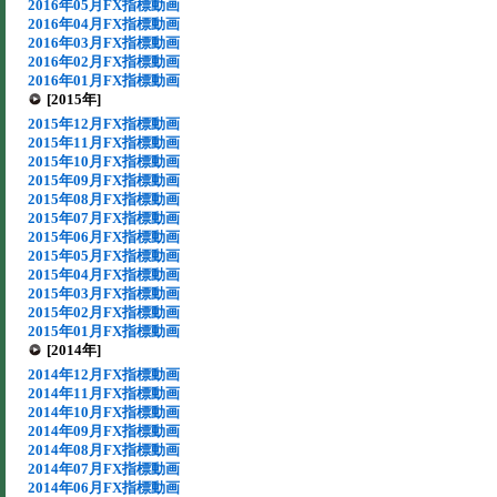
2016年05月FX指標動画
2016年04月FX指標動画
2016年03月FX指標動画
2016年02月FX指標動画
2016年01月FX指標動画
[2015年]
2015年12月FX指標動画
2015年11月FX指標動画
2015年10月FX指標動画
2015年09月FX指標動画
2015年08月FX指標動画
2015年07月FX指標動画
2015年06月FX指標動画
2015年05月FX指標動画
2015年04月FX指標動画
2015年03月FX指標動画
2015年02月FX指標動画
2015年01月FX指標動画
[2014年]
2014年12月FX指標動画
2014年11月FX指標動画
2014年10月FX指標動画
2014年09月FX指標動画
2014年08月FX指標動画
2014年07月FX指標動画
2014年06月FX指標動画