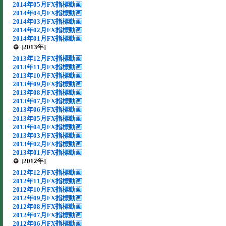
2014年05月FX指標動画
2014年04月FX指標動画
2014年03月FX指標動画
2014年02月FX指標動画
2014年01月FX指標動画
[2013年]
2013年12月FX指標動画
2013年11月FX指標動画
2013年10月FX指標動画
2013年09月FX指標動画
2013年08月FX指標動画
2013年07月FX指標動画
2013年06月FX指標動画
2013年05月FX指標動画
2013年04月FX指標動画
2013年03月FX指標動画
2013年02月FX指標動画
2013年01月FX指標動画
[2012年]
2012年12月FX指標動画
2012年11月FX指標動画
2012年10月FX指標動画
2012年09月FX指標動画
2012年08月FX指標動画
2012年07月FX指標動画
2012年06月FX指標動画