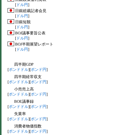
[
ドル円
]
日銀総裁記者会見
[
ドル円
]
日銀短観
[
ドル円
]
BOJ議事要旨公表
[
ドル円
]
BOJ半期展望レポート
[
ドル円
]
四半期GDP
[
ポンドドル
][
ポンド円
]
四半期経常収支
[
ポンドドル
][
ポンド円
]
小売売上高
[
ポンドドル
][
ポンド円
]
BOE議事録
[
ポンドドル
][
ポンド円
]
失業率
[
ポンドドル
][
ポンド円
]
消費者物価指数
[
ポンドドル
][
ポンド円
]