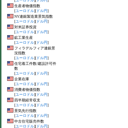
[
ユーロドル
][
ドル円
]
生産者物価指数
[
ユーロドル
][
ドル円
]
NY連銀製造業景気指数
[
ユーロドル
][
ドル円
]
対米証券投資
[
ユーロドル
][
ドル円
]
鉱工業生産
[
ユーロドル
][
ドル円
]
フィラデルフィア連銀景
況指数
[
ユーロドル
][
ドル円
]
住宅着工件数/建設許可件
数
[
ユーロドル
][
ドル円
]
企業在庫
[
ユーロドル
][
ドル円
]
消費者物価指数
[
ユーロドル
][
ドル円
]
四半期経常収支
[
ユーロドル
][
ドル円
]
景気先行指数
[
ユーロドル
][
ドル円
]
中古住宅販売件数
[
ユーロドル
][
ドル円
]