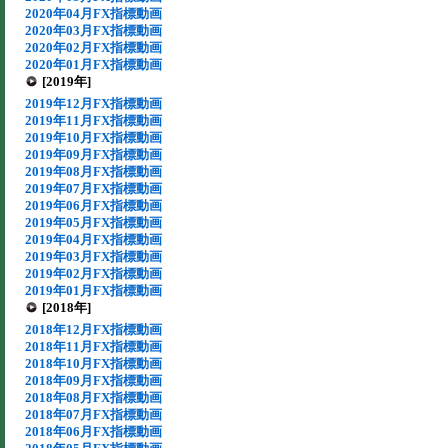
2020年04月FX指標動画
2020年03月FX指標動画
2020年02月FX指標動画
2020年01月FX指標動画
[2019年]
2019年12月FX指標動画
2019年11月FX指標動画
2019年10月FX指標動画
2019年09月FX指標動画
2019年08月FX指標動画
2019年07月FX指標動画
2019年06月FX指標動画
2019年05月FX指標動画
2019年04月FX指標動画
2019年03月FX指標動画
2019年02月FX指標動画
2019年01月FX指標動画
[2018年]
2018年12月FX指標動画
2018年11月FX指標動画
2018年10月FX指標動画
2018年09月FX指標動画
2018年08月FX指標動画
2018年07月FX指標動画
2018年06月FX指標動画