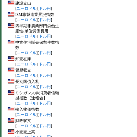
建設支出
[
ユーロドル
][
ドル円
]
ISM非製造業景況指数
[
ユーロドル
][
ドル円
]
四半期非農業部門労働生
産性/単位労働費用
[
ユーロドル
][
ドル円
]
中古住宅販売保留件数指
数
[
ユーロドル
][
ドル円
]
卸売在庫
[
ユーロドル
][
ドル円
]
貿易収支
[
ユーロドル
][
ドル円
]
長期国債入札
[
ユーロドル
][
ドル円
]
ミシガン大学消費者信頼
感指数【速報値】
[
ユーロドル
][
ドル円
]
輸入物価指数
[
ユーロドル
][
ドル円
]
財政収支
[
ユーロドル
][
ドル円
]
小売売上高