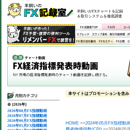
羊飼いがFXチャートを記録
＆取引システムを徹底調査
本サイトはプロモーションを含み
[2026年]
2026年08月FX指標動画
2026年07月FX指標動画
2026年06月FX指標動画
HOME
>>
2024年05月FX指標動
2026年05月FX指標動画
費者物価指数(CPI)
>>2024年0