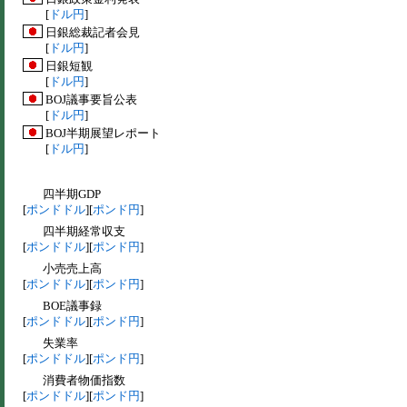
[
ドル円
]
日銀総裁記者会見
[
ドル円
]
日銀短観
[
ドル円
]
BOJ議事要旨公表
[
ドル円
]
BOJ半期展望レポート
[
ドル円
]
四半期GDP
[
ポンドドル
][
ポンド円
]
四半期経常収支
[
ポンドドル
][
ポンド円
]
小売売上高
[
ポンドドル
][
ポンド円
]
BOE議事録
[
ポンドドル
][
ポンド円
]
失業率
[
ポンドドル
][
ポンド円
]
消費者物価指数
[
ポンドドル
][
ポンド円
]