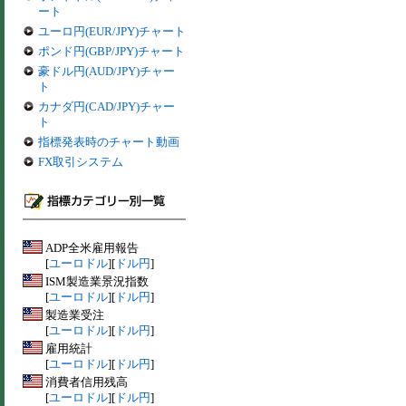
ート
ユーロ円(EUR/JPY)チャート
ポンド円(GBP/JPY)チャート
豪ドル円(AUD/JPY)チャー
ト
カナダ円(CAD/JPY)チャー
ト
指標発表時のチャート動画
FX取引システム
ADP全米雇用報告
[
ユーロドル
][
ドル円
]
ISM製造業景況指数
[
ユーロドル
][
ドル円
]
製造業受注
[
ユーロドル
][
ドル円
]
雇用統計
[
ユーロドル
][
ドル円
]
消費者信用残高
[
ユーロドル
][
ドル円
]