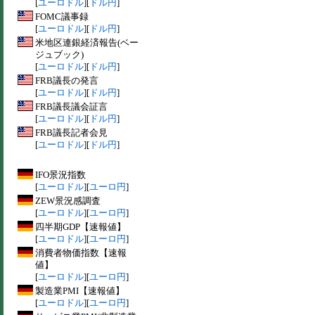
[
ユーロドル
][
ドル円
]
FOMC議事録
[
ユーロドル
][
ドル円
]
米地区連銀経済報告(ベー
ジュブック)
[
ユーロドル
][
ドル円
]
FRB議長の発言
[
ユーロドル
][
ドル円
]
FRB議長議会証言
[
ユーロドル
][
ドル円
]
FRB議長記者会見
[
ユーロドル
][
ドル円
]
IFO景況指数
[
ユーロドル
][
ユーロ円
]
ZEW景況感調査
[
ユーロドル
][
ユーロ円
]
四半期GDP【速報値】
[
ユーロドル
][
ユーロ円
]
消費者物価指数【速報
値】
[
ユーロドル
][
ユーロ円
]
製造業PMI【速報値】
[
ユーロドル
][
ユーロ円
]