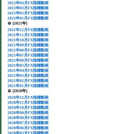
2022年04月FX指標動画
2022年03月FX指標動画
2022年02月FX指標動画
2022年01月FX指標動画
[2021年]
2021年12月FX指標動画
2021年11月FX指標動画
2021年10月FX指標動画
2021年09月FX指標動画
2021年08月FX指標動画
2021年07月FX指標動画
2021年06月FX指標動画
2021年05月FX指標動画
2021年04月FX指標動画
2021年03月FX指標動画
2021年02月FX指標動画
2021年01月FX指標動画
[2020年]
2020年12月FX指標動画
2020年11月FX指標動画
2020年10月FX指標動画
2020年09月FX指標動画
2020年08月FX指標動画
2020年07月FX指標動画
2020年06月FX指標動画
2020年05月FX指標動画