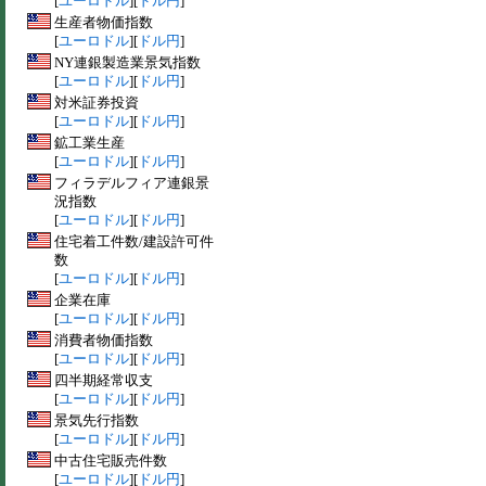
[
ユーロドル
][
ドル円
]
生産者物価指数
[
ユーロドル
][
ドル円
]
NY連銀製造業景気指数
[
ユーロドル
][
ドル円
]
対米証券投資
[
ユーロドル
][
ドル円
]
鉱工業生産
[
ユーロドル
][
ドル円
]
フィラデルフィア連銀景
況指数
[
ユーロドル
][
ドル円
]
住宅着工件数/建設許可件
数
[
ユーロドル
][
ドル円
]
企業在庫
[
ユーロドル
][
ドル円
]
消費者物価指数
[
ユーロドル
][
ドル円
]
四半期経常収支
[
ユーロドル
][
ドル円
]
景気先行指数
[
ユーロドル
][
ドル円
]
中古住宅販売件数
[
ユーロドル
][
ドル円
]