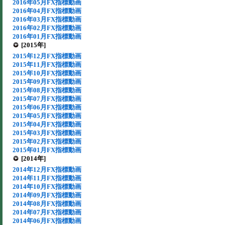
2016年05月FX指標動画
2016年04月FX指標動画
2016年03月FX指標動画
2016年02月FX指標動画
2016年01月FX指標動画
[2015年]
2015年12月FX指標動画
2015年11月FX指標動画
2015年10月FX指標動画
2015年09月FX指標動画
2015年08月FX指標動画
2015年07月FX指標動画
2015年06月FX指標動画
2015年05月FX指標動画
2015年04月FX指標動画
2015年03月FX指標動画
2015年02月FX指標動画
2015年01月FX指標動画
[2014年]
2014年12月FX指標動画
2014年11月FX指標動画
2014年10月FX指標動画
2014年09月FX指標動画
2014年08月FX指標動画
2014年07月FX指標動画
2014年06月FX指標動画