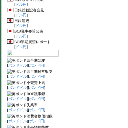
[
ドル円
]
日銀総裁記者会見
[
ドル円
]
日銀短観
[
ドル円
]
BOJ議事要旨公表
[
ドル円
]
BOJ半期展望レポート
[
ドル円
]
四半期GDP
[
ポンドドル
][
ポンド円
]
四半期経常収支
[
ポンドドル
][
ポンド円
]
小売売上高
[
ポンドドル
][
ポンド円
]
BOE議事録
[
ポンドドル
][
ポンド円
]
失業率
[
ポンドドル
][
ポンド円
]
消費者物価指数
[
ポンドドル
][
ポンド円
]
小売物価指数