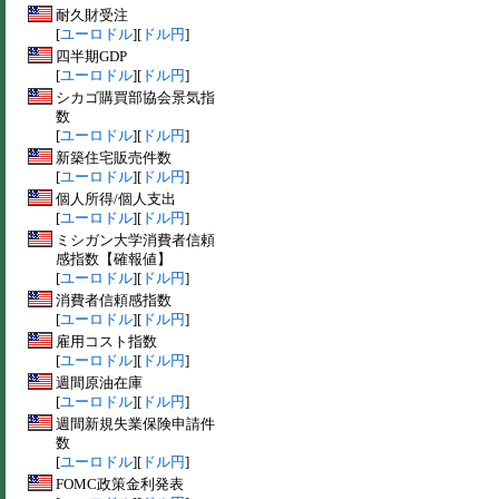
耐久財受注
[
ユーロドル
][
ドル円
]
四半期GDP
[
ユーロドル
][
ドル円
]
シカゴ購買部協会景気指
数
[
ユーロドル
][
ドル円
]
新築住宅販売件数
[
ユーロドル
][
ドル円
]
個人所得/個人支出
[
ユーロドル
][
ドル円
]
ミシガン大学消費者信頼
感指数【確報値】
[
ユーロドル
][
ドル円
]
消費者信頼感指数
[
ユーロドル
][
ドル円
]
雇用コスト指数
[
ユーロドル
][
ドル円
]
週間原油在庫
[
ユーロドル
][
ドル円
]
週間新規失業保険申請件
数
[
ユーロドル
][
ドル円
]
FOMC政策金利発表