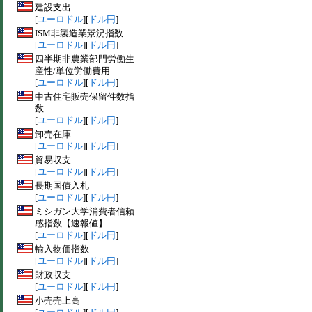
建設支出
[
ユーロドル
][
ドル円
]
ISM非製造業景況指数
[
ユーロドル
][
ドル円
]
四半期非農業部門労働生
産性/単位労働費用
[
ユーロドル
][
ドル円
]
中古住宅販売保留件数指
数
[
ユーロドル
][
ドル円
]
卸売在庫
[
ユーロドル
][
ドル円
]
貿易収支
[
ユーロドル
][
ドル円
]
長期国債入札
[
ユーロドル
][
ドル円
]
ミシガン大学消費者信頼
感指数【速報値】
[
ユーロドル
][
ドル円
]
輸入物価指数
[
ユーロドル
][
ドル円
]
財政収支
[
ユーロドル
][
ドル円
]
小売売上高