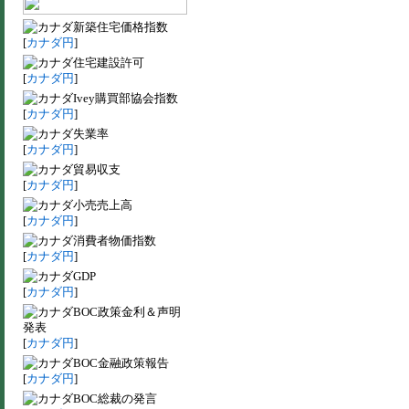
新築住宅価格指数
[
カナダ円
]
住宅建設許可
[
カナダ円
]
Ivey購買部協会指数
[
カナダ円
]
失業率
[
カナダ円
]
貿易収支
[
カナダ円
]
小売売上高
[
カナダ円
]
消費者物価指数
[
カナダ円
]
GDP
[
カナダ円
]
BOC政策金利＆声明
発表
[
カナダ円
]
BOC金融政策報告
[
カナダ円
]
BOC総裁の発言