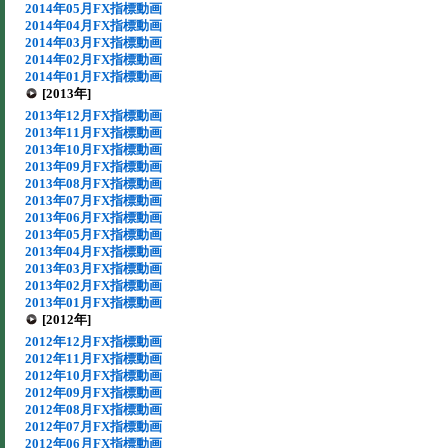
2014年05月FX指標動画
2014年04月FX指標動画
2014年03月FX指標動画
2014年02月FX指標動画
2014年01月FX指標動画
[2013年]
2013年12月FX指標動画
2013年11月FX指標動画
2013年10月FX指標動画
2013年09月FX指標動画
2013年08月FX指標動画
2013年07月FX指標動画
2013年06月FX指標動画
2013年05月FX指標動画
2013年04月FX指標動画
2013年03月FX指標動画
2013年02月FX指標動画
2013年01月FX指標動画
[2012年]
2012年12月FX指標動画
2012年11月FX指標動画
2012年10月FX指標動画
2012年09月FX指標動画
2012年08月FX指標動画
2012年07月FX指標動画
2012年06月FX指標動画