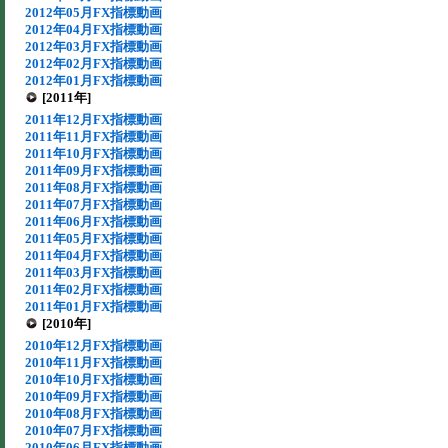
2012年05月FX指標動画
2012年04月FX指標動画
2012年03月FX指標動画
2012年02月FX指標動画
2012年01月FX指標動画
[2011年]
2011年12月FX指標動画
2011年11月FX指標動画
2011年10月FX指標動画
2011年09月FX指標動画
2011年08月FX指標動画
2011年07月FX指標動画
2011年06月FX指標動画
2011年05月FX指標動画
2011年04月FX指標動画
2011年03月FX指標動画
2011年02月FX指標動画
2011年01月FX指標動画
[2010年]
2010年12月FX指標動画
2010年11月FX指標動画
2010年10月FX指標動画
2010年09月FX指標動画
2010年08月FX指標動画
2010年07月FX指標動画
2010年06月FX指標動画