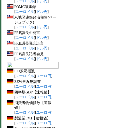
[
ユーロドル
][
ドル円
]
FOMC議事録
[
ユーロドル
][
ドル円
]
米地区連銀経済報告(ベー
ジュブック)
[
ユーロドル
][
ドル円
]
FRB議長の発言
[
ユーロドル
][
ドル円
]
FRB議長議会証言
[
ユーロドル
][
ドル円
]
FRB議長記者会見
[
ユーロドル
][
ドル円
]
IFO景況指数
[
ユーロドル
][
ユーロ円
]
ZEW景況感調査
[
ユーロドル
][
ユーロ円
]
四半期GDP【速報値】
[
ユーロドル
][
ユーロ円
]
消費者物価指数【速報
値】
[
ユーロドル
][
ユーロ円
]
製造業PMI【速報値】
[
ユーロドル
][
ユーロ円
]