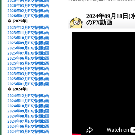
2026年04月FX指標動画
2026年03月FX指標動画
2026年02月FX指標動画
2024年09月18日
2026年01月FX指標動画
[2025年]
のFX動画
2025年12月FX指標動画
2025年11月FX指標動画
2025年10月FX指標動画
2025年09月FX指標動画
2025年08月FX指標動画
2025年07月FX指標動画
2025年06月FX指標動画
2025年05月FX指標動画
2025年04月FX指標動画
2025年03月FX指標動画
2025年02月FX指標動画
2025年01月FX指標動画
[2024年]
2024年12月FX指標動画
2024年11月FX指標動画
2024年10月FX指標動画
2024年09月FX指標動画
2024年08月FX指標動画
2024年07月FX指標動画
2024年06月FX指標動画
2024年05月FX指標動画