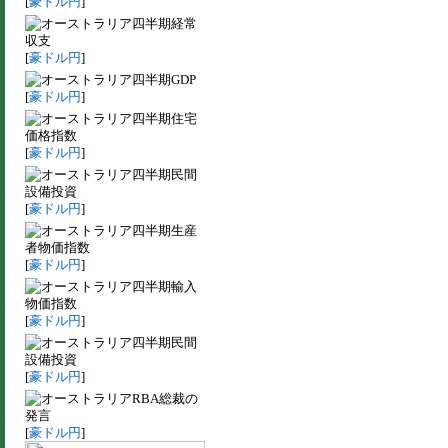
[
豪ドル円
]
四半期経常
収支
[
豪ドル円
]
四半期GDP
[
豪ドル円
]
四半期住宅
価格指数
[
豪ドル円
]
四半期民間
設備投資
[
豪ドル円
]
四半期生産
者物価指数
[
豪ドル円
]
四半期輸入
物価指数
[
豪ドル円
]
四半期民間
設備投資
[
豪ドル円
]
RBA総裁の
発言
[
豪ドル円
]