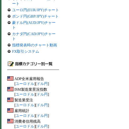
ート
ユーロ円(EUR/JPY)チャート
ポンド円(GBP/JPY)チャート
豪ドル円(AUD/JPY)チャー
ト
カナダ円(CAD/JPY)チャー
ト
指標発表時のチャート動画
FX取引システム
ADP全米雇用報告
[
ユーロドル
][
ドル円
]
ISM製造業景況指数
[
ユーロドル
][
ドル円
]
製造業受注
[
ユーロドル
][
ドル円
]
雇用統計
[
ユーロドル
][
ドル円
]
消費者信用残高
[
ユーロドル
][
ドル円
]