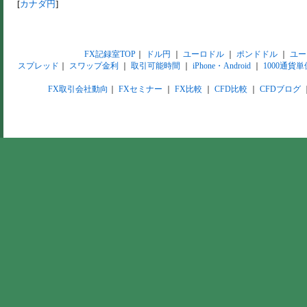
[
カナダ円
]
FX記録室TOP
｜
ドル円
｜
ユーロドル
｜
ポンドドル
｜
ユー
スプレッド
｜
スワップ金利
｜
取引可能時間
｜
iPhone・Android
｜
1000通貨単
FX取引会社動向
｜
FXセミナー
｜
FX比較
｜
CFD比較
｜
CFDブログ