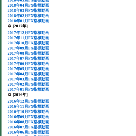
2018年05月FX指標動画
2018年04月FX指標動画
2018年03月FX指標動画
2018年02月FX指標動画
2018年01月FX指標動画
[2017年]
2017年12月FX指標動画
2017年11月FX指標動画
2017年10月FX指標動画
2017年09月FX指標動画
2017年08月FX指標動画
2017年07月FX指標動画
2017年06月FX指標動画
2017年05月FX指標動画
2017年04月FX指標動画
2017年03月FX指標動画
2017年02月FX指標動画
2017年01月FX指標動画
[2016年]
2016年12月FX指標動画
2016年11月FX指標動画
2016年10月FX指標動画
2016年09月FX指標動画
2016年08月FX指標動画
2016年07月FX指標動画
2016年06月FX指標動画