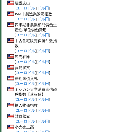
建設支出
[
ユーロドル
][
ドル円
]
ISM非製造業景況指数
[
ユーロドル
][
ドル円
]
四半期非農業部門労働生
産性/単位労働費用
[
ユーロドル
][
ドル円
]
中古住宅販売保留件数指
数
[
ユーロドル
][
ドル円
]
卸売在庫
[
ユーロドル
][
ドル円
]
貿易収支
[
ユーロドル
][
ドル円
]
長期国債入札
[
ユーロドル
][
ドル円
]
ミシガン大学消費者信頼
感指数【速報値】
[
ユーロドル
][
ドル円
]
輸入物価指数
[
ユーロドル
][
ドル円
]
財政収支
[
ユーロドル
][
ドル円
]
小売売上高