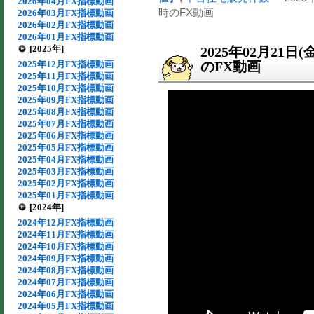
2026年04月FX指標動画
時のFX動画
2026年03月FX指標動画
2026年02月FX指標動画
2026年01月FX指標動画
[2025年]
2025年02月21日
2025年12月FX指標動画
のFX動画
2025年11月FX指標動画
2025年10月FX指標動画
2025年09月FX指標動画
2025年08月FX指標動画
2025年07月FX指標動画
2025年06月FX指標動画
2025年05月FX指標動画
2025年04月FX指標動画
2025年03月FX指標動画
2025年02月FX指標動画
2025年01月FX指標動画
[2024年]
2024年12月FX指標動画
2024年11月FX指標動画
2024年10月FX指標動画
2024年09月FX指標動画
2024年08月FX指標動画
2024年07月FX指標動画
2024年06月FX指標動画
2024年05月FX指標動画