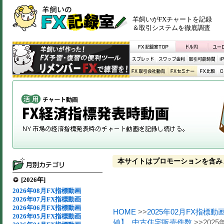
羊飼いがFXチャートを記録
＆取引システムを徹底調査
本サイトはプロモーションを含み
[2026年]
2026年08月FX指標動画
2026年07月FX指標動画
2026年06月FX指標動画
HOME
>>
2025年02月FX指標動
2026年05月FX指標動画
値】
,
中古住宅販売件数
>>202