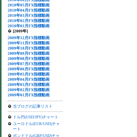
2010年05月FX指標動画
2010年04月FX指標動画
2010年03月FX指標動画
2010年02月FX指標動画
2010年01月FX指標動画
[2009年]
2009年12月FX指標動画
2009年11月FX指標動画
2009年10月FX指標動画
2009年09月FX指標動画
2009年08月FX指標動画
2009年07月FX指標動画
2009年06月FX指標動画
2009年05月FX指標動画
2009年04月FX指標動画
2009年03月FX指標動画
2009年02月FX指標動画
2009年01月FX指標動画
当ブログの記事リスト
ドル円(USD/JPY)チャート
ユーロドル(EUR/USD)チャ
ート
ポンドドル(GBP/USD)チャ