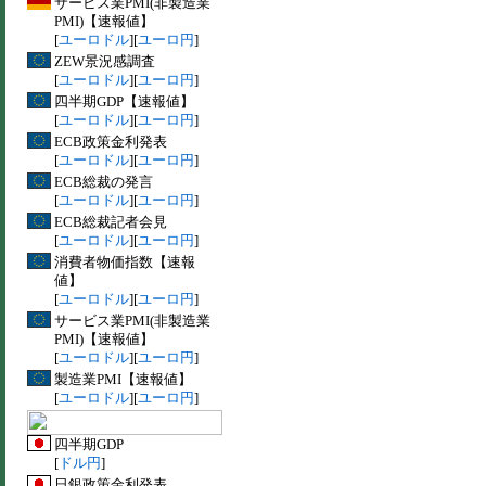
サービス業PMI(非製造業
PMI)【速報値】
[
ユーロドル
][
ユーロ円
]
ZEW景況感調査
[
ユーロドル
][
ユーロ円
]
四半期GDP【速報値】
[
ユーロドル
][
ユーロ円
]
ECB政策金利発表
[
ユーロドル
][
ユーロ円
]
ECB総裁の発言
[
ユーロドル
][
ユーロ円
]
ECB総裁記者会見
[
ユーロドル
][
ユーロ円
]
消費者物価指数【速報
値】
[
ユーロドル
][
ユーロ円
]
サービス業PMI(非製造業
PMI)【速報値】
[
ユーロドル
][
ユーロ円
]
製造業PMI【速報値】
[
ユーロドル
][
ユーロ円
]
四半期GDP
[
ドル円
]
日銀政策金利発表