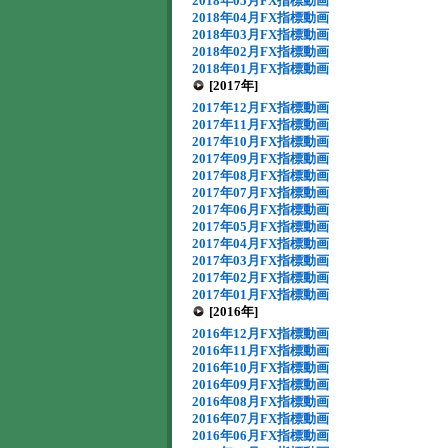
2018年05月FX指標動画
2018年04月FX指標動画
2018年03月FX指標動画
2018年02月FX指標動画
2018年01月FX指標動画
[2017年]
2017年12月FX指標動画
2017年11月FX指標動画
2017年10月FX指標動画
2017年09月FX指標動画
2017年08月FX指標動画
2017年07月FX指標動画
2017年06月FX指標動画
2017年05月FX指標動画
2017年04月FX指標動画
2017年03月FX指標動画
2017年02月FX指標動画
2017年01月FX指標動画
[2016年]
2016年12月FX指標動画
2016年11月FX指標動画
2016年10月FX指標動画
2016年09月FX指標動画
2016年08月FX指標動画
2016年07月FX指標動画
2016年06月FX指標動画