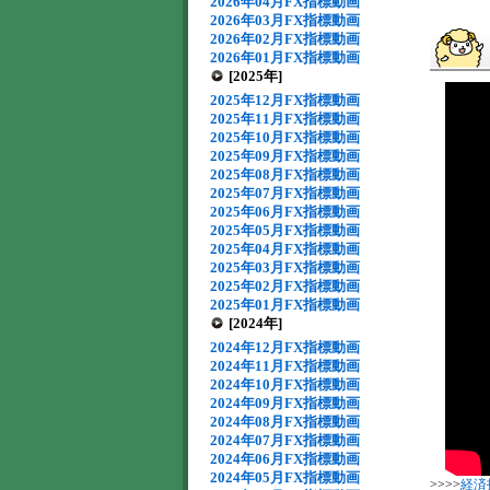
2026年04月FX指標動画
2026年03月FX指標動画
2026年02月FX指標動画
2026年01月FX指標動画
[2025年]
2025年12月FX指標動画
2025年11月FX指標動画
2025年10月FX指標動画
2025年09月FX指標動画
2025年08月FX指標動画
2025年07月FX指標動画
2025年06月FX指標動画
2025年05月FX指標動画
2025年04月FX指標動画
2025年03月FX指標動画
2025年02月FX指標動画
2025年01月FX指標動画
[2024年]
2024年12月FX指標動画
2024年11月FX指標動画
2024年10月FX指標動画
2024年09月FX指標動画
2024年08月FX指標動画
2024年07月FX指標動画
2024年06月FX指標動画
2024年05月FX指標動画
>>>>
経済