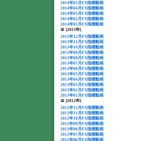
2014年05月FX指標動画
2014年04月FX指標動画
2014年03月FX指標動画
2014年02月FX指標動画
2014年01月FX指標動画
[2013年]
2013年12月FX指標動画
2013年11月FX指標動画
2013年10月FX指標動画
2013年09月FX指標動画
2013年08月FX指標動画
2013年07月FX指標動画
2013年06月FX指標動画
2013年05月FX指標動画
2013年04月FX指標動画
2013年03月FX指標動画
2013年02月FX指標動画
2013年01月FX指標動画
[2012年]
2012年12月FX指標動画
2012年11月FX指標動画
2012年10月FX指標動画
2012年09月FX指標動画
2012年08月FX指標動画
2012年07月FX指標動画
2012年06月FX指標動画