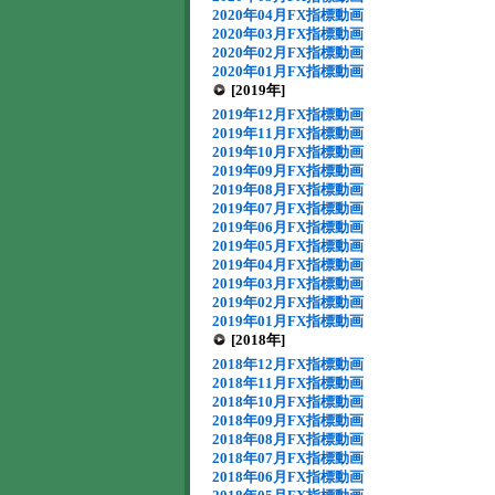
2020年04月FX指標動画
2020年03月FX指標動画
2020年02月FX指標動画
2020年01月FX指標動画
[2019年]
2019年12月FX指標動画
2019年11月FX指標動画
2019年10月FX指標動画
2019年09月FX指標動画
2019年08月FX指標動画
2019年07月FX指標動画
2019年06月FX指標動画
2019年05月FX指標動画
2019年04月FX指標動画
2019年03月FX指標動画
2019年02月FX指標動画
2019年01月FX指標動画
[2018年]
2018年12月FX指標動画
2018年11月FX指標動画
2018年10月FX指標動画
2018年09月FX指標動画
2018年08月FX指標動画
2018年07月FX指標動画
2018年06月FX指標動画