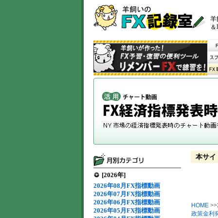
羊
＆
本サイ
[2026年]
2026年08月FX指標動画
2026年07月FX指標動画
2026年06月FX指標動画
HOME
>>
2026年05月FX指標動画
政策金利