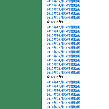
2016年05月FX指標動画
2016年04月FX指標動画
2016年03月FX指標動画
2016年02月FX指標動画
2016年01月FX指標動画
[2015年]
2015年12月FX指標動画
2015年11月FX指標動画
2015年10月FX指標動画
2015年09月FX指標動画
2015年08月FX指標動画
2015年07月FX指標動画
2015年06月FX指標動画
2015年05月FX指標動画
2015年04月FX指標動画
2015年03月FX指標動画
2015年02月FX指標動画
2015年01月FX指標動画
[2014年]
2014年12月FX指標動画
2014年11月FX指標動画
2014年10月FX指標動画
2014年09月FX指標動画
2014年08月FX指標動画
2014年07月FX指標動画
2014年06月FX指標動画