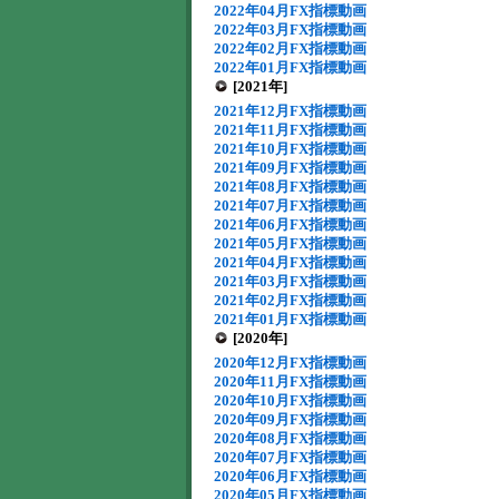
2022年04月FX指標動画
2022年03月FX指標動画
2022年02月FX指標動画
2022年01月FX指標動画
[2021年]
2021年12月FX指標動画
2021年11月FX指標動画
2021年10月FX指標動画
2021年09月FX指標動画
2021年08月FX指標動画
2021年07月FX指標動画
2021年06月FX指標動画
2021年05月FX指標動画
2021年04月FX指標動画
2021年03月FX指標動画
2021年02月FX指標動画
2021年01月FX指標動画
[2020年]
2020年12月FX指標動画
2020年11月FX指標動画
2020年10月FX指標動画
2020年09月FX指標動画
2020年08月FX指標動画
2020年07月FX指標動画
2020年06月FX指標動画
2020年05月FX指標動画