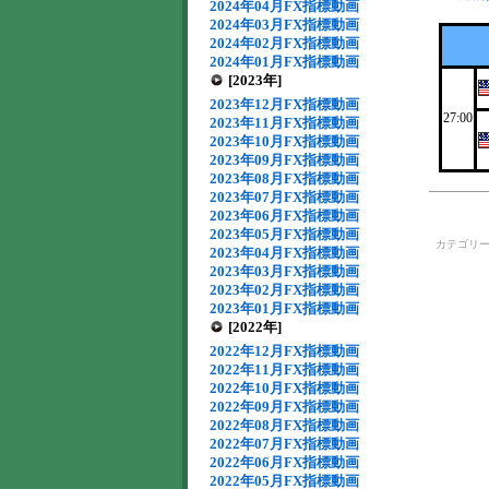
2024年04月FX指標動画
2024年03月FX指標動画
2024年02月FX指標動画
2024年01月FX指標動画
[2023年]
2023年12月FX指標動画
27:00
2023年11月FX指標動画
2023年10月FX指標動画
2023年09月FX指標動画
2023年08月FX指標動画
2023年07月FX指標動画
2023年06月FX指標動画
2023年05月FX指標動画
カテゴリ
2023年04月FX指標動画
2023年03月FX指標動画
2023年02月FX指標動画
2023年01月FX指標動画
[2022年]
2022年12月FX指標動画
2022年11月FX指標動画
2022年10月FX指標動画
2022年09月FX指標動画
2022年08月FX指標動画
2022年07月FX指標動画
2022年06月FX指標動画
2022年05月FX指標動画