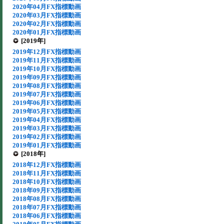
2020年04月FX指標動画
2020年03月FX指標動画
2020年02月FX指標動画
2020年01月FX指標動画
[2019年]
2019年12月FX指標動画
2019年11月FX指標動画
2019年10月FX指標動画
2019年09月FX指標動画
2019年08月FX指標動画
2019年07月FX指標動画
2019年06月FX指標動画
2019年05月FX指標動画
2019年04月FX指標動画
2019年03月FX指標動画
2019年02月FX指標動画
2019年01月FX指標動画
[2018年]
2018年12月FX指標動画
2018年11月FX指標動画
2018年10月FX指標動画
2018年09月FX指標動画
2018年08月FX指標動画
2018年07月FX指標動画
2018年06月FX指標動画