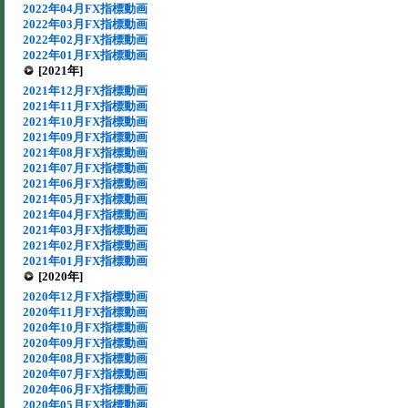
2022年04月FX指標動画
2022年03月FX指標動画
2022年02月FX指標動画
2022年01月FX指標動画
[2021年]
2021年12月FX指標動画
2021年11月FX指標動画
2021年10月FX指標動画
2021年09月FX指標動画
2021年08月FX指標動画
2021年07月FX指標動画
2021年06月FX指標動画
2021年05月FX指標動画
2021年04月FX指標動画
2021年03月FX指標動画
2021年02月FX指標動画
2021年01月FX指標動画
[2020年]
2020年12月FX指標動画
2020年11月FX指標動画
2020年10月FX指標動画
2020年09月FX指標動画
2020年08月FX指標動画
2020年07月FX指標動画
2020年06月FX指標動画
2020年05月FX指標動画