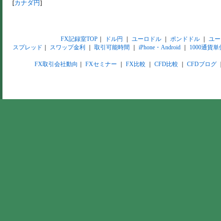
[
カナダ円
]
FX記録室TOP
｜
ドル円
｜
ユーロドル
｜
ポンドドル
｜
ユー
スプレッド
｜
スワップ金利
｜
取引可能時間
｜
iPhone・Android
｜
1000通貨単
FX取引会社動向
｜
FXセミナー
｜
FX比較
｜
CFD比較
｜
CFDブログ