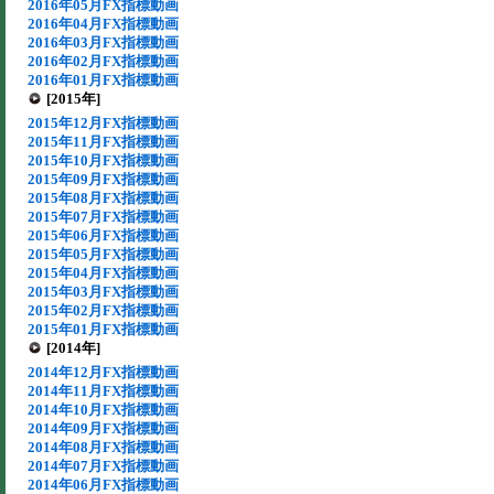
2016年05月FX指標動画
2016年04月FX指標動画
2016年03月FX指標動画
2016年02月FX指標動画
2016年01月FX指標動画
[2015年]
2015年12月FX指標動画
2015年11月FX指標動画
2015年10月FX指標動画
2015年09月FX指標動画
2015年08月FX指標動画
2015年07月FX指標動画
2015年06月FX指標動画
2015年05月FX指標動画
2015年04月FX指標動画
2015年03月FX指標動画
2015年02月FX指標動画
2015年01月FX指標動画
[2014年]
2014年12月FX指標動画
2014年11月FX指標動画
2014年10月FX指標動画
2014年09月FX指標動画
2014年08月FX指標動画
2014年07月FX指標動画
2014年06月FX指標動画