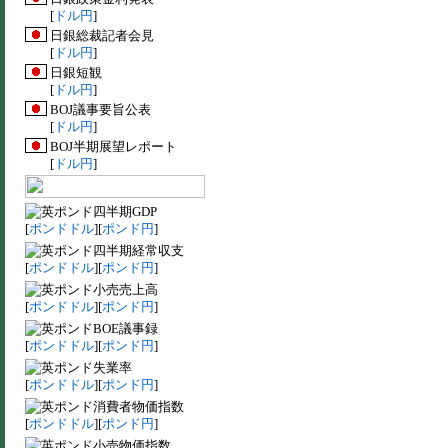
[
ドル円
]
日銀総裁記者会見
[
ドル円
]
日銀短観
[
ドル円
]
BOJ議事要旨公表
[
ドル円
]
BOJ半期展望レポート
[
ドル円
]
四半期GDP
[
ポンドドル
][
ポンド円
]
四半期経常収支
[
ポンドドル
][
ポンド円
]
小売売上高
[
ポンドドル
][
ポンド円
]
BOE議事録
[
ポンドドル
][
ポンド円
]
失業率
[
ポンドドル
][
ポンド円
]
消費者物価指数
[
ポンドドル
][
ポンド円
]
小売物価指数