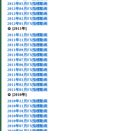
2012年05月FX指標動画
2012年04月FX指標動画
2012年03月FX指標動画
2012年02月FX指標動画
2012年01月FX指標動画
[2011年]
2011年12月FX指標動画
2011年11月FX指標動画
2011年10月FX指標動画
2011年09月FX指標動画
2011年08月FX指標動画
2011年07月FX指標動画
2011年06月FX指標動画
2011年05月FX指標動画
2011年04月FX指標動画
2011年03月FX指標動画
2011年02月FX指標動画
2011年01月FX指標動画
[2010年]
2010年12月FX指標動画
2010年11月FX指標動画
2010年10月FX指標動画
2010年09月FX指標動画
2010年08月FX指標動画
2010年07月FX指標動画
2010年06月FX指標動画