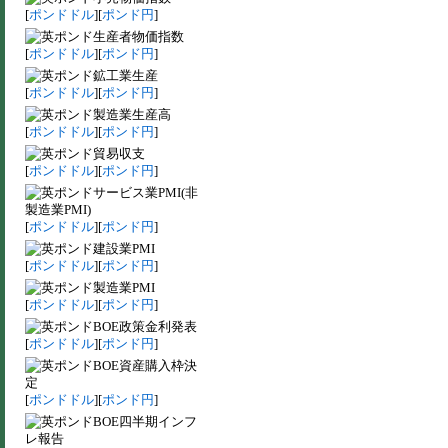
[
ポンドドル
][
ポンド円
]
生産者物価指数
[
ポンドドル
][
ポンド円
]
鉱工業生産
[
ポンドドル
][
ポンド円
]
製造業生産高
[
ポンドドル
][
ポンド円
]
貿易収支
[
ポンドドル
][
ポンド円
]
サービス業PMI(非
製造業PMI)
[
ポンドドル
][
ポンド円
]
建設業PMI
[
ポンドドル
][
ポンド円
]
製造業PMI
[
ポンドドル
][
ポンド円
]
BOE政策金利発表
[
ポンドドル
][
ポンド円
]
BOE資産購入枠決
定
[
ポンドドル
][
ポンド円
]
BOE四半期インフ
レ報告