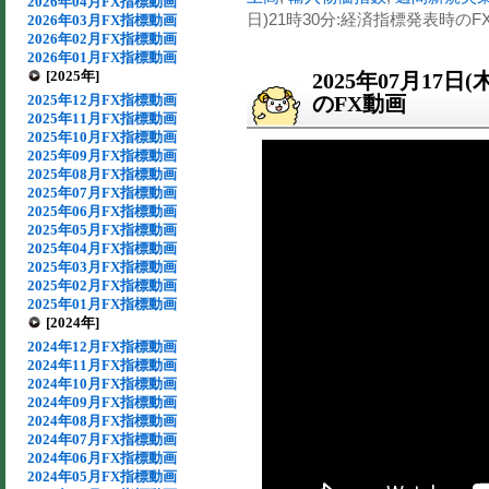
2026年04月FX指標動画
日)21時30分:経済指標発表時のF
2026年03月FX指標動画
2026年02月FX指標動画
2026年01月FX指標動画
[2025年]
2025年07月17日
2025年12月FX指標動画
のFX動画
2025年11月FX指標動画
2025年10月FX指標動画
2025年09月FX指標動画
2025年08月FX指標動画
2025年07月FX指標動画
2025年06月FX指標動画
2025年05月FX指標動画
2025年04月FX指標動画
2025年03月FX指標動画
2025年02月FX指標動画
2025年01月FX指標動画
[2024年]
2024年12月FX指標動画
2024年11月FX指標動画
2024年10月FX指標動画
2024年09月FX指標動画
2024年08月FX指標動画
2024年07月FX指標動画
2024年06月FX指標動画
2024年05月FX指標動画