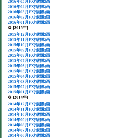
2016年05月FX指標動画
2016年04月FX指標動画
2016年03月FX指標動画
2016年02月FX指標動画
2016年01月FX指標動画
[2015年]
2015年12月FX指標動画
2015年11月FX指標動画
2015年10月FX指標動画
2015年09月FX指標動画
2015年08月FX指標動画
2015年07月FX指標動画
2015年06月FX指標動画
2015年05月FX指標動画
2015年04月FX指標動画
2015年03月FX指標動画
2015年02月FX指標動画
2015年01月FX指標動画
[2014年]
2014年12月FX指標動画
2014年11月FX指標動画
2014年10月FX指標動画
2014年09月FX指標動画
2014年08月FX指標動画
2014年07月FX指標動画
2014年06月FX指標動画