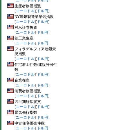
[
ユーロドル
][
ドル円
]
生産者物価指数
[
ユーロドル
][
ドル円
]
NY連銀製造業景気指数
[
ユーロドル
][
ドル円
]
対米証券投資
[
ユーロドル
][
ドル円
]
鉱工業生産
[
ユーロドル
][
ドル円
]
フィラデルフィア連銀景
況指数
[
ユーロドル
][
ドル円
]
住宅着工件数/建設許可件
数
[
ユーロドル
][
ドル円
]
企業在庫
[
ユーロドル
][
ドル円
]
消費者物価指数
[
ユーロドル
][
ドル円
]
四半期経常収支
[
ユーロドル
][
ドル円
]
景気先行指数
[
ユーロドル
][
ドル円
]
中古住宅販売件数
[
ユーロドル
][
ドル円
]