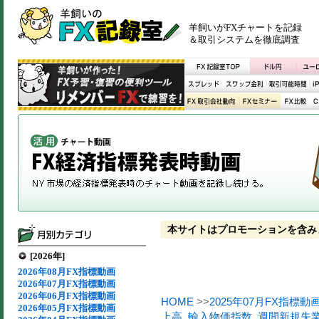
羊飼いがFXチャートを記録
＆取引システムを徹底調査
本サイトはプロモーションを含み
[2026年]
2026年08月FX指標動画
2026年07月FX指標動画
2026年06月FX指標動画
HOME
>>
2025年07月FX指標動
2026年05月FX指標動画
上高
,
輸入物価指数
,
週間新規失