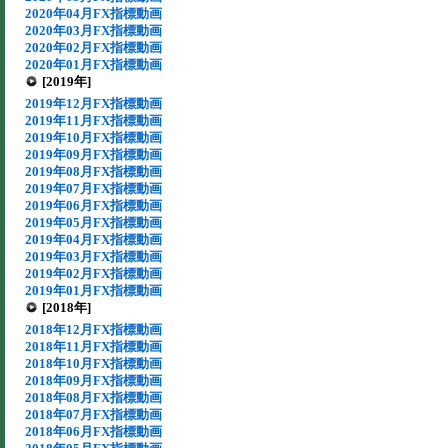
2020年04月FX指標動画
2020年03月FX指標動画
2020年02月FX指標動画
2020年01月FX指標動画
[2019年]
2019年12月FX指標動画
2019年11月FX指標動画
2019年10月FX指標動画
2019年09月FX指標動画
2019年08月FX指標動画
2019年07月FX指標動画
2019年06月FX指標動画
2019年05月FX指標動画
2019年04月FX指標動画
2019年03月FX指標動画
2019年02月FX指標動画
2019年01月FX指標動画
[2018年]
2018年12月FX指標動画
2018年11月FX指標動画
2018年10月FX指標動画
2018年09月FX指標動画
2018年08月FX指標動画
2018年07月FX指標動画
2018年06月FX指標動画