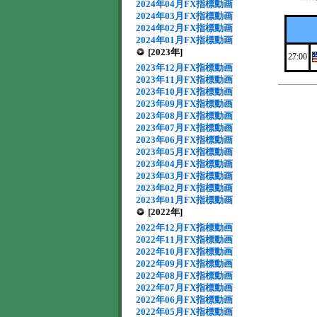
2024年04月FX指標動画
2024年03月FX指標動画
2024年02月FX指標動画
2024年01月FX指標動画
[2023年]
27:00
2023年12月FX指標動画
2023年11月FX指標動画
2023年10月FX指標動画
2023年09月FX指標動画
2023年08月FX指標動画
2023年07月FX指標動画
2023年06月FX指標動画
2023年05月FX指標動画
2023年04月FX指標動画
2023年03月FX指標動画
2023年02月FX指標動画
2023年01月FX指標動画
[2022年]
2022年12月FX指標動画
2022年11月FX指標動画
2022年10月FX指標動画
2022年09月FX指標動画
2022年08月FX指標動画
2022年07月FX指標動画
2022年06月FX指標動画
2022年05月FX指標動画