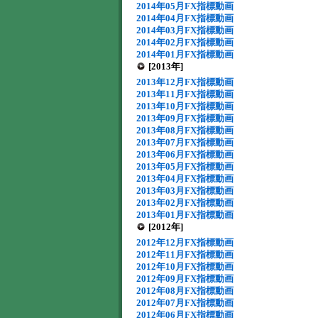
2014年05月FX指標動画
2014年04月FX指標動画
2014年03月FX指標動画
2014年02月FX指標動画
2014年01月FX指標動画
[2013年]
2013年12月FX指標動画
2013年11月FX指標動画
2013年10月FX指標動画
2013年09月FX指標動画
2013年08月FX指標動画
2013年07月FX指標動画
2013年06月FX指標動画
2013年05月FX指標動画
2013年04月FX指標動画
2013年03月FX指標動画
2013年02月FX指標動画
2013年01月FX指標動画
[2012年]
2012年12月FX指標動画
2012年11月FX指標動画
2012年10月FX指標動画
2012年09月FX指標動画
2012年08月FX指標動画
2012年07月FX指標動画
2012年06月FX指標動画