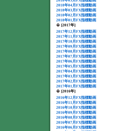
2018年05月FX指標動画
2018年04月FX指標動画
2018年03月FX指標動画
2018年02月FX指標動画
2018年01月FX指標動画
[2017年]
2017年12月FX指標動画
2017年11月FX指標動画
2017年10月FX指標動画
2017年09月FX指標動画
2017年08月FX指標動画
2017年07月FX指標動画
2017年06月FX指標動画
2017年05月FX指標動画
2017年04月FX指標動画
2017年03月FX指標動画
2017年02月FX指標動画
2017年01月FX指標動画
[2016年]
2016年12月FX指標動画
2016年11月FX指標動画
2016年10月FX指標動画
2016年09月FX指標動画
2016年08月FX指標動画
2016年07月FX指標動画
2016年06月FX指標動画