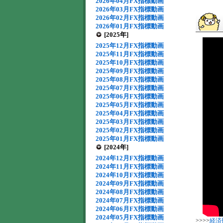
2026年04月FX指標動画
2026年03月FX指標動画
2026年02月FX指標動画
2026年01月FX指標動画
[2025年]
2025年12月FX指標動画
2025年11月FX指標動画
2025年10月FX指標動画
2025年09月FX指標動画
2025年08月FX指標動画
2025年07月FX指標動画
2025年06月FX指標動画
2025年05月FX指標動画
2025年04月FX指標動画
2025年03月FX指標動画
2025年02月FX指標動画
2025年01月FX指標動画
[2024年]
2024年12月FX指標動画
2024年11月FX指標動画
2024年10月FX指標動画
2024年09月FX指標動画
2024年08月FX指標動画
2024年07月FX指標動画
2024年06月FX指標動画
2024年05月FX指標動画
>>>>
経済