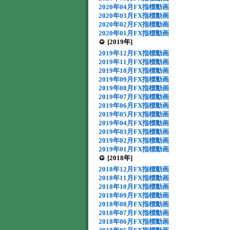
2020年04月FX指標動画
2020年03月FX指標動画
2020年02月FX指標動画
2020年01月FX指標動画
[2019年]
2019年12月FX指標動画
2019年11月FX指標動画
2019年10月FX指標動画
2019年09月FX指標動画
2019年08月FX指標動画
2019年07月FX指標動画
2019年06月FX指標動画
2019年05月FX指標動画
2019年04月FX指標動画
2019年03月FX指標動画
2019年02月FX指標動画
2019年01月FX指標動画
[2018年]
2018年12月FX指標動画
2018年11月FX指標動画
2018年10月FX指標動画
2018年09月FX指標動画
2018年08月FX指標動画
2018年07月FX指標動画
2018年06月FX指標動画