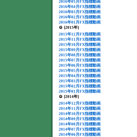
2016年05月FX指標動画
2016年04月FX指標動画
2016年03月FX指標動画
2016年02月FX指標動画
2016年01月FX指標動画
[2015年]
2015年12月FX指標動画
2015年11月FX指標動画
2015年10月FX指標動画
2015年09月FX指標動画
2015年08月FX指標動画
2015年07月FX指標動画
2015年06月FX指標動画
2015年05月FX指標動画
2015年04月FX指標動画
2015年03月FX指標動画
2015年02月FX指標動画
2015年01月FX指標動画
[2014年]
2014年12月FX指標動画
2014年11月FX指標動画
2014年10月FX指標動画
2014年09月FX指標動画
2014年08月FX指標動画
2014年07月FX指標動画
2014年06月FX指標動画