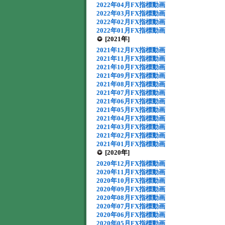
2022年04月FX指標動画
2022年03月FX指標動画
2022年02月FX指標動画
2022年01月FX指標動画
[2021年]
2021年12月FX指標動画
2021年11月FX指標動画
2021年10月FX指標動画
2021年09月FX指標動画
2021年08月FX指標動画
2021年07月FX指標動画
2021年06月FX指標動画
2021年05月FX指標動画
2021年04月FX指標動画
2021年03月FX指標動画
2021年02月FX指標動画
2021年01月FX指標動画
[2020年]
2020年12月FX指標動画
2020年11月FX指標動画
2020年10月FX指標動画
2020年09月FX指標動画
2020年08月FX指標動画
2020年07月FX指標動画
2020年06月FX指標動画
2020年05月FX指標動画