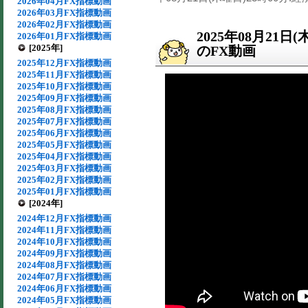
2026年04月FX指標動画
2026年03月FX指標動画
2026年02月FX指標動画
2025年08月21日
2026年01月FX指標動画
[2025年]
のFX動画
2025年12月FX指標動画
2025年11月FX指標動画
2025年10月FX指標動画
2025年09月FX指標動画
2025年08月FX指標動画
2025年07月FX指標動画
2025年06月FX指標動画
2025年05月FX指標動画
2025年04月FX指標動画
2025年03月FX指標動画
2025年02月FX指標動画
2025年01月FX指標動画
[2024年]
2024年12月FX指標動画
2024年11月FX指標動画
2024年10月FX指標動画
2024年09月FX指標動画
2024年08月FX指標動画
2024年07月FX指標動画
2024年06月FX指標動画
2024年05月FX指標動画