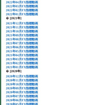
2022年04月FX指標動画
2022年03月FX指標動画
2022年02月FX指標動画
2022年01月FX指標動画
[2021年]
2021年12月FX指標動画
2021年11月FX指標動画
2021年10月FX指標動画
2021年09月FX指標動画
2021年08月FX指標動画
2021年07月FX指標動画
2021年06月FX指標動画
2021年05月FX指標動画
2021年04月FX指標動画
2021年03月FX指標動画
2021年02月FX指標動画
2021年01月FX指標動画
[2020年]
2020年12月FX指標動画
2020年11月FX指標動画
2020年10月FX指標動画
2020年09月FX指標動画
2020年08月FX指標動画
2020年07月FX指標動画
2020年06月FX指標動画
2020年05月FX指標動画