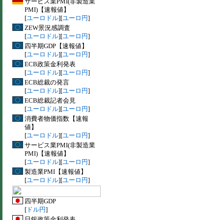
サービス業PMI(非製造業
PMI)【速報値】
[
ユーロドル
][
ユーロ円
]
ZEW景況感調査
[
ユーロドル
][
ユーロ円
]
四半期GDP【速報値】
[
ユーロドル
][
ユーロ円
]
ECB政策金利発表
[
ユーロドル
][
ユーロ円
]
ECB総裁の発言
[
ユーロドル
][
ユーロ円
]
ECB総裁記者会見
[
ユーロドル
][
ユーロ円
]
消費者物価指数【速報
値】
[
ユーロドル
][
ユーロ円
]
サービス業PMI(非製造業
PMI)【速報値】
[
ユーロドル
][
ユーロ円
]
製造業PMI【速報値】
[
ユーロドル
][
ユーロ円
]
四半期GDP
[
ドル円
]
日銀政策金利発表