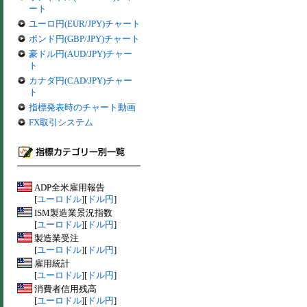
ート
ユーロ円(EUR/JPY)チャート
ポンド円(GBP/JPY)チャート
豪ドル円(AUD/JPY)チャー
ト
カナダ円(CAD/JPY)チャー
ト
指標発表時のチャート動画
FX取引システム
ADP全米雇用報告
[
ユーロドル
][
ドル円
]
ISM製造業景況指数
[
ユーロドル
][
ドル円
]
製造業受注
[
ユーロドル
][
ドル円
]
雇用統計
[
ユーロドル
][
ドル円
]
消費者信用残高
[
ユーロドル
][
ドル円
]