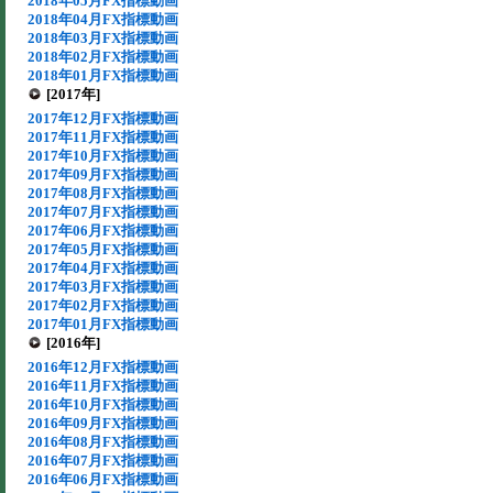
2018年05月FX指標動画
2018年04月FX指標動画
2018年03月FX指標動画
2018年02月FX指標動画
2018年01月FX指標動画
[2017年]
2017年12月FX指標動画
2017年11月FX指標動画
2017年10月FX指標動画
2017年09月FX指標動画
2017年08月FX指標動画
2017年07月FX指標動画
2017年06月FX指標動画
2017年05月FX指標動画
2017年04月FX指標動画
2017年03月FX指標動画
2017年02月FX指標動画
2017年01月FX指標動画
[2016年]
2016年12月FX指標動画
2016年11月FX指標動画
2016年10月FX指標動画
2016年09月FX指標動画
2016年08月FX指標動画
2016年07月FX指標動画
2016年06月FX指標動画