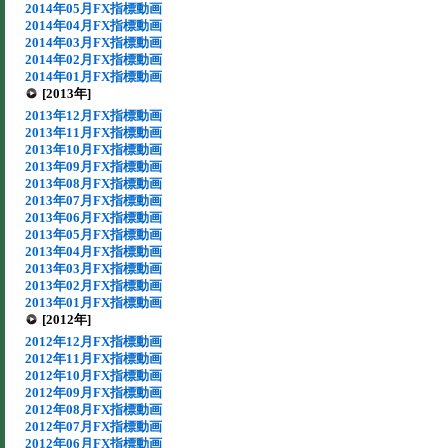
2014年05月FX指標動画
2014年04月FX指標動画
2014年03月FX指標動画
2014年02月FX指標動画
2014年01月FX指標動画
[2013年]
2013年12月FX指標動画
2013年11月FX指標動画
2013年10月FX指標動画
2013年09月FX指標動画
2013年08月FX指標動画
2013年07月FX指標動画
2013年06月FX指標動画
2013年05月FX指標動画
2013年04月FX指標動画
2013年03月FX指標動画
2013年02月FX指標動画
2013年01月FX指標動画
[2012年]
2012年12月FX指標動画
2012年11月FX指標動画
2012年10月FX指標動画
2012年09月FX指標動画
2012年08月FX指標動画
2012年07月FX指標動画
2012年06月FX指標動画