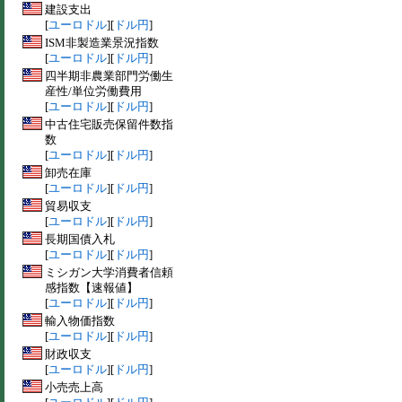
建設支出
[
ユーロドル
][
ドル円
]
ISM非製造業景況指数
[
ユーロドル
][
ドル円
]
四半期非農業部門労働生
産性/単位労働費用
[
ユーロドル
][
ドル円
]
中古住宅販売保留件数指
数
[
ユーロドル
][
ドル円
]
卸売在庫
[
ユーロドル
][
ドル円
]
貿易収支
[
ユーロドル
][
ドル円
]
長期国債入札
[
ユーロドル
][
ドル円
]
ミシガン大学消費者信頼
感指数【速報値】
[
ユーロドル
][
ドル円
]
輸入物価指数
[
ユーロドル
][
ドル円
]
財政収支
[
ユーロドル
][
ドル円
]
小売売上高