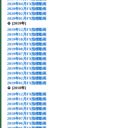
2020年04月FX指標動画
2020年03月FX指標動画
2020年02月FX指標動画
2020年01月FX指標動画
[2019年]
2019年12月FX指標動画
2019年11月FX指標動画
2019年10月FX指標動画
2019年09月FX指標動画
2019年08月FX指標動画
2019年07月FX指標動画
2019年06月FX指標動画
2019年05月FX指標動画
2019年04月FX指標動画
2019年03月FX指標動画
2019年02月FX指標動画
2019年01月FX指標動画
[2018年]
2018年12月FX指標動画
2018年11月FX指標動画
2018年10月FX指標動画
2018年09月FX指標動画
2018年08月FX指標動画
2018年07月FX指標動画
2018年06月FX指標動画