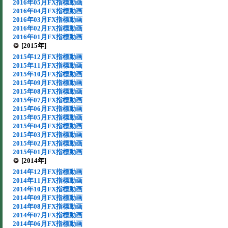
2016年05月FX指標動画
2016年04月FX指標動画
2016年03月FX指標動画
2016年02月FX指標動画
2016年01月FX指標動画
[2015年]
2015年12月FX指標動画
2015年11月FX指標動画
2015年10月FX指標動画
2015年09月FX指標動画
2015年08月FX指標動画
2015年07月FX指標動画
2015年06月FX指標動画
2015年05月FX指標動画
2015年04月FX指標動画
2015年03月FX指標動画
2015年02月FX指標動画
2015年01月FX指標動画
[2014年]
2014年12月FX指標動画
2014年11月FX指標動画
2014年10月FX指標動画
2014年09月FX指標動画
2014年08月FX指標動画
2014年07月FX指標動画
2014年06月FX指標動画