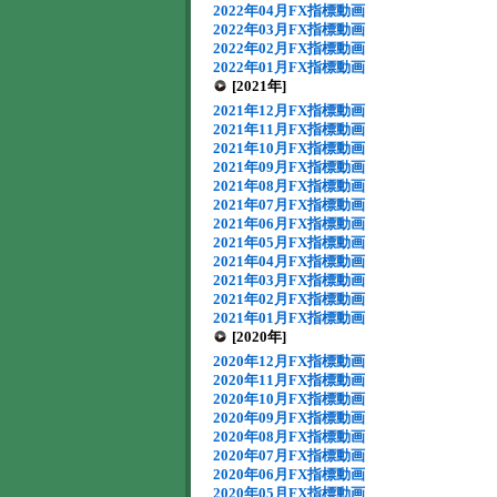
2022年04月FX指標動画
2022年03月FX指標動画
2022年02月FX指標動画
2022年01月FX指標動画
[2021年]
2021年12月FX指標動画
2021年11月FX指標動画
2021年10月FX指標動画
2021年09月FX指標動画
2021年08月FX指標動画
2021年07月FX指標動画
2021年06月FX指標動画
2021年05月FX指標動画
2021年04月FX指標動画
2021年03月FX指標動画
2021年02月FX指標動画
2021年01月FX指標動画
[2020年]
2020年12月FX指標動画
2020年11月FX指標動画
2020年10月FX指標動画
2020年09月FX指標動画
2020年08月FX指標動画
2020年07月FX指標動画
2020年06月FX指標動画
2020年05月FX指標動画