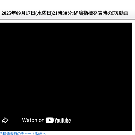
2025年09月17日(水曜日)21時30分:経済指標発表時のFX動画
指標発表時のチャート動画へ