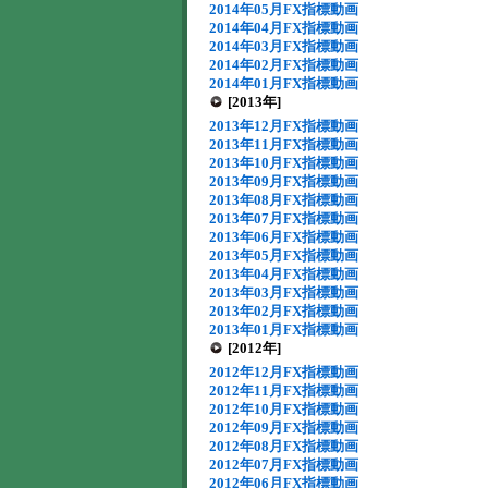
2014年05月FX指標動画
2014年04月FX指標動画
2014年03月FX指標動画
2014年02月FX指標動画
2014年01月FX指標動画
[2013年]
2013年12月FX指標動画
2013年11月FX指標動画
2013年10月FX指標動画
2013年09月FX指標動画
2013年08月FX指標動画
2013年07月FX指標動画
2013年06月FX指標動画
2013年05月FX指標動画
2013年04月FX指標動画
2013年03月FX指標動画
2013年02月FX指標動画
2013年01月FX指標動画
[2012年]
2012年12月FX指標動画
2012年11月FX指標動画
2012年10月FX指標動画
2012年09月FX指標動画
2012年08月FX指標動画
2012年07月FX指標動画
2012年06月FX指標動画