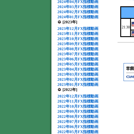
2024年04月FX指標動画
2024年03月FX指標動画
2024年02月FX指標動画
2024年01月FX指標動画
[2023年]
21:30
2023年12月FX指標動画
2023年11月FX指標動画
2023年10月FX指標動画
2023年09月FX指標動画
2023年08月FX指標動画
2023年07月FX指標動画
2023年06月FX指標動画
2023年05月FX指標動画
2023年04月FX指標動画
2023年03月FX指標動画
2023年02月FX指標動画
2023年01月FX指標動画
[2022年]
2022年12月FX指標動画
2022年11月FX指標動画
2022年10月FX指標動画
2022年09月FX指標動画
2022年08月FX指標動画
2022年07月FX指標動画
2022年06月FX指標動画
2022年05月FX指標動画