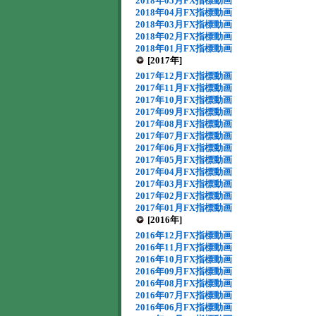
2018年05月FX指標動画
2018年04月FX指標動画
2018年03月FX指標動画
2018年02月FX指標動画
2018年01月FX指標動画
[2017年]
2017年12月FX指標動画
2017年11月FX指標動画
2017年10月FX指標動画
2017年09月FX指標動画
2017年08月FX指標動画
2017年07月FX指標動画
2017年06月FX指標動画
2017年05月FX指標動画
2017年04月FX指標動画
2017年03月FX指標動画
2017年02月FX指標動画
2017年01月FX指標動画
[2016年]
2016年12月FX指標動画
2016年11月FX指標動画
2016年10月FX指標動画
2016年09月FX指標動画
2016年08月FX指標動画
2016年07月FX指標動画
2016年06月FX指標動画