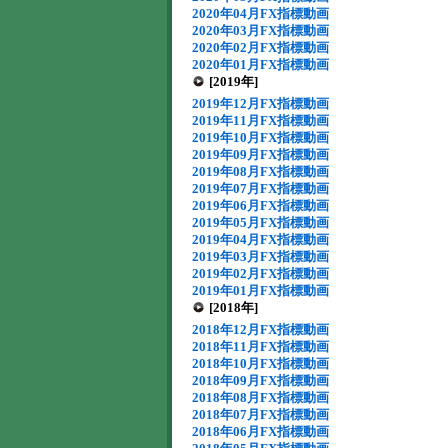
2020年04月FX指標動画
2020年03月FX指標動画
2020年02月FX指標動画
2020年01月FX指標動画
[2019年]
2019年12月FX指標動画
2019年11月FX指標動画
2019年10月FX指標動画
2019年09月FX指標動画
2019年08月FX指標動画
2019年07月FX指標動画
2019年06月FX指標動画
2019年05月FX指標動画
2019年04月FX指標動画
2019年03月FX指標動画
2019年02月FX指標動画
2019年01月FX指標動画
[2018年]
2018年12月FX指標動画
2018年11月FX指標動画
2018年10月FX指標動画
2018年09月FX指標動画
2018年08月FX指標動画
2018年07月FX指標動画
2018年06月FX指標動画