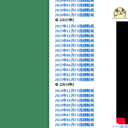
2026年04月FX指標動画
2026年03月FX指標動画
2026年02月FX指標動画
2026年01月FX指標動画
[2025年]
2025年12月FX指標動画
2025年11月FX指標動画
2025年10月FX指標動画
2025年09月FX指標動画
2025年08月FX指標動画
2025年07月FX指標動画
2025年06月FX指標動画
2025年05月FX指標動画
2025年04月FX指標動画
2025年03月FX指標動画
2025年02月FX指標動画
2025年01月FX指標動画
[2024年]
2024年12月FX指標動画
2024年11月FX指標動画
2024年10月FX指標動画
2024年09月FX指標動画
2024年08月FX指標動画
2024年07月FX指標動画
2024年06月FX指標動画
2024年05月FX指標動画
>>>>
経済