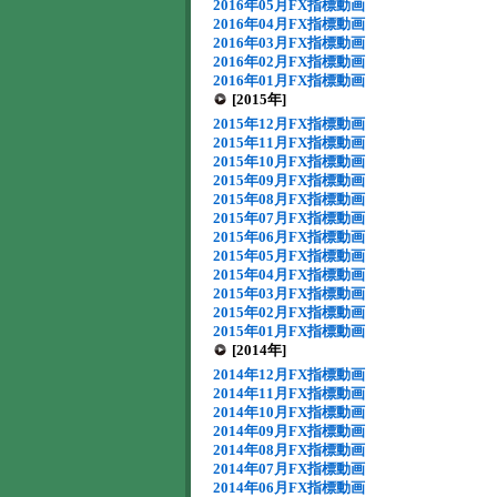
2016年05月FX指標動画
2016年04月FX指標動画
2016年03月FX指標動画
2016年02月FX指標動画
2016年01月FX指標動画
[2015年]
2015年12月FX指標動画
2015年11月FX指標動画
2015年10月FX指標動画
2015年09月FX指標動画
2015年08月FX指標動画
2015年07月FX指標動画
2015年06月FX指標動画
2015年05月FX指標動画
2015年04月FX指標動画
2015年03月FX指標動画
2015年02月FX指標動画
2015年01月FX指標動画
[2014年]
2014年12月FX指標動画
2014年11月FX指標動画
2014年10月FX指標動画
2014年09月FX指標動画
2014年08月FX指標動画
2014年07月FX指標動画
2014年06月FX指標動画