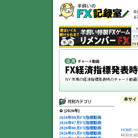
羊
＆
本サイ
[2026年]
2026年08月FX指標動画
2026年07月FX指標動画
2026年06月FX指標動画
HOME
>>
2026年05月FX指標動画
時30分: