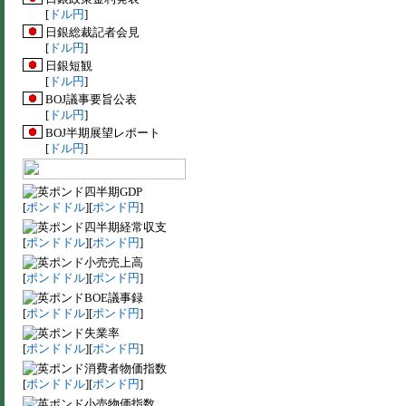
[
ドル円
]
日銀総裁記者会見
[
ドル円
]
日銀短観
[
ドル円
]
BOJ議事要旨公表
[
ドル円
]
BOJ半期展望レポート
[
ドル円
]
四半期GDP
[
ポンドドル
][
ポンド円
]
四半期経常収支
[
ポンドドル
][
ポンド円
]
小売売上高
[
ポンドドル
][
ポンド円
]
BOE議事録
[
ポンドドル
][
ポンド円
]
失業率
[
ポンドドル
][
ポンド円
]
消費者物価指数
[
ポンドドル
][
ポンド円
]
小売物価指数