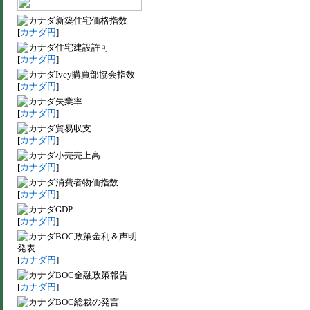
新築住宅価格指数
[
カナダ円
]
住宅建設許可
[
カナダ円
]
Ivey購買部協会指数
[
カナダ円
]
失業率
[
カナダ円
]
貿易収支
[
カナダ円
]
小売売上高
[
カナダ円
]
消費者物価指数
[
カナダ円
]
GDP
[
カナダ円
]
BOC政策金利＆声明
発表
[
カナダ円
]
BOC金融政策報告
[
カナダ円
]
BOC総裁の発言