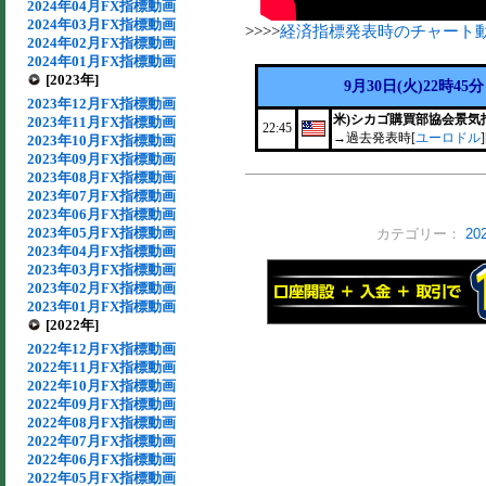
2024年04月FX指標動画
2024年03月FX指標動画
>>>>
経済指標発表時のチャート
2024年02月FX指標動画
2024年01月FX指標動画
[2023年]
9月30日(火)22時45分
2023年12月FX指標動画
米)シカゴ購買部協会景気
2023年11月FX指標動画
22:45
→過去発表時[
ユーロドル
]
2023年10月FX指標動画
2023年09月FX指標動画
2023年08月FX指標動画
2023年07月FX指標動画
2023年06月FX指標動画
2023年05月FX指標動画
カテゴリー：
2
2023年04月FX指標動画
2023年03月FX指標動画
2023年02月FX指標動画
2023年01月FX指標動画
[2022年]
2022年12月FX指標動画
2022年11月FX指標動画
2022年10月FX指標動画
2022年09月FX指標動画
2022年08月FX指標動画
2022年07月FX指標動画
2022年06月FX指標動画
2022年05月FX指標動画