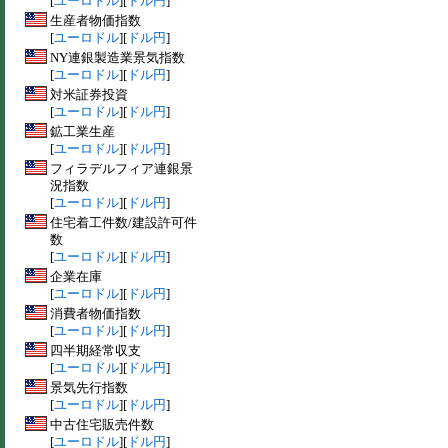
[
ユーロドル
][
ドル円
]
生産者物価指数
[
ユーロドル
][
ドル円
]
NY連銀製造業景気指数
[
ユーロドル
][
ドル円
]
対米証券投資
[
ユーロドル
][
ドル円
]
鉱工業生産
[
ユーロドル
][
ドル円
]
フィラデルフィア連銀景
況指数
[
ユーロドル
][
ドル円
]
住宅着工件数/建設許可件
数
[
ユーロドル
][
ドル円
]
企業在庫
[
ユーロドル
][
ドル円
]
消費者物価指数
[
ユーロドル
][
ドル円
]
四半期経常収支
[
ユーロドル
][
ドル円
]
景気先行指数
[
ユーロドル
][
ドル円
]
中古住宅販売件数
[
ユーロドル
][
ドル円
]