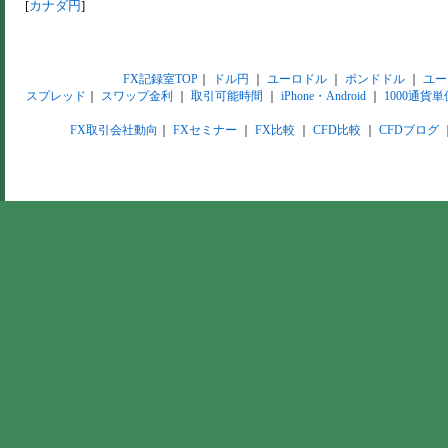
[
カナダ円
]
FX記録室TOP
｜
ドル円
｜
ユーロドル
｜
ポンドドル
｜
ユー
スプレッド
｜
スワップ金利
｜
取引可能時間
｜
iPhone・Android
｜
1000通貨単
FX取引会社動向
｜
FXセミナー
｜
FX比較
｜
CFD比較
｜
CFDブログ