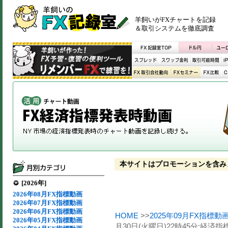
羊飼いがFXチャートを記録
＆取引システムを徹底調査
本サイトはプロモーションを含み
[2026年]
2026年08月FX指標動画
2026年07月FX指標動画
2026年06月FX指標動画
HOME
>>
2025年09月FX指標動
2026年05月FX指標動画
月30日(火曜日)22時45分:経済