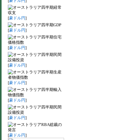
[
豪ドル円
]
四半期経常
収支
[
豪ドル円
]
四半期GDP
[
豪ドル円
]
四半期住宅
価格指数
[
豪ドル円
]
四半期民間
設備投資
[
豪ドル円
]
四半期生産
者物価指数
[
豪ドル円
]
四半期輸入
物価指数
[
豪ドル円
]
四半期民間
設備投資
[
豪ドル円
]
RBA総裁の
発言
[
豪ドル円
]