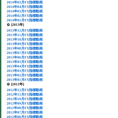
2014年05月FX指標動画
2014年04月FX指標動画
2014年03月FX指標動画
2014年02月FX指標動画
2014年01月FX指標動画
[2013年]
2013年12月FX指標動画
2013年11月FX指標動画
2013年10月FX指標動画
2013年09月FX指標動画
2013年08月FX指標動画
2013年07月FX指標動画
2013年06月FX指標動画
2013年05月FX指標動画
2013年04月FX指標動画
2013年03月FX指標動画
2013年02月FX指標動画
2013年01月FX指標動画
[2012年]
2012年12月FX指標動画
2012年11月FX指標動画
2012年10月FX指標動画
2012年09月FX指標動画
2012年08月FX指標動画
2012年07月FX指標動画
2012年06月FX指標動画