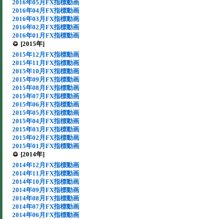
2016年05月FX指標動画
2016年04月FX指標動画
2016年03月FX指標動画
2016年02月FX指標動画
2016年01月FX指標動画
[2015年]
2015年12月FX指標動画
2015年11月FX指標動画
2015年10月FX指標動画
2015年09月FX指標動画
2015年08月FX指標動画
2015年07月FX指標動画
2015年06月FX指標動画
2015年05月FX指標動画
2015年04月FX指標動画
2015年03月FX指標動画
2015年02月FX指標動画
2015年01月FX指標動画
[2014年]
2014年12月FX指標動画
2014年11月FX指標動画
2014年10月FX指標動画
2014年09月FX指標動画
2014年08月FX指標動画
2014年07月FX指標動画
2014年06月FX指標動画