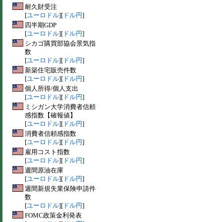
耐久財受注
[
ユーロドル
][
ドル円
]
四半期GDP
[
ユーロドル
][
ドル円
]
シカゴ購買部協会景気指
数
[
ユーロドル
][
ドル円
]
新築住宅販売件数
[
ユーロドル
][
ドル円
]
個人所得/個人支出
[
ユーロドル
][
ドル円
]
ミシガン大学消費者信頼
感指数【確報値】
[
ユーロドル
][
ドル円
]
消費者信頼感指数
[
ユーロドル
][
ドル円
]
雇用コスト指数
[
ユーロドル
][
ドル円
]
週間原油在庫
[
ユーロドル
][
ドル円
]
週間新規失業保険申請件
数
[
ユーロドル
][
ドル円
]
FOMC政策金利発表