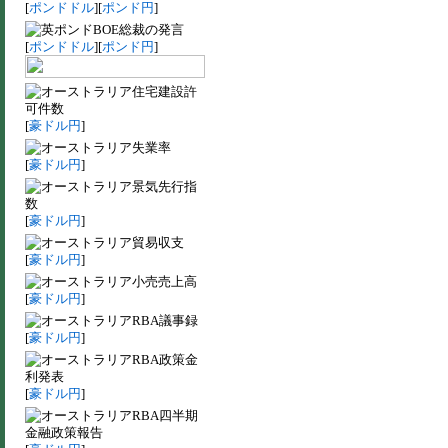
[
ポンドドル
][
ポンド円
]
BOE総裁の発言
[
ポンドドル
][
ポンド円
]
住宅建設許
可件数
[
豪ドル円
]
失業率
[
豪ドル円
]
景気先行指
数
[
豪ドル円
]
貿易収支
[
豪ドル円
]
小売売上高
[
豪ドル円
]
RBA議事録
[
豪ドル円
]
RBA政策金
利発表
[
豪ドル円
]
RBA四半期
金融政策報告