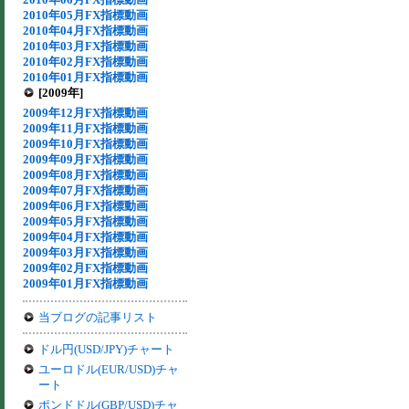
2010年05月FX指標動画
2010年04月FX指標動画
2010年03月FX指標動画
2010年02月FX指標動画
2010年01月FX指標動画
[2009年]
2009年12月FX指標動画
2009年11月FX指標動画
2009年10月FX指標動画
2009年09月FX指標動画
2009年08月FX指標動画
2009年07月FX指標動画
2009年06月FX指標動画
2009年05月FX指標動画
2009年04月FX指標動画
2009年03月FX指標動画
2009年02月FX指標動画
2009年01月FX指標動画
当ブログの記事リスト
ドル円(USD/JPY)チャート
ユーロドル(EUR/USD)チャ
ート
ポンドドル(GBP/USD)チャ