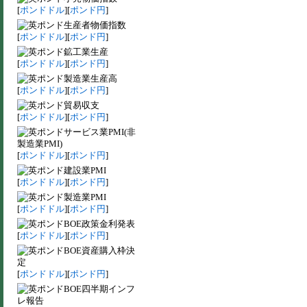
[
ポンドドル
][
ポンド円
]
生産者物価指数
[
ポンドドル
][
ポンド円
]
鉱工業生産
[
ポンドドル
][
ポンド円
]
製造業生産高
[
ポンドドル
][
ポンド円
]
貿易収支
[
ポンドドル
][
ポンド円
]
サービス業PMI(非
製造業PMI)
[
ポンドドル
][
ポンド円
]
建設業PMI
[
ポンドドル
][
ポンド円
]
製造業PMI
[
ポンドドル
][
ポンド円
]
BOE政策金利発表
[
ポンドドル
][
ポンド円
]
BOE資産購入枠決
定
[
ポンドドル
][
ポンド円
]
BOE四半期インフ
レ報告