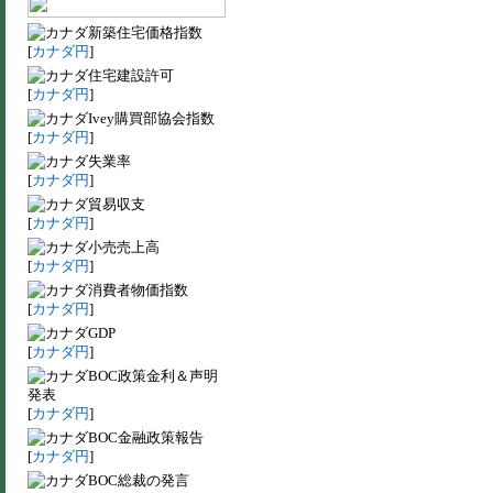
新築住宅価格指数
[
カナダ円
]
住宅建設許可
[
カナダ円
]
Ivey購買部協会指数
[
カナダ円
]
失業率
[
カナダ円
]
貿易収支
[
カナダ円
]
小売売上高
[
カナダ円
]
消費者物価指数
[
カナダ円
]
GDP
[
カナダ円
]
BOC政策金利＆声明
発表
[
カナダ円
]
BOC金融政策報告
[
カナダ円
]
BOC総裁の発言