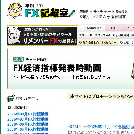
羊飼いがFXチャートを記録
＆取引システムを徹底調査
本サイトはプロモーションを含み
[2026年]
2026年08月FX指標動画
2026年07月FX指標動画
2026年06月FX指標動画
HOME
>>
2025年11月FX指標動
2026年05月FX指標動画
曜日)24時00分:経済指標発表時の