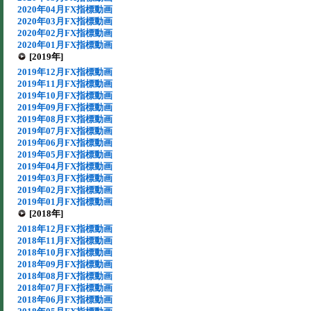
2020年04月FX指標動画
2020年03月FX指標動画
2020年02月FX指標動画
2020年01月FX指標動画
[2019年]
2019年12月FX指標動画
2019年11月FX指標動画
2019年10月FX指標動画
2019年09月FX指標動画
2019年08月FX指標動画
2019年07月FX指標動画
2019年06月FX指標動画
2019年05月FX指標動画
2019年04月FX指標動画
2019年03月FX指標動画
2019年02月FX指標動画
2019年01月FX指標動画
[2018年]
2018年12月FX指標動画
2018年11月FX指標動画
2018年10月FX指標動画
2018年09月FX指標動画
2018年08月FX指標動画
2018年07月FX指標動画
2018年06月FX指標動画