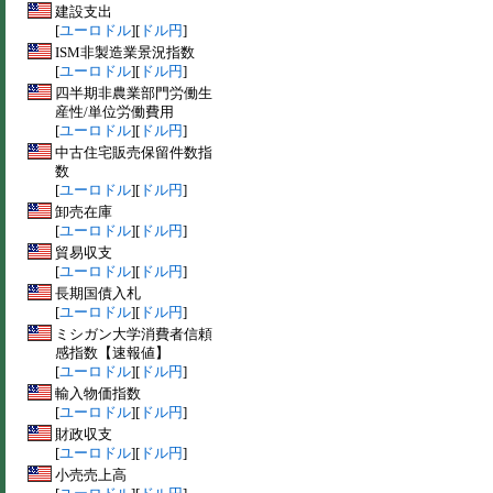
建設支出
[
ユーロドル
][
ドル円
]
ISM非製造業景況指数
[
ユーロドル
][
ドル円
]
四半期非農業部門労働生
産性/単位労働費用
[
ユーロドル
][
ドル円
]
中古住宅販売保留件数指
数
[
ユーロドル
][
ドル円
]
卸売在庫
[
ユーロドル
][
ドル円
]
貿易収支
[
ユーロドル
][
ドル円
]
長期国債入札
[
ユーロドル
][
ドル円
]
ミシガン大学消費者信頼
感指数【速報値】
[
ユーロドル
][
ドル円
]
輸入物価指数
[
ユーロドル
][
ドル円
]
財政収支
[
ユーロドル
][
ドル円
]
小売売上高