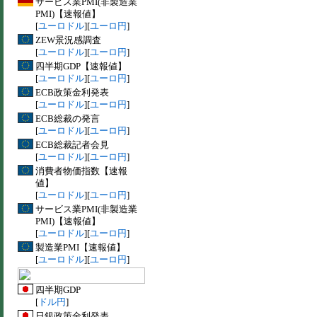
サービス業PMI(非製造業
PMI)【速報値】
[
ユーロドル
][
ユーロ円
]
ZEW景況感調査
[
ユーロドル
][
ユーロ円
]
四半期GDP【速報値】
[
ユーロドル
][
ユーロ円
]
ECB政策金利発表
[
ユーロドル
][
ユーロ円
]
ECB総裁の発言
[
ユーロドル
][
ユーロ円
]
ECB総裁記者会見
[
ユーロドル
][
ユーロ円
]
消費者物価指数【速報
値】
[
ユーロドル
][
ユーロ円
]
サービス業PMI(非製造業
PMI)【速報値】
[
ユーロドル
][
ユーロ円
]
製造業PMI【速報値】
[
ユーロドル
][
ユーロ円
]
四半期GDP
[
ドル円
]
日銀政策金利発表