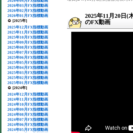
2026年04月FX指標動画
2026年03月FX指標動画
2026年02月FX指標動画
2025年11月20日
2026年01月FX指標動画
[2025年]
のFX動画
2025年12月FX指標動画
2025年11月FX指標動画
2025年10月FX指標動画
2025年09月FX指標動画
2025年08月FX指標動画
2025年07月FX指標動画
2025年06月FX指標動画
2025年05月FX指標動画
2025年04月FX指標動画
2025年03月FX指標動画
2025年02月FX指標動画
2025年01月FX指標動画
[2024年]
2024年12月FX指標動画
2024年11月FX指標動画
2024年10月FX指標動画
2024年09月FX指標動画
2024年08月FX指標動画
2024年07月FX指標動画
2024年06月FX指標動画
2024年05月FX指標動画