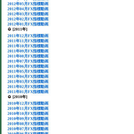
2012年05月FX指標動画
2012年04月FX指標動画
2012年03月FX指標動画
2012年02月FX指標動画
2012年01月FX指標動画
[2011年]
2011年12月FX指標動画
2011年11月FX指標動画
2011年10月FX指標動画
2011年09月FX指標動画
2011年08月FX指標動画
2011年07月FX指標動画
2011年06月FX指標動画
2011年05月FX指標動画
2011年04月FX指標動画
2011年03月FX指標動画
2011年02月FX指標動画
2011年01月FX指標動画
[2010年]
2010年12月FX指標動画
2010年11月FX指標動画
2010年10月FX指標動画
2010年09月FX指標動画
2010年08月FX指標動画
2010年07月FX指標動画
2010年06月FX指標動画