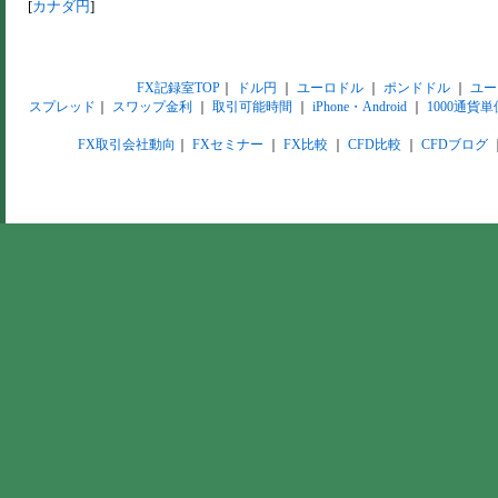
[
カナダ円
]
FX記録室TOP
｜
ドル円
｜
ユーロドル
｜
ポンドドル
｜
ユー
スプレッド
｜
スワップ金利
｜
取引可能時間
｜
iPhone・Android
｜
1000通貨単
FX取引会社動向
｜
FXセミナー
｜
FX比較
｜
CFD比較
｜
CFDブログ