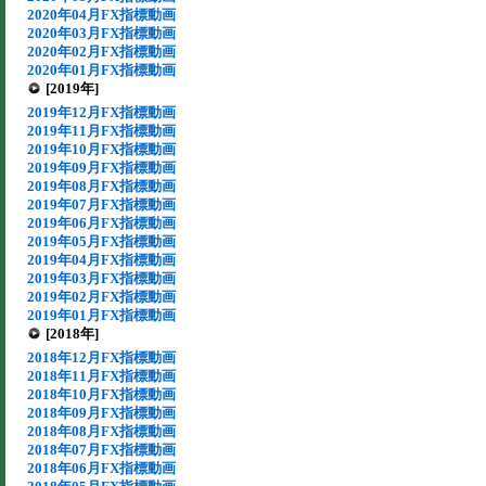
2020年04月FX指標動画
2020年03月FX指標動画
2020年02月FX指標動画
2020年01月FX指標動画
[2019年]
2019年12月FX指標動画
2019年11月FX指標動画
2019年10月FX指標動画
2019年09月FX指標動画
2019年08月FX指標動画
2019年07月FX指標動画
2019年06月FX指標動画
2019年05月FX指標動画
2019年04月FX指標動画
2019年03月FX指標動画
2019年02月FX指標動画
2019年01月FX指標動画
[2018年]
2018年12月FX指標動画
2018年11月FX指標動画
2018年10月FX指標動画
2018年09月FX指標動画
2018年08月FX指標動画
2018年07月FX指標動画
2018年06月FX指標動画