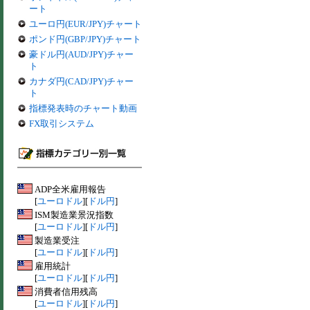
ート
ユーロ円(EUR/JPY)チャート
ポンド円(GBP/JPY)チャート
豪ドル円(AUD/JPY)チャー
ト
カナダ円(CAD/JPY)チャー
ト
指標発表時のチャート動画
FX取引システム
ADP全米雇用報告
[
ユーロドル
][
ドル円
]
ISM製造業景況指数
[
ユーロドル
][
ドル円
]
製造業受注
[
ユーロドル
][
ドル円
]
雇用統計
[
ユーロドル
][
ドル円
]
消費者信用残高
[
ユーロドル
][
ドル円
]