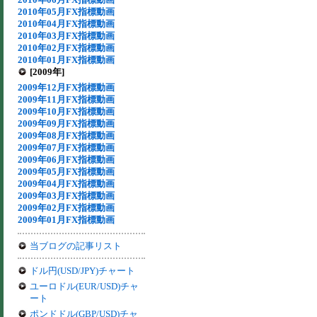
2010年05月FX指標動画
2010年04月FX指標動画
2010年03月FX指標動画
2010年02月FX指標動画
2010年01月FX指標動画
[2009年]
2009年12月FX指標動画
2009年11月FX指標動画
2009年10月FX指標動画
2009年09月FX指標動画
2009年08月FX指標動画
2009年07月FX指標動画
2009年06月FX指標動画
2009年05月FX指標動画
2009年04月FX指標動画
2009年03月FX指標動画
2009年02月FX指標動画
2009年01月FX指標動画
当ブログの記事リスト
ドル円(USD/JPY)チャート
ユーロドル(EUR/USD)チャ
ート
ポンドドル(GBP/USD)チャ