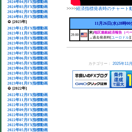
2024年04月FX指標動画
2024年03月FX指標動画
>>>>
経済指標発表時のチャート
2024年02月FX指標動画
2024年01月FX指標動画
[2023年]
11月26日(水)28時00
2023年12月FX指標動画
米)
地区連銀経済報告（ベ
2023年11月FX指標動画
28:00
→過去発表時[
ユーロドル
][
2023年10月FX指標動画
2023年09月FX指標動画
2023年08月FX指標動画
2023年07月FX指標動画
2023年06月FX指標動画
2023年05月FX指標動画
カテゴリー：
2025年1
2023年04月FX指標動画
2023年03月FX指標動画
2023年02月FX指標動画
2023年01月FX指標動画
[2022年]
2022年12月FX指標動画
2022年11月FX指標動画
2022年10月FX指標動画
2022年09月FX指標動画
2022年08月FX指標動画
2022年07月FX指標動画
2022年06月FX指標動画
2022年05月FX指標動画