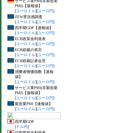
サービス業PMI(非製造業
PMI)【速報値】
[
ユーロドル
][
ユーロ円
]
ZEW景況感調査
[
ユーロドル
][
ユーロ円
]
四半期GDP【速報値】
[
ユーロドル
][
ユーロ円
]
ECB政策金利発表
[
ユーロドル
][
ユーロ円
]
ECB総裁の発言
[
ユーロドル
][
ユーロ円
]
ECB総裁記者会見
[
ユーロドル
][
ユーロ円
]
消費者物価指数【速報
値】
[
ユーロドル
][
ユーロ円
]
サービス業PMI(非製造業
PMI)【速報値】
[
ユーロドル
][
ユーロ円
]
製造業PMI【速報値】
[
ユーロドル
][
ユーロ円
]
四半期GDP
[
ドル円
]
日銀政策金利発表