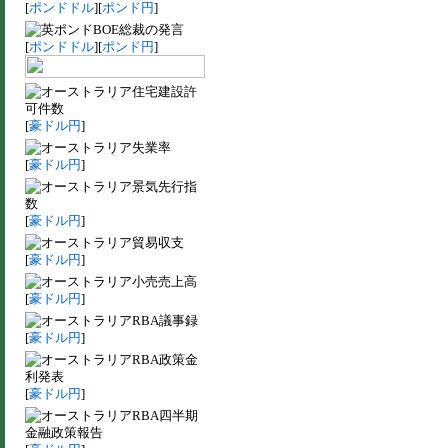
[
ポンドドル
][
ポンド円
]
BOE総裁の発言
[
ポンドドル
][
ポンド円
]
住宅建設許
可件数
[
豪ドル円
]
失業率
[
豪ドル円
]
景気先行指
数
[
豪ドル円
]
貿易収支
[
豪ドル円
]
小売売上高
[
豪ドル円
]
RBA議事録
[
豪ドル円
]
RBA政策金
利発表
[
豪ドル円
]
RBA四半期
金融政策報告