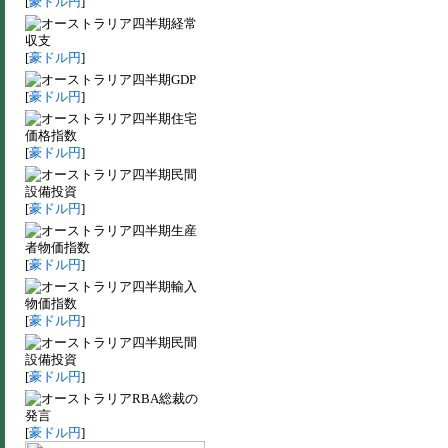
[
豪ドル円
]
四半期経常
収支
[
豪ドル円
]
四半期GDP
[
豪ドル円
]
四半期住宅
価格指数
[
豪ドル円
]
四半期民間
設備投資
[
豪ドル円
]
四半期生産
者物価指数
[
豪ドル円
]
四半期輸入
物価指数
[
豪ドル円
]
四半期民間
設備投資
[
豪ドル円
]
RBA総裁の
発言
[
豪ドル円
]