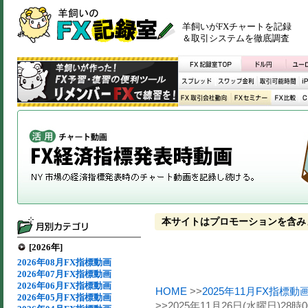
羊飼いがFXチャートを記録
＆取引システムを徹底調査
本サイトはプロモーションを含み
[2026年]
2026年08月FX指標動画
2026年07月FX指標動画
2026年06月FX指標動画
HOME
>>
2025年11月FX指標動
2026年05月FX指標動画
>>2025年11月26日(水曜日)2