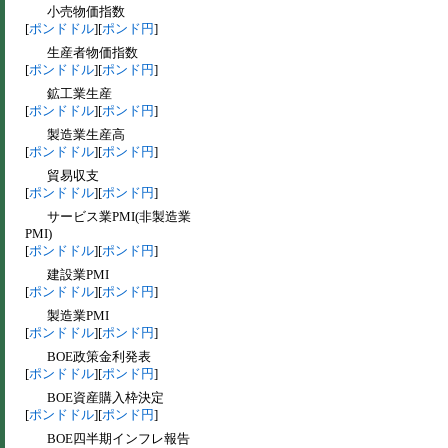
小売物価指数
[
ポンドドル
][
ポンド円
]
生産者物価指数
[
ポンドドル
][
ポンド円
]
鉱工業生産
[
ポンドドル
][
ポンド円
]
製造業生産高
[
ポンドドル
][
ポンド円
]
貿易収支
[
ポンドドル
][
ポンド円
]
サービス業PMI(非製造業
PMI)
[
ポンドドル
][
ポンド円
]
建設業PMI
[
ポンドドル
][
ポンド円
]
製造業PMI
[
ポンドドル
][
ポンド円
]
BOE政策金利発表
[
ポンドドル
][
ポンド円
]
BOE資産購入枠決定
[
ポンドドル
][
ポンド円
]
BOE四半期インフレ報告