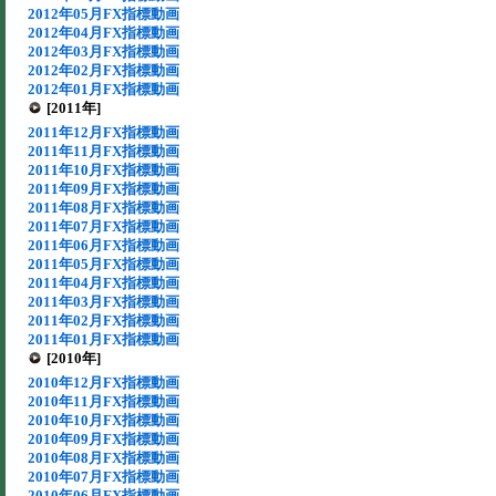
2012年05月FX指標動画
2012年04月FX指標動画
2012年03月FX指標動画
2012年02月FX指標動画
2012年01月FX指標動画
[2011年]
2011年12月FX指標動画
2011年11月FX指標動画
2011年10月FX指標動画
2011年09月FX指標動画
2011年08月FX指標動画
2011年07月FX指標動画
2011年06月FX指標動画
2011年05月FX指標動画
2011年04月FX指標動画
2011年03月FX指標動画
2011年02月FX指標動画
2011年01月FX指標動画
[2010年]
2010年12月FX指標動画
2010年11月FX指標動画
2010年10月FX指標動画
2010年09月FX指標動画
2010年08月FX指標動画
2010年07月FX指標動画
2010年06月FX指標動画