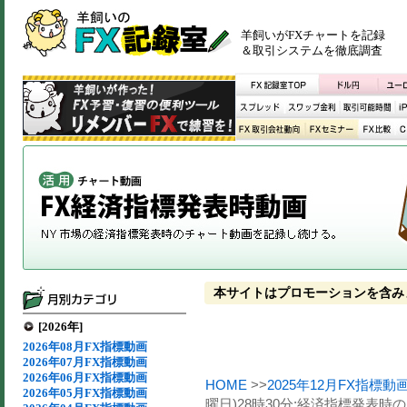
羊飼いがFXチャートを記録
＆取引システムを徹底調査
本サイトはプロモーションを含み
[2026年]
2026年08月FX指標動画
2026年07月FX指標動画
2026年06月FX指標動画
HOME
>>
2025年12月FX指標動
2026年05月FX指標動画
曜日)28時30分:経済指標発表時の