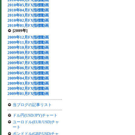
2010年05月FX指標動画
2010年04月FX指標動画
2010年03月FX指標動画
2010年02月FX指標動画
2010年01月FX指標動画
[2009年]
2009年12月FX指標動画
2009年11月FX指標動画
2009年10月FX指標動画
2009年09月FX指標動画
2009年08月FX指標動画
2009年07月FX指標動画
2009年06月FX指標動画
2009年05月FX指標動画
2009年04月FX指標動画
2009年03月FX指標動画
2009年02月FX指標動画
2009年01月FX指標動画
当ブログの記事リスト
ドル円(USD/JPY)チャート
ユーロドル(EUR/USD)チャ
ート
ポンドドル(GBP/USD)チャ