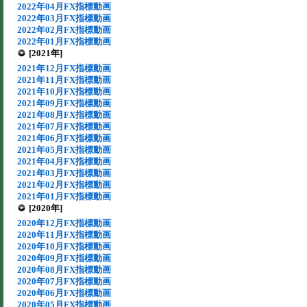
2022年04月FX指標動画
2022年03月FX指標動画
2022年02月FX指標動画
2022年01月FX指標動画
[2021年]
2021年12月FX指標動画
2021年11月FX指標動画
2021年10月FX指標動画
2021年09月FX指標動画
2021年08月FX指標動画
2021年07月FX指標動画
2021年06月FX指標動画
2021年05月FX指標動画
2021年04月FX指標動画
2021年03月FX指標動画
2021年02月FX指標動画
2021年01月FX指標動画
[2020年]
2020年12月FX指標動画
2020年11月FX指標動画
2020年10月FX指標動画
2020年09月FX指標動画
2020年08月FX指標動画
2020年07月FX指標動画
2020年06月FX指標動画
2020年05月FX指標動画