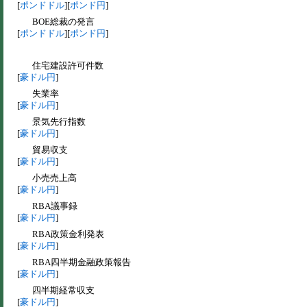
[
ポンドドル
][
ポンド円
]
BOE総裁の発言
[
ポンドドル
][
ポンド円
]
住宅建設許可件数
[
豪ドル円
]
失業率
[
豪ドル円
]
景気先行指数
[
豪ドル円
]
貿易収支
[
豪ドル円
]
小売売上高
[
豪ドル円
]
RBA議事録
[
豪ドル円
]
RBA政策金利発表
[
豪ドル円
]
RBA四半期金融政策報告
[
豪ドル円
]
四半期経常収支
[
豪ドル円
]