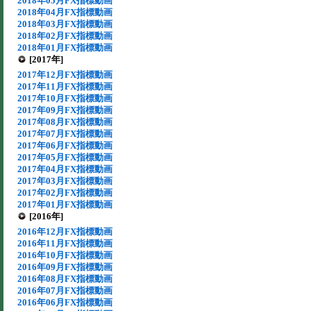
2018年05月FX指標動画
2018年04月FX指標動画
2018年03月FX指標動画
2018年02月FX指標動画
2018年01月FX指標動画
[2017年]
2017年12月FX指標動画
2017年11月FX指標動画
2017年10月FX指標動画
2017年09月FX指標動画
2017年08月FX指標動画
2017年07月FX指標動画
2017年06月FX指標動画
2017年05月FX指標動画
2017年04月FX指標動画
2017年03月FX指標動画
2017年02月FX指標動画
2017年01月FX指標動画
[2016年]
2016年12月FX指標動画
2016年11月FX指標動画
2016年10月FX指標動画
2016年09月FX指標動画
2016年08月FX指標動画
2016年07月FX指標動画
2016年06月FX指標動画