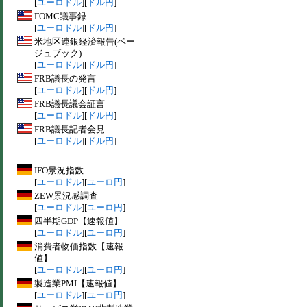
[
ユーロドル
][
ドル円
]
FOMC議事録
[
ユーロドル
][
ドル円
]
米地区連銀経済報告(ベー
ジュブック)
[
ユーロドル
][
ドル円
]
FRB議長の発言
[
ユーロドル
][
ドル円
]
FRB議長議会証言
[
ユーロドル
][
ドル円
]
FRB議長記者会見
[
ユーロドル
][
ドル円
]
IFO景況指数
[
ユーロドル
][
ユーロ円
]
ZEW景況感調査
[
ユーロドル
][
ユーロ円
]
四半期GDP【速報値】
[
ユーロドル
][
ユーロ円
]
消費者物価指数【速報
値】
[
ユーロドル
][
ユーロ円
]
製造業PMI【速報値】
[
ユーロドル
][
ユーロ円
]