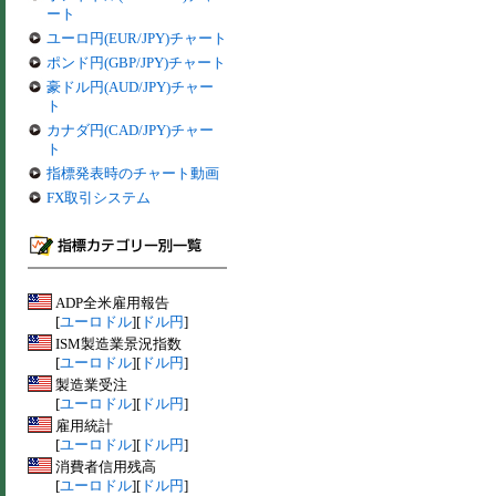
ート
ユーロ円(EUR/JPY)チャート
ポンド円(GBP/JPY)チャート
豪ドル円(AUD/JPY)チャー
ト
カナダ円(CAD/JPY)チャー
ト
指標発表時のチャート動画
FX取引システム
ADP全米雇用報告
[
ユーロドル
][
ドル円
]
ISM製造業景況指数
[
ユーロドル
][
ドル円
]
製造業受注
[
ユーロドル
][
ドル円
]
雇用統計
[
ユーロドル
][
ドル円
]
消費者信用残高
[
ユーロドル
][
ドル円
]