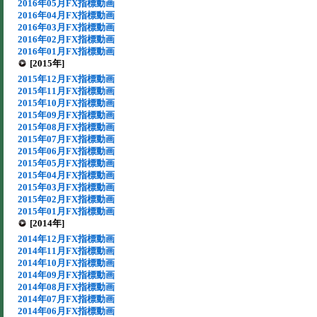
2016年05月FX指標動画
2016年04月FX指標動画
2016年03月FX指標動画
2016年02月FX指標動画
2016年01月FX指標動画
[2015年]
2015年12月FX指標動画
2015年11月FX指標動画
2015年10月FX指標動画
2015年09月FX指標動画
2015年08月FX指標動画
2015年07月FX指標動画
2015年06月FX指標動画
2015年05月FX指標動画
2015年04月FX指標動画
2015年03月FX指標動画
2015年02月FX指標動画
2015年01月FX指標動画
[2014年]
2014年12月FX指標動画
2014年11月FX指標動画
2014年10月FX指標動画
2014年09月FX指標動画
2014年08月FX指標動画
2014年07月FX指標動画
2014年06月FX指標動画