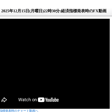
2025年12月15日(月曜日)22時30分:経済指標発表時のFX動画
指標発表時のチャート動画へ