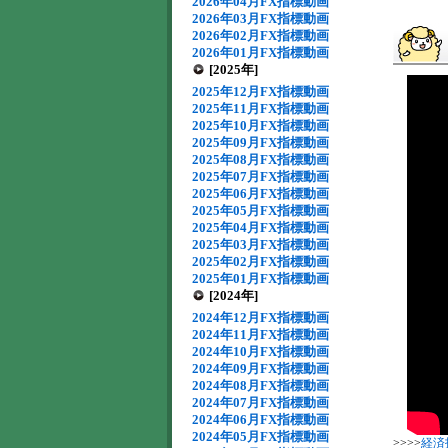
2026年04月FX指標動画
2026年03月FX指標動画
2026年02月FX指標動画
2026年01月FX指標動画
[2025年]
2025年12月FX指標動画
2025年11月FX指標動画
2025年10月FX指標動画
2025年09月FX指標動画
2025年08月FX指標動画
2025年07月FX指標動画
2025年06月FX指標動画
2025年05月FX指標動画
2025年04月FX指標動画
2025年03月FX指標動画
2025年02月FX指標動画
2025年01月FX指標動画
[2024年]
2024年12月FX指標動画
2024年11月FX指標動画
2024年10月FX指標動画
2024年09月FX指標動画
2024年08月FX指標動画
2024年07月FX指標動画
2024年06月FX指標動画
2024年05月FX指標動画
>>>>
経済