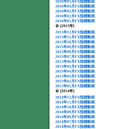
2016年05月FX指標動画
2016年04月FX指標動画
2016年03月FX指標動画
2016年02月FX指標動画
2016年01月FX指標動画
[2015年]
2015年12月FX指標動画
2015年11月FX指標動画
2015年10月FX指標動画
2015年09月FX指標動画
2015年08月FX指標動画
2015年07月FX指標動画
2015年06月FX指標動画
2015年05月FX指標動画
2015年04月FX指標動画
2015年03月FX指標動画
2015年02月FX指標動画
2015年01月FX指標動画
[2014年]
2014年12月FX指標動画
2014年11月FX指標動画
2014年10月FX指標動画
2014年09月FX指標動画
2014年08月FX指標動画
2014年07月FX指標動画
2014年06月FX指標動画