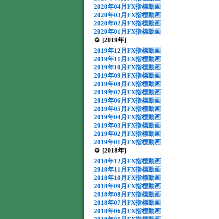
2020年04月FX指標動画
2020年03月FX指標動画
2020年02月FX指標動画
2020年01月FX指標動画
[2019年]
2019年12月FX指標動画
2019年11月FX指標動画
2019年10月FX指標動画
2019年09月FX指標動画
2019年08月FX指標動画
2019年07月FX指標動画
2019年06月FX指標動画
2019年05月FX指標動画
2019年04月FX指標動画
2019年03月FX指標動画
2019年02月FX指標動画
2019年01月FX指標動画
[2018年]
2018年12月FX指標動画
2018年11月FX指標動画
2018年10月FX指標動画
2018年09月FX指標動画
2018年08月FX指標動画
2018年07月FX指標動画
2018年06月FX指標動画