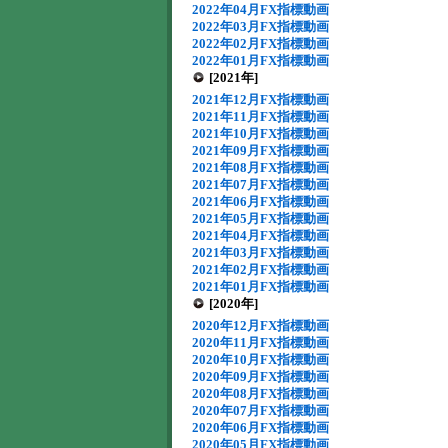
2022年04月FX指標動画
2022年03月FX指標動画
2022年02月FX指標動画
2022年01月FX指標動画
[2021年]
2021年12月FX指標動画
2021年11月FX指標動画
2021年10月FX指標動画
2021年09月FX指標動画
2021年08月FX指標動画
2021年07月FX指標動画
2021年06月FX指標動画
2021年05月FX指標動画
2021年04月FX指標動画
2021年03月FX指標動画
2021年02月FX指標動画
2021年01月FX指標動画
[2020年]
2020年12月FX指標動画
2020年11月FX指標動画
2020年10月FX指標動画
2020年09月FX指標動画
2020年08月FX指標動画
2020年07月FX指標動画
2020年06月FX指標動画
2020年05月FX指標動画