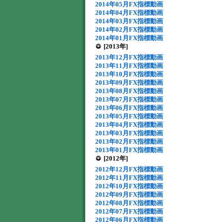
2014年05月FX指標動画
2014年04月FX指標動画
2014年03月FX指標動画
2014年02月FX指標動画
2014年01月FX指標動画
[2013年]
2013年12月FX指標動画
2013年11月FX指標動画
2013年10月FX指標動画
2013年09月FX指標動画
2013年08月FX指標動画
2013年07月FX指標動画
2013年06月FX指標動画
2013年05月FX指標動画
2013年04月FX指標動画
2013年03月FX指標動画
2013年02月FX指標動画
2013年01月FX指標動画
[2012年]
2012年12月FX指標動画
2012年11月FX指標動画
2012年10月FX指標動画
2012年09月FX指標動画
2012年08月FX指標動画
2012年07月FX指標動画
2012年06月FX指標動画