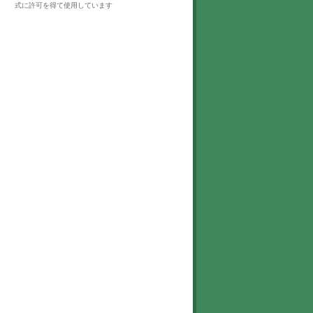
式に許可を得て使用しています