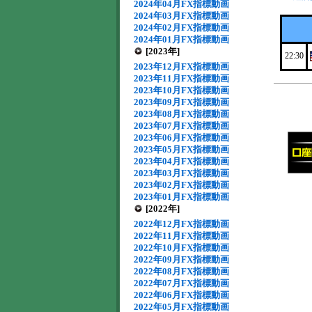
2024年04月FX指標動画
2024年03月FX指標動画
2024年02月FX指標動画
2024年01月FX指標動画
[2023年]
22:30
2023年12月FX指標動画
2023年11月FX指標動画
2023年10月FX指標動画
2023年09月FX指標動画
2023年08月FX指標動画
2023年07月FX指標動画
2023年06月FX指標動画
2023年05月FX指標動画
2023年04月FX指標動画
2023年03月FX指標動画
2023年02月FX指標動画
2023年01月FX指標動画
[2022年]
2022年12月FX指標動画
2022年11月FX指標動画
2022年10月FX指標動画
2022年09月FX指標動画
2022年08月FX指標動画
2022年07月FX指標動画
2022年06月FX指標動画
2022年05月FX指標動画