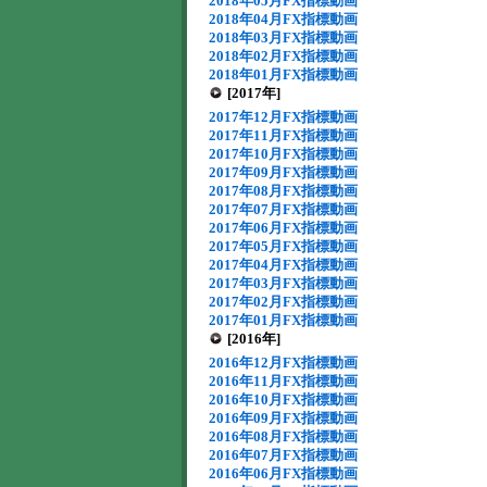
2018年05月FX指標動画
2018年04月FX指標動画
2018年03月FX指標動画
2018年02月FX指標動画
2018年01月FX指標動画
[2017年]
2017年12月FX指標動画
2017年11月FX指標動画
2017年10月FX指標動画
2017年09月FX指標動画
2017年08月FX指標動画
2017年07月FX指標動画
2017年06月FX指標動画
2017年05月FX指標動画
2017年04月FX指標動画
2017年03月FX指標動画
2017年02月FX指標動画
2017年01月FX指標動画
[2016年]
2016年12月FX指標動画
2016年11月FX指標動画
2016年10月FX指標動画
2016年09月FX指標動画
2016年08月FX指標動画
2016年07月FX指標動画
2016年06月FX指標動画