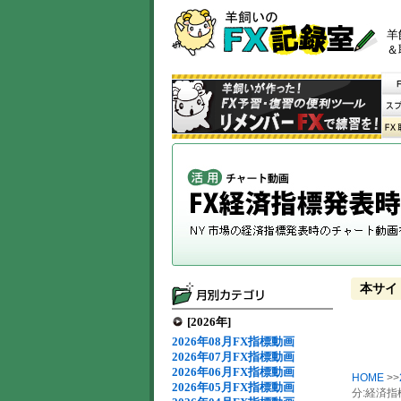
羊
＆
本サイ
[2026年]
2026年08月FX指標動画
2026年07月FX指標動画
2026年06月FX指標動画
HOME
>>
2026年05月FX指標動画
分:経済指