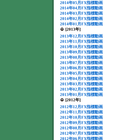
2014年05月FX指標動画
2014年04月FX指標動画
2014年03月FX指標動画
2014年02月FX指標動画
2014年01月FX指標動画
[2013年]
2013年12月FX指標動画
2013年11月FX指標動画
2013年10月FX指標動画
2013年09月FX指標動画
2013年08月FX指標動画
2013年07月FX指標動画
2013年06月FX指標動画
2013年05月FX指標動画
2013年04月FX指標動画
2013年03月FX指標動画
2013年02月FX指標動画
2013年01月FX指標動画
[2012年]
2012年12月FX指標動画
2012年11月FX指標動画
2012年10月FX指標動画
2012年09月FX指標動画
2012年08月FX指標動画
2012年07月FX指標動画
2012年06月FX指標動画