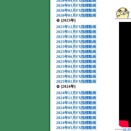
2026年04月FX指標動画
2026年03月FX指標動画
2026年02月FX指標動画
2026年01月FX指標動画
[2025年]
2025年12月FX指標動画
2025年11月FX指標動画
2025年10月FX指標動画
2025年09月FX指標動画
2025年08月FX指標動画
2025年07月FX指標動画
2025年06月FX指標動画
2025年05月FX指標動画
2025年04月FX指標動画
2025年03月FX指標動画
2025年02月FX指標動画
2025年01月FX指標動画
[2024年]
2024年12月FX指標動画
2024年11月FX指標動画
2024年10月FX指標動画
2024年09月FX指標動画
2024年08月FX指標動画
2024年07月FX指標動画
2024年06月FX指標動画
2024年05月FX指標動画
>>>>
経済