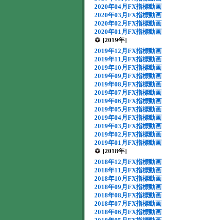
2020年04月FX指標動画
2020年03月FX指標動画
2020年02月FX指標動画
2020年01月FX指標動画
[2019年]
2019年12月FX指標動画
2019年11月FX指標動画
2019年10月FX指標動画
2019年09月FX指標動画
2019年08月FX指標動画
2019年07月FX指標動画
2019年06月FX指標動画
2019年05月FX指標動画
2019年04月FX指標動画
2019年03月FX指標動画
2019年02月FX指標動画
2019年01月FX指標動画
[2018年]
2018年12月FX指標動画
2018年11月FX指標動画
2018年10月FX指標動画
2018年09月FX指標動画
2018年08月FX指標動画
2018年07月FX指標動画
2018年06月FX指標動画