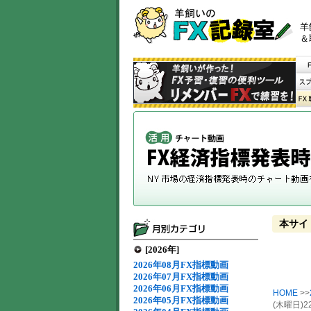
羊
＆
本サイ
[2026年]
2026年08月FX指標動画
2026年07月FX指標動画
2026年06月FX指標動画
HOME
>>
2026年05月FX指標動画
(木曜日)