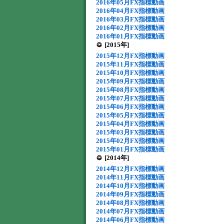
2016年05月FX指標動画
2016年04月FX指標動画
2016年03月FX指標動画
2016年02月FX指標動画
2016年01月FX指標動画
[2015年]
2015年12月FX指標動画
2015年11月FX指標動画
2015年10月FX指標動画
2015年09月FX指標動画
2015年08月FX指標動画
2015年07月FX指標動画
2015年06月FX指標動画
2015年05月FX指標動画
2015年04月FX指標動画
2015年03月FX指標動画
2015年02月FX指標動画
2015年01月FX指標動画
[2014年]
2014年12月FX指標動画
2014年11月FX指標動画
2014年10月FX指標動画
2014年09月FX指標動画
2014年08月FX指標動画
2014年07月FX指標動画
2014年06月FX指標動画