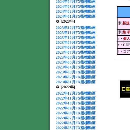
2024年04月FX指標動画
2024年03月FX指標動画
2024年02月FX指標動画
2024年01月FX指標動画
[2023年]
米)
新規
2023年12月FX指標動画
米)
第3
2023年11月FX指標動画
2023年10月FX指標動画
↑・
個人
2023年09月FX指標動画
↑・
GD
2023年08月FX指標動画
↑・
コア
2023年07月FX指標動画
2023年06月FX指標動画
2023年05月FX指標動画
2023年04月FX指標動画
2023年03月FX指標動画
2023年02月FX指標動画
2023年01月FX指標動画
[2022年]
2022年12月FX指標動画
2022年11月FX指標動画
2022年10月FX指標動画
2022年09月FX指標動画
2022年08月FX指標動画
2022年07月FX指標動画
2022年06月FX指標動画
2022年05月FX指標動画