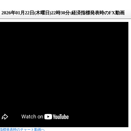
2026年01月22日(木曜日)22時30分:経済指標発表時のFX動画
指標発表時のチャート動画へ