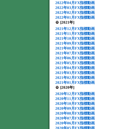
2022年04月FX指標動画
2022年03月FX指標動画
2022年02月FX指標動画
2022年01月FX指標動画
[2021年]
2021年12月FX指標動画
2021年11月FX指標動画
2021年10月FX指標動画
2021年09月FX指標動画
2021年08月FX指標動画
2021年07月FX指標動画
2021年06月FX指標動画
2021年05月FX指標動画
2021年04月FX指標動画
2021年03月FX指標動画
2021年02月FX指標動画
2021年01月FX指標動画
[2020年]
2020年12月FX指標動画
2020年11月FX指標動画
2020年10月FX指標動画
2020年09月FX指標動画
2020年08月FX指標動画
2020年07月FX指標動画
2020年06月FX指標動画
2020年05月FX指標動画