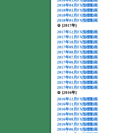
2018年05月FX指標動画
2018年04月FX指標動画
2018年03月FX指標動画
2018年02月FX指標動画
2018年01月FX指標動画
[2017年]
2017年12月FX指標動画
2017年11月FX指標動画
2017年10月FX指標動画
2017年09月FX指標動画
2017年08月FX指標動画
2017年07月FX指標動画
2017年06月FX指標動画
2017年05月FX指標動画
2017年04月FX指標動画
2017年03月FX指標動画
2017年02月FX指標動画
2017年01月FX指標動画
[2016年]
2016年12月FX指標動画
2016年11月FX指標動画
2016年10月FX指標動画
2016年09月FX指標動画
2016年08月FX指標動画
2016年07月FX指標動画
2016年06月FX指標動画