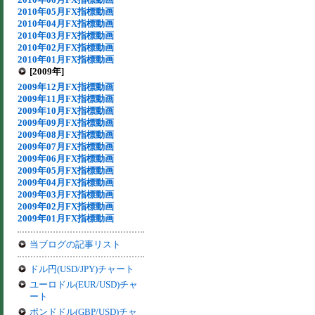
2010年05月FX指標動画
2010年04月FX指標動画
2010年03月FX指標動画
2010年02月FX指標動画
2010年01月FX指標動画
[2009年]
2009年12月FX指標動画
2009年11月FX指標動画
2009年10月FX指標動画
2009年09月FX指標動画
2009年08月FX指標動画
2009年07月FX指標動画
2009年06月FX指標動画
2009年05月FX指標動画
2009年04月FX指標動画
2009年03月FX指標動画
2009年02月FX指標動画
2009年01月FX指標動画
当ブログの記事リスト
ドル円(USD/JPY)チャート
ユーロドル(EUR/USD)チャ
ート
ポンドドル(GBP/USD)チャ