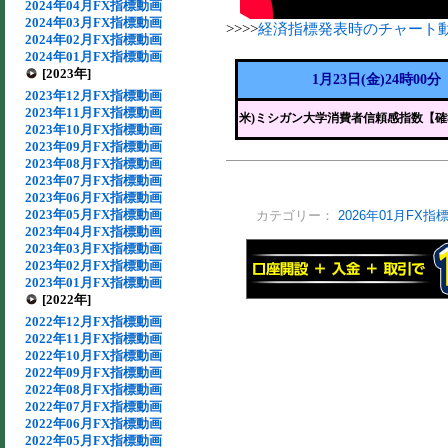
2024年04月FX指標動画
2024年03月FX指標動画
>>>>
経済指標発表時のチャート
2024年02月FX指標動画
2024年01月FX指標動画
[2023年]
1月23日(金)24時00分
2023年12月FX指標動画
2023年11月FX指標動画
米)ミシガン大学消費者信頼感指数【
2023年10月FX指標動画
2023年09月FX指標動画
2023年08月FX指標動画
2023年07月FX指標動画
2023年06月FX指標動画
2023年05月FX指標動画
カテゴリー：
2026年01月FX指
2023年04月FX指標動画
2023年03月FX指標動画
2023年02月FX指標動画
2023年01月FX指標動画
[2022年]
2022年12月FX指標動画
2022年11月FX指標動画
2022年10月FX指標動画
2022年09月FX指標動画
2022年08月FX指標動画
2022年07月FX指標動画
2022年06月FX指標動画
2022年05月FX指標動画