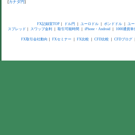
[
カナダ円
]
FX記録室TOP
｜
ドル円
｜
ユーロドル
｜
ポンドドル
｜
ユー
スプレッド
｜
スワップ金利
｜
取引可能時間
｜
iPhone・Android
｜
1000通貨単
FX取引会社動向
｜
FXセミナー
｜
FX比較
｜
CFD比較
｜
CFDブログ