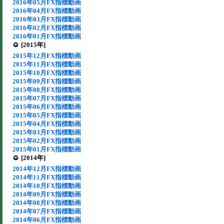
2016年05月FX指標動画
2016年04月FX指標動画
2016年03月FX指標動画
2016年02月FX指標動画
2016年01月FX指標動画
[2015年]
2015年12月FX指標動画
2015年11月FX指標動画
2015年10月FX指標動画
2015年09月FX指標動画
2015年08月FX指標動画
2015年07月FX指標動画
2015年06月FX指標動画
2015年05月FX指標動画
2015年04月FX指標動画
2015年03月FX指標動画
2015年02月FX指標動画
2015年01月FX指標動画
[2014年]
2014年12月FX指標動画
2014年11月FX指標動画
2014年10月FX指標動画
2014年09月FX指標動画
2014年08月FX指標動画
2014年07月FX指標動画
2014年06月FX指標動画