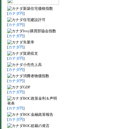
新築住宅価格指数
[
カナダ円
]
住宅建設許可
[
カナダ円
]
Ivey購買部協会指数
[
カナダ円
]
失業率
[
カナダ円
]
貿易収支
[
カナダ円
]
小売売上高
[
カナダ円
]
消費者物価指数
[
カナダ円
]
GDP
[
カナダ円
]
BOC政策金利＆声明
発表
[
カナダ円
]
BOC金融政策報告
[
カナダ円
]
BOC総裁の発言