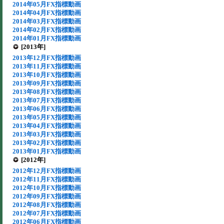
2014年05月FX指標動画
2014年04月FX指標動画
2014年03月FX指標動画
2014年02月FX指標動画
2014年01月FX指標動画
[2013年]
2013年12月FX指標動画
2013年11月FX指標動画
2013年10月FX指標動画
2013年09月FX指標動画
2013年08月FX指標動画
2013年07月FX指標動画
2013年06月FX指標動画
2013年05月FX指標動画
2013年04月FX指標動画
2013年03月FX指標動画
2013年02月FX指標動画
2013年01月FX指標動画
[2012年]
2012年12月FX指標動画
2012年11月FX指標動画
2012年10月FX指標動画
2012年09月FX指標動画
2012年08月FX指標動画
2012年07月FX指標動画
2012年06月FX指標動画