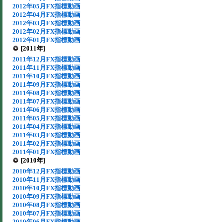
2012年05月FX指標動画
2012年04月FX指標動画
2012年03月FX指標動画
2012年02月FX指標動画
2012年01月FX指標動画
[2011年]
2011年12月FX指標動画
2011年11月FX指標動画
2011年10月FX指標動画
2011年09月FX指標動画
2011年08月FX指標動画
2011年07月FX指標動画
2011年06月FX指標動画
2011年05月FX指標動画
2011年04月FX指標動画
2011年03月FX指標動画
2011年02月FX指標動画
2011年01月FX指標動画
[2010年]
2010年12月FX指標動画
2010年11月FX指標動画
2010年10月FX指標動画
2010年09月FX指標動画
2010年08月FX指標動画
2010年07月FX指標動画
2010年06月FX指標動画