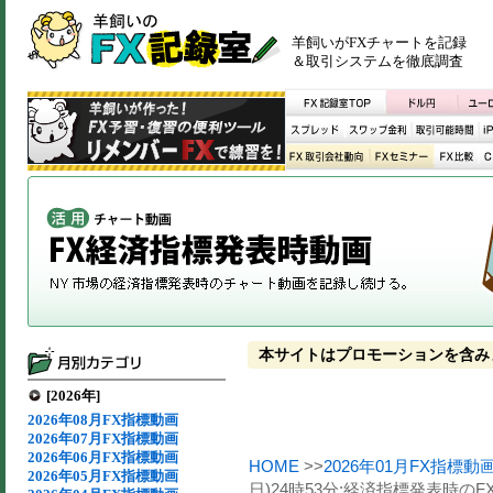
羊飼いがFXチャートを記録
＆取引システムを徹底調査
本サイトはプロモーションを含み
[2026年]
2026年08月FX指標動画
2026年07月FX指標動画
2026年06月FX指標動画
HOME
>>
2026年01月FX指標動
2026年05月FX指標動画
日)24時53分:経済指標発表時のF