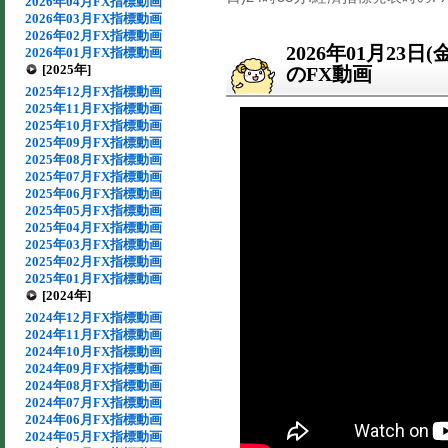
2026年04月FX指標動画
2026年03月FX指標動画
2026年02月FX指標動画
2026年01月23日
2026年01月FX指標動画
[2025年]
のFX動画
2025年12月FX指標動画
2025年11月FX指標動画
2025年10月FX指標動画
2025年09月FX指標動画
2025年08月FX指標動画
2025年07月FX指標動画
2025年06月FX指標動画
2025年05月FX指標動画
2025年04月FX指標動画
2025年03月FX指標動画
2025年02月FX指標動画
2025年01月FX指標動画
[2024年]
2024年12月FX指標動画
2024年11月FX指標動画
2024年10月FX指標動画
2024年09月FX指標動画
2024年08月FX指標動画
2024年07月FX指標動画
2024年06月FX指標動画
2024年05月FX指標動画