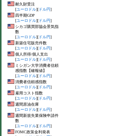
耐久財受注
[
ユーロドル
][
ドル円
]
四半期GDP
[
ユーロドル
][
ドル円
]
シカゴ購買部協会景気指
数
[
ユーロドル
][
ドル円
]
新築住宅販売件数
[
ユーロドル
][
ドル円
]
個人所得/個人支出
[
ユーロドル
][
ドル円
]
ミシガン大学消費者信頼
感指数【確報値】
[
ユーロドル
][
ドル円
]
消費者信頼感指数
[
ユーロドル
][
ドル円
]
雇用コスト指数
[
ユーロドル
][
ドル円
]
週間原油在庫
[
ユーロドル
][
ドル円
]
週間新規失業保険申請件
数
[
ユーロドル
][
ドル円
]
FOMC政策金利発表