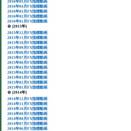
2016年05月FX指標動画
2016年04月FX指標動画
2016年03月FX指標動画
2016年02月FX指標動画
2016年01月FX指標動画
[2015年]
2015年12月FX指標動画
2015年11月FX指標動画
2015年10月FX指標動画
2015年09月FX指標動画
2015年08月FX指標動画
2015年07月FX指標動画
2015年06月FX指標動画
2015年05月FX指標動画
2015年04月FX指標動画
2015年03月FX指標動画
2015年02月FX指標動画
2015年01月FX指標動画
[2014年]
2014年12月FX指標動画
2014年11月FX指標動画
2014年10月FX指標動画
2014年09月FX指標動画
2014年08月FX指標動画
2014年07月FX指標動画
2014年06月FX指標動画