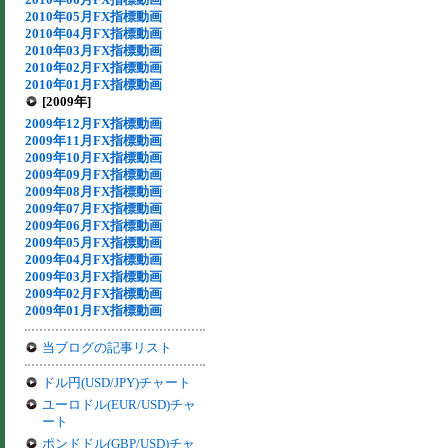
2010年05月FX指標動画
2010年04月FX指標動画
2010年03月FX指標動画
2010年02月FX指標動画
2010年01月FX指標動画
[2009年]
2009年12月FX指標動画
2009年11月FX指標動画
2009年10月FX指標動画
2009年09月FX指標動画
2009年08月FX指標動画
2009年07月FX指標動画
2009年06月FX指標動画
2009年05月FX指標動画
2009年04月FX指標動画
2009年03月FX指標動画
2009年02月FX指標動画
2009年01月FX指標動画
当ブログの記事リスト
ドル円(USD/JPY)チャート
ユーロドル(EUR/USD)チャ
ート
ポンドドル(GBP/USD)チャ