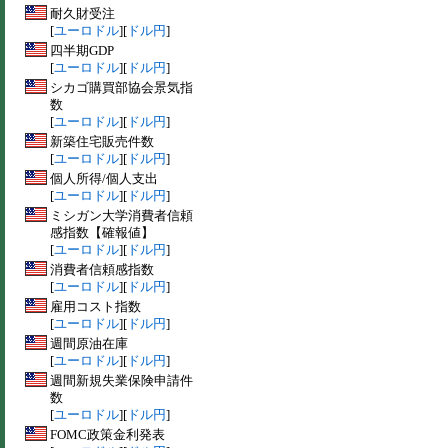
耐久財受注
[
ユーロドル
][
ドル円
]
四半期GDP
[
ユーロドル
][
ドル円
]
シカゴ購買部協会景気指
数
[
ユーロドル
][
ドル円
]
新築住宅販売件数
[
ユーロドル
][
ドル円
]
個人所得/個人支出
[
ユーロドル
][
ドル円
]
ミシガン大学消費者信頼
感指数【確報値】
[
ユーロドル
][
ドル円
]
消費者信頼感指数
[
ユーロドル
][
ドル円
]
雇用コスト指数
[
ユーロドル
][
ドル円
]
週間原油在庫
[
ユーロドル
][
ドル円
]
週間新規失業保険申請件
数
[
ユーロドル
][
ドル円
]
FOMC政策金利発表