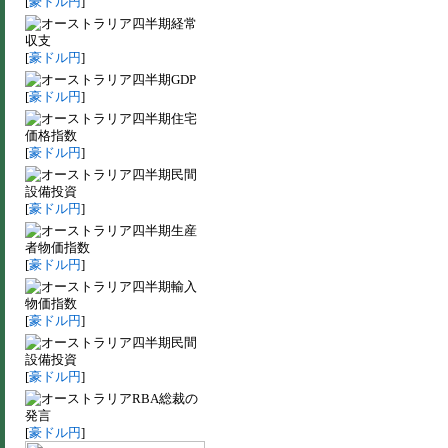
[
豪ドル円
]
四半期経常
収支
[
豪ドル円
]
四半期GDP
[
豪ドル円
]
四半期住宅
価格指数
[
豪ドル円
]
四半期民間
設備投資
[
豪ドル円
]
四半期生産
者物価指数
[
豪ドル円
]
四半期輸入
物価指数
[
豪ドル円
]
四半期民間
設備投資
[
豪ドル円
]
RBA総裁の
発言
[
豪ドル円
]