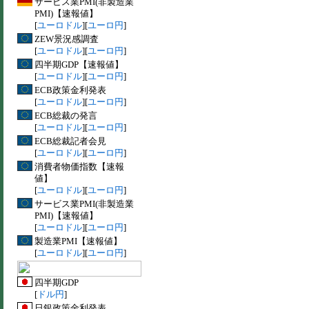
サービス業PMI(非製造業
PMI)【速報値】
[
ユーロドル
][
ユーロ円
]
ZEW景況感調査
[
ユーロドル
][
ユーロ円
]
四半期GDP【速報値】
[
ユーロドル
][
ユーロ円
]
ECB政策金利発表
[
ユーロドル
][
ユーロ円
]
ECB総裁の発言
[
ユーロドル
][
ユーロ円
]
ECB総裁記者会見
[
ユーロドル
][
ユーロ円
]
消費者物価指数【速報
値】
[
ユーロドル
][
ユーロ円
]
サービス業PMI(非製造業
PMI)【速報値】
[
ユーロドル
][
ユーロ円
]
製造業PMI【速報値】
[
ユーロドル
][
ユーロ円
]
四半期GDP
[
ドル円
]
日銀政策金利発表