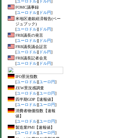
[
ユーロドル
][
ドル円
]
FOMC議事録
[
ユーロドル
][
ドル円
]
米地区連銀経済報告(ベー
ジュブック)
[
ユーロドル
][
ドル円
]
FRB議長の発言
[
ユーロドル
][
ドル円
]
FRB議長議会証言
[
ユーロドル
][
ドル円
]
FRB議長記者会見
[
ユーロドル
][
ドル円
]
IFO景況指数
[
ユーロドル
][
ユーロ円
]
ZEW景況感調査
[
ユーロドル
][
ユーロ円
]
四半期GDP【速報値】
[
ユーロドル
][
ユーロ円
]
消費者物価指数【速報
値】
[
ユーロドル
][
ユーロ円
]
製造業PMI【速報値】
[
ユーロドル
][
ユーロ円
]