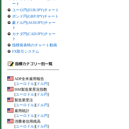
ート
ユーロ円(EUR/JPY)チャート
ポンド円(GBP/JPY)チャート
豪ドル円(AUD/JPY)チャー
ト
カナダ円(CAD/JPY)チャー
ト
指標発表時のチャート動画
FX取引システム
ADP全米雇用報告
[
ユーロドル
][
ドル円
]
ISM製造業景況指数
[
ユーロドル
][
ドル円
]
製造業受注
[
ユーロドル
][
ドル円
]
雇用統計
[
ユーロドル
][
ドル円
]
消費者信用残高
[
ユーロドル
][
ドル円
]