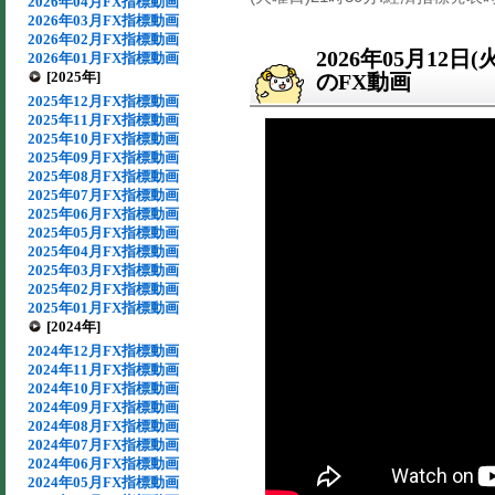
2026年04月FX指標動画
2026年03月FX指標動画
2026年02月FX指標動画
2026年05月12日
2026年01月FX指標動画
[2025年]
のFX動画
2025年12月FX指標動画
2025年11月FX指標動画
2025年10月FX指標動画
2025年09月FX指標動画
2025年08月FX指標動画
2025年07月FX指標動画
2025年06月FX指標動画
2025年05月FX指標動画
2025年04月FX指標動画
2025年03月FX指標動画
2025年02月FX指標動画
2025年01月FX指標動画
[2024年]
2024年12月FX指標動画
2024年11月FX指標動画
2024年10月FX指標動画
2024年09月FX指標動画
2024年08月FX指標動画
2024年07月FX指標動画
2024年06月FX指標動画
2024年05月FX指標動画