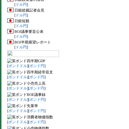
[
ドル円
]
日銀総裁記者会見
[
ドル円
]
日銀短観
[
ドル円
]
BOJ議事要旨公表
[
ドル円
]
BOJ半期展望レポート
[
ドル円
]
四半期GDP
[
ポンドドル
][
ポンド円
]
四半期経常収支
[
ポンドドル
][
ポンド円
]
小売売上高
[
ポンドドル
][
ポンド円
]
BOE議事録
[
ポンドドル
][
ポンド円
]
失業率
[
ポンドドル
][
ポンド円
]
消費者物価指数
[
ポンドドル
][
ポンド円
]
小売物価指数