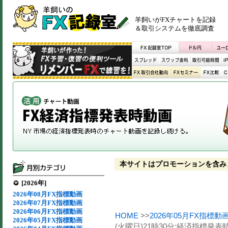
羊飼いがFXチャートを記録
＆取引システムを徹底調査
本サイトはプロモーションを含み
[2026年]
2026年08月FX指標動画
2026年07月FX指標動画
2026年06月FX指標動画
HOME
>>
2026年05月FX指標動
2026年05月FX指標動画
(火曜日)21時30分:経済指標発表