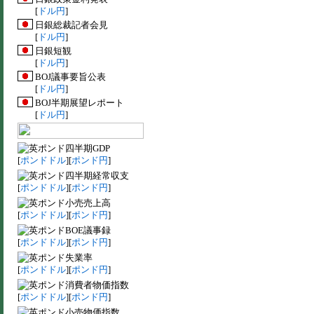
[
ドル円
]
日銀総裁記者会見
[
ドル円
]
日銀短観
[
ドル円
]
BOJ議事要旨公表
[
ドル円
]
BOJ半期展望レポート
[
ドル円
]
四半期GDP
[
ポンドドル
][
ポンド円
]
四半期経常収支
[
ポンドドル
][
ポンド円
]
小売売上高
[
ポンドドル
][
ポンド円
]
BOE議事録
[
ポンドドル
][
ポンド円
]
失業率
[
ポンドドル
][
ポンド円
]
消費者物価指数
[
ポンドドル
][
ポンド円
]
小売物価指数