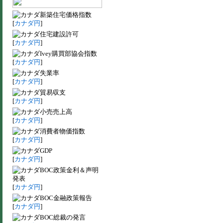
新築住宅価格指数
[
カナダ円
]
住宅建設許可
[
カナダ円
]
Ivey購買部協会指数
[
カナダ円
]
失業率
[
カナダ円
]
貿易収支
[
カナダ円
]
小売売上高
[
カナダ円
]
消費者物価指数
[
カナダ円
]
GDP
[
カナダ円
]
BOC政策金利＆声明
発表
[
カナダ円
]
BOC金融政策報告
[
カナダ円
]
BOC総裁の発言