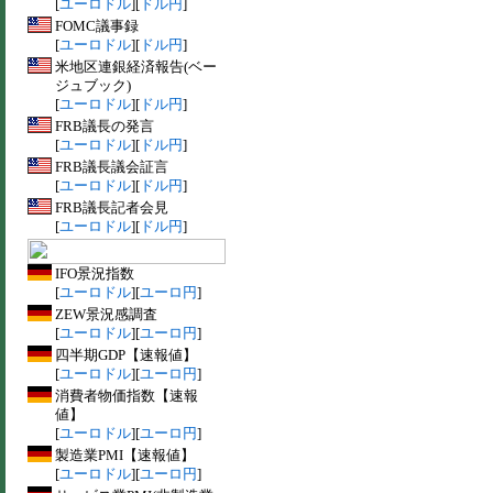
[
ユーロドル
][
ドル円
]
FOMC議事録
[
ユーロドル
][
ドル円
]
米地区連銀経済報告(ベー
ジュブック)
[
ユーロドル
][
ドル円
]
FRB議長の発言
[
ユーロドル
][
ドル円
]
FRB議長議会証言
[
ユーロドル
][
ドル円
]
FRB議長記者会見
[
ユーロドル
][
ドル円
]
IFO景況指数
[
ユーロドル
][
ユーロ円
]
ZEW景況感調査
[
ユーロドル
][
ユーロ円
]
四半期GDP【速報値】
[
ユーロドル
][
ユーロ円
]
消費者物価指数【速報
値】
[
ユーロドル
][
ユーロ円
]
製造業PMI【速報値】
[
ユーロドル
][
ユーロ円
]