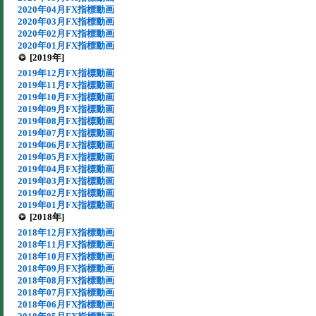
2020年04月FX指標動画
2020年03月FX指標動画
2020年02月FX指標動画
2020年01月FX指標動画
[2019年]
2019年12月FX指標動画
2019年11月FX指標動画
2019年10月FX指標動画
2019年09月FX指標動画
2019年08月FX指標動画
2019年07月FX指標動画
2019年06月FX指標動画
2019年05月FX指標動画
2019年04月FX指標動画
2019年03月FX指標動画
2019年02月FX指標動画
2019年01月FX指標動画
[2018年]
2018年12月FX指標動画
2018年11月FX指標動画
2018年10月FX指標動画
2018年09月FX指標動画
2018年08月FX指標動画
2018年07月FX指標動画
2018年06月FX指標動画