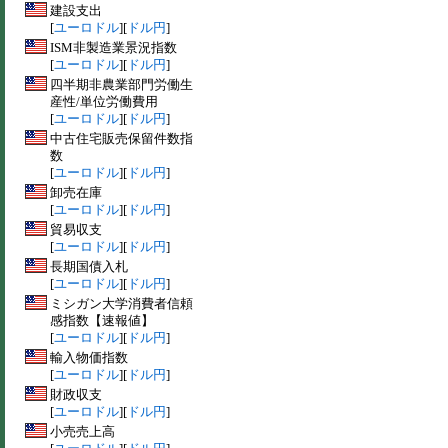
建設支出
[
ユーロドル
][
ドル円
]
ISM非製造業景況指数
[
ユーロドル
][
ドル円
]
四半期非農業部門労働生
産性/単位労働費用
[
ユーロドル
][
ドル円
]
中古住宅販売保留件数指
数
[
ユーロドル
][
ドル円
]
卸売在庫
[
ユーロドル
][
ドル円
]
貿易収支
[
ユーロドル
][
ドル円
]
長期国債入札
[
ユーロドル
][
ドル円
]
ミシガン大学消費者信頼
感指数【速報値】
[
ユーロドル
][
ドル円
]
輸入物価指数
[
ユーロドル
][
ドル円
]
財政収支
[
ユーロドル
][
ドル円
]
小売売上高