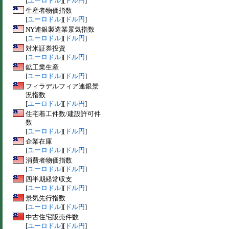
[
ユーロドル
][
ドル円
]
生産者物価指数
[
ユーロドル
][
ドル円
]
NY連銀製造業景気指数
[
ユーロドル
][
ドル円
]
対米証券投資
[
ユーロドル
][
ドル円
]
鉱工業生産
[
ユーロドル
][
ドル円
]
フィラデルフィア連銀景
況指数
[
ユーロドル
][
ドル円
]
住宅着工件数/建設許可件
数
[
ユーロドル
][
ドル円
]
企業在庫
[
ユーロドル
][
ドル円
]
消費者物価指数
[
ユーロドル
][
ドル円
]
四半期経常収支
[
ユーロドル
][
ドル円
]
景気先行指数
[
ユーロドル
][
ドル円
]
中古住宅販売件数
[
ユーロドル
][
ドル円
]