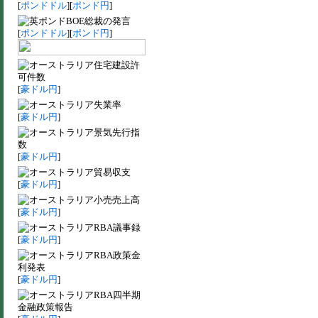
[
ポンドドル
][
ポンド円
]
BOE総裁の発言
[
ポンドドル
][
ポンド円
]
住宅建設許
可件数
[
豪ドル円
]
失業率
[
豪ドル円
]
景気先行指
数
[
豪ドル円
]
貿易収支
[
豪ドル円
]
小売売上高
[
豪ドル円
]
RBA議事録
[
豪ドル円
]
RBA政策金
利発表
[
豪ドル円
]
RBA四半期
金融政策報告