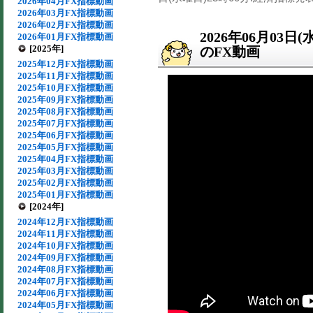
2026年04月FX指標動画
2026年03月FX指標動画
2026年02月FX指標動画
2026年06月03日
2026年01月FX指標動画
[2025年]
のFX動画
2025年12月FX指標動画
2025年11月FX指標動画
2025年10月FX指標動画
2025年09月FX指標動画
2025年08月FX指標動画
2025年07月FX指標動画
2025年06月FX指標動画
2025年05月FX指標動画
2025年04月FX指標動画
2025年03月FX指標動画
2025年02月FX指標動画
2025年01月FX指標動画
[2024年]
2024年12月FX指標動画
2024年11月FX指標動画
2024年10月FX指標動画
2024年09月FX指標動画
2024年08月FX指標動画
2024年07月FX指標動画
2024年06月FX指標動画
2024年05月FX指標動画