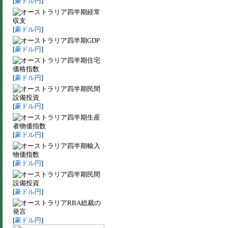
[
豪ドル円
]
四半期経常
収支
[
豪ドル円
]
四半期GDP
[
豪ドル円
]
四半期住宅
価格指数
[
豪ドル円
]
四半期民間
設備投資
[
豪ドル円
]
四半期生産
者物価指数
[
豪ドル円
]
四半期輸入
物価指数
[
豪ドル円
]
四半期民間
設備投資
[
豪ドル円
]
RBA総裁の
発言
[
豪ドル円
]