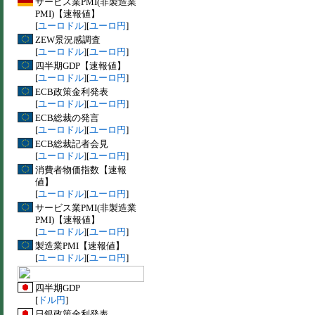
サービス業PMI(非製造業
PMI)【速報値】
[
ユーロドル
][
ユーロ円
]
ZEW景況感調査
[
ユーロドル
][
ユーロ円
]
四半期GDP【速報値】
[
ユーロドル
][
ユーロ円
]
ECB政策金利発表
[
ユーロドル
][
ユーロ円
]
ECB総裁の発言
[
ユーロドル
][
ユーロ円
]
ECB総裁記者会見
[
ユーロドル
][
ユーロ円
]
消費者物価指数【速報
値】
[
ユーロドル
][
ユーロ円
]
サービス業PMI(非製造業
PMI)【速報値】
[
ユーロドル
][
ユーロ円
]
製造業PMI【速報値】
[
ユーロドル
][
ユーロ円
]
四半期GDP
[
ドル円
]
日銀政策金利発表