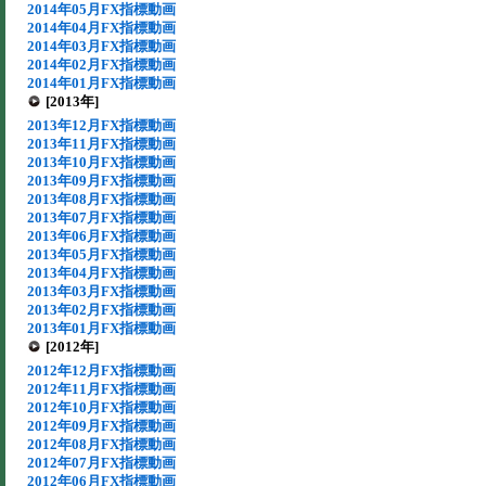
2014年05月FX指標動画
2014年04月FX指標動画
2014年03月FX指標動画
2014年02月FX指標動画
2014年01月FX指標動画
[2013年]
2013年12月FX指標動画
2013年11月FX指標動画
2013年10月FX指標動画
2013年09月FX指標動画
2013年08月FX指標動画
2013年07月FX指標動画
2013年06月FX指標動画
2013年05月FX指標動画
2013年04月FX指標動画
2013年03月FX指標動画
2013年02月FX指標動画
2013年01月FX指標動画
[2012年]
2012年12月FX指標動画
2012年11月FX指標動画
2012年10月FX指標動画
2012年09月FX指標動画
2012年08月FX指標動画
2012年07月FX指標動画
2012年06月FX指標動画