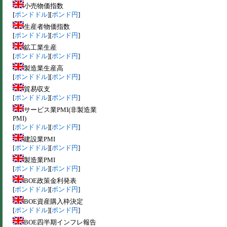
小売物価指数
[
ポンドドル
][
ポンド円
]
生産者物価指数
[
ポンドドル
][
ポンド円
]
鉱工業生産
[
ポンドドル
][
ポンド円
]
製造業生産高
[
ポンドドル
][
ポンド円
]
貿易収支
[
ポンドドル
][
ポンド円
]
サービス業PMI(非製造業
PMI)
[
ポンドドル
][
ポンド円
]
建設業PMI
[
ポンドドル
][
ポンド円
]
製造業PMI
[
ポンドドル
][
ポンド円
]
BOE政策金利発表
[
ポンドドル
][
ポンド円
]
BOE資産購入枠決定
[
ポンドドル
][
ポンド円
]
BOE四半期インフレ報告