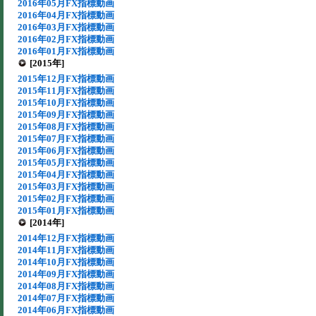
2016年05月FX指標動画
2016年04月FX指標動画
2016年03月FX指標動画
2016年02月FX指標動画
2016年01月FX指標動画
[2015年]
2015年12月FX指標動画
2015年11月FX指標動画
2015年10月FX指標動画
2015年09月FX指標動画
2015年08月FX指標動画
2015年07月FX指標動画
2015年06月FX指標動画
2015年05月FX指標動画
2015年04月FX指標動画
2015年03月FX指標動画
2015年02月FX指標動画
2015年01月FX指標動画
[2014年]
2014年12月FX指標動画
2014年11月FX指標動画
2014年10月FX指標動画
2014年09月FX指標動画
2014年08月FX指標動画
2014年07月FX指標動画
2014年06月FX指標動画