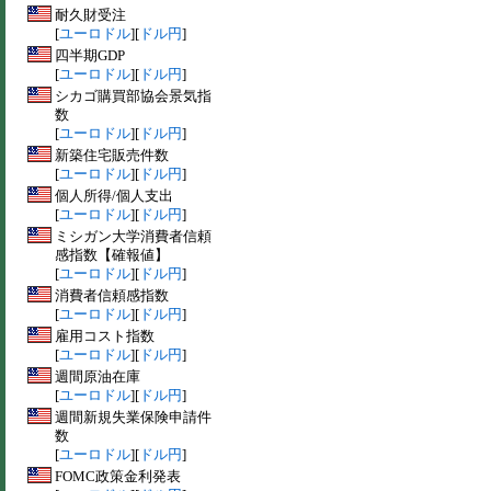
耐久財受注
[
ユーロドル
][
ドル円
]
四半期GDP
[
ユーロドル
][
ドル円
]
シカゴ購買部協会景気指
数
[
ユーロドル
][
ドル円
]
新築住宅販売件数
[
ユーロドル
][
ドル円
]
個人所得/個人支出
[
ユーロドル
][
ドル円
]
ミシガン大学消費者信頼
感指数【確報値】
[
ユーロドル
][
ドル円
]
消費者信頼感指数
[
ユーロドル
][
ドル円
]
雇用コスト指数
[
ユーロドル
][
ドル円
]
週間原油在庫
[
ユーロドル
][
ドル円
]
週間新規失業保険申請件
数
[
ユーロドル
][
ドル円
]
FOMC政策金利発表