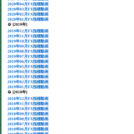
2020年04月FX指標動画
2020年03月FX指標動画
2020年02月FX指標動画
2020年01月FX指標動画
[2019年]
2019年12月FX指標動画
2019年11月FX指標動画
2019年10月FX指標動画
2019年09月FX指標動画
2019年08月FX指標動画
2019年07月FX指標動画
2019年06月FX指標動画
2019年05月FX指標動画
2019年04月FX指標動画
2019年03月FX指標動画
2019年02月FX指標動画
2019年01月FX指標動画
[2018年]
2018年12月FX指標動画
2018年11月FX指標動画
2018年10月FX指標動画
2018年09月FX指標動画
2018年08月FX指標動画
2018年07月FX指標動画
2018年06月FX指標動画