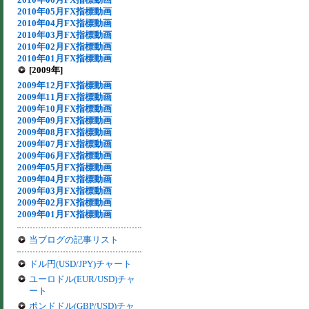
2010年05月FX指標動画
2010年04月FX指標動画
2010年03月FX指標動画
2010年02月FX指標動画
2010年01月FX指標動画
[2009年]
2009年12月FX指標動画
2009年11月FX指標動画
2009年10月FX指標動画
2009年09月FX指標動画
2009年08月FX指標動画
2009年07月FX指標動画
2009年06月FX指標動画
2009年05月FX指標動画
2009年04月FX指標動画
2009年03月FX指標動画
2009年02月FX指標動画
2009年01月FX指標動画
当ブログの記事リスト
ドル円(USD/JPY)チャート
ユーロドル(EUR/USD)チャ
ート
ポンドドル(GBP/USD)チャ