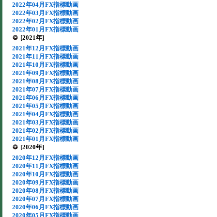
2022年04月FX指標動画
2022年03月FX指標動画
2022年02月FX指標動画
2022年01月FX指標動画
[2021年]
2021年12月FX指標動画
2021年11月FX指標動画
2021年10月FX指標動画
2021年09月FX指標動画
2021年08月FX指標動画
2021年07月FX指標動画
2021年06月FX指標動画
2021年05月FX指標動画
2021年04月FX指標動画
2021年03月FX指標動画
2021年02月FX指標動画
2021年01月FX指標動画
[2020年]
2020年12月FX指標動画
2020年11月FX指標動画
2020年10月FX指標動画
2020年09月FX指標動画
2020年08月FX指標動画
2020年07月FX指標動画
2020年06月FX指標動画
2020年05月FX指標動画