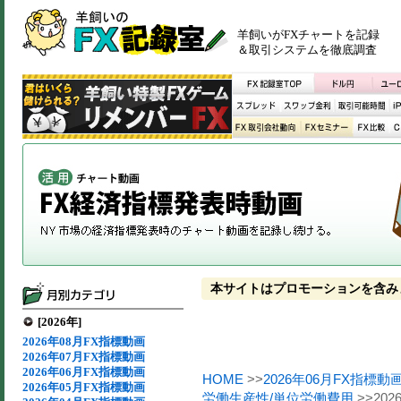
羊飼いがFXチャートを記録
＆取引システムを徹底調査
本サイトはプロモーションを含み
[2026年]
2026年08月FX指標動画
2026年07月FX指標動画
2026年06月FX指標動画
HOME
>>
2026年06月FX指標動
2026年05月FX指標動画
労働生産性/単位労働費用
>>20