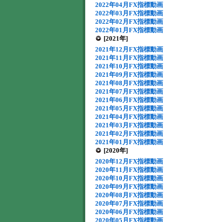
2022年04月FX指標動画
2022年03月FX指標動画
2022年02月FX指標動画
2022年01月FX指標動画
[2021年]
2021年12月FX指標動画
2021年11月FX指標動画
2021年10月FX指標動画
2021年09月FX指標動画
2021年08月FX指標動画
2021年07月FX指標動画
2021年06月FX指標動画
2021年05月FX指標動画
2021年04月FX指標動画
2021年03月FX指標動画
2021年02月FX指標動画
2021年01月FX指標動画
[2020年]
2020年12月FX指標動画
2020年11月FX指標動画
2020年10月FX指標動画
2020年09月FX指標動画
2020年08月FX指標動画
2020年07月FX指標動画
2020年06月FX指標動画
2020年05月FX指標動画