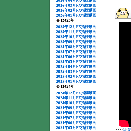
2026年04月FX指標動画
2026年03月FX指標動画
2026年02月FX指標動画
2026年01月FX指標動画
[2025年]
2025年12月FX指標動画
2025年11月FX指標動画
2025年10月FX指標動画
2025年09月FX指標動画
2025年08月FX指標動画
2025年07月FX指標動画
2025年06月FX指標動画
2025年05月FX指標動画
2025年04月FX指標動画
2025年03月FX指標動画
2025年02月FX指標動画
2025年01月FX指標動画
[2024年]
2024年12月FX指標動画
2024年11月FX指標動画
2024年10月FX指標動画
2024年09月FX指標動画
2024年08月FX指標動画
2024年07月FX指標動画
2024年06月FX指標動画
2024年05月FX指標動画
>>>>
経済