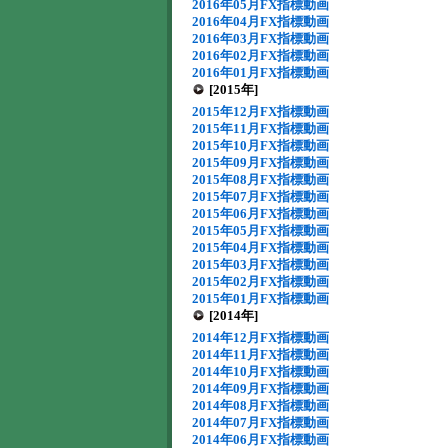
2016年05月FX指標動画
2016年04月FX指標動画
2016年03月FX指標動画
2016年02月FX指標動画
2016年01月FX指標動画
[2015年]
2015年12月FX指標動画
2015年11月FX指標動画
2015年10月FX指標動画
2015年09月FX指標動画
2015年08月FX指標動画
2015年07月FX指標動画
2015年06月FX指標動画
2015年05月FX指標動画
2015年04月FX指標動画
2015年03月FX指標動画
2015年02月FX指標動画
2015年01月FX指標動画
[2014年]
2014年12月FX指標動画
2014年11月FX指標動画
2014年10月FX指標動画
2014年09月FX指標動画
2014年08月FX指標動画
2014年07月FX指標動画
2014年06月FX指標動画