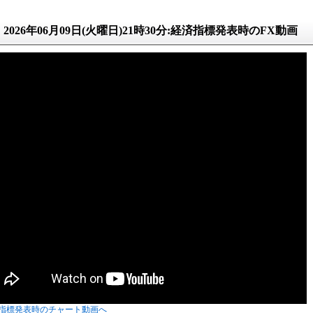
2026年06月09日(火曜日)21時30分:経済指標発表時のFX動画
指標発表時のチャート動画へ