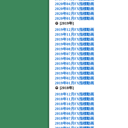
2020年04月FX指標動画
2020年03月FX指標動画
2020年02月FX指標動画
2020年01月FX指標動画
[2019年]
2019年12月FX指標動画
2019年11月FX指標動画
2019年10月FX指標動画
2019年09月FX指標動画
2019年08月FX指標動画
2019年07月FX指標動画
2019年06月FX指標動画
2019年05月FX指標動画
2019年04月FX指標動画
2019年03月FX指標動画
2019年02月FX指標動画
2019年01月FX指標動画
[2018年]
2018年12月FX指標動画
2018年11月FX指標動画
2018年10月FX指標動画
2018年09月FX指標動画
2018年08月FX指標動画
2018年07月FX指標動画
2018年06月FX指標動画