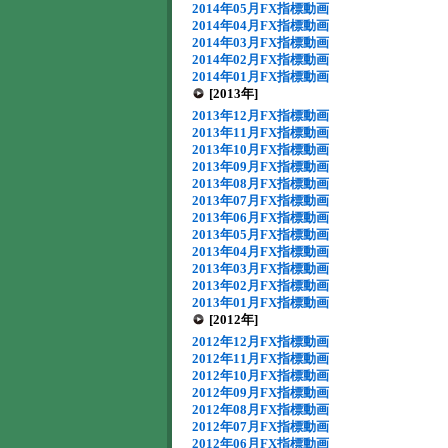
2014年05月FX指標動画
2014年04月FX指標動画
2014年03月FX指標動画
2014年02月FX指標動画
2014年01月FX指標動画
[2013年]
2013年12月FX指標動画
2013年11月FX指標動画
2013年10月FX指標動画
2013年09月FX指標動画
2013年08月FX指標動画
2013年07月FX指標動画
2013年06月FX指標動画
2013年05月FX指標動画
2013年04月FX指標動画
2013年03月FX指標動画
2013年02月FX指標動画
2013年01月FX指標動画
[2012年]
2012年12月FX指標動画
2012年11月FX指標動画
2012年10月FX指標動画
2012年09月FX指標動画
2012年08月FX指標動画
2012年07月FX指標動画
2012年06月FX指標動画