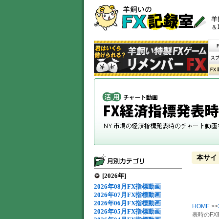
羊
＆
本サイ
[2026年]
2026年08月FX指標動画
2026年07月FX指標動画
2026年06月FX指標動画
HOME
>>
2026年05月FX指標動画
表時のFX