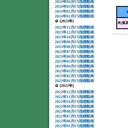
2024年04月FX指標動画
2024年03月FX指標動画
2024年02月FX指標動画
2024年01月FX指標動画
[2023年]
米)貿
2023年12月FX指標動画
2023年11月FX指標動画
2023年10月FX指標動画
2023年09月FX指標動画
2023年08月FX指標動画
2023年07月FX指標動画
2023年06月FX指標動画
2023年05月FX指標動画
2023年04月FX指標動画
2023年03月FX指標動画
2023年02月FX指標動画
2023年01月FX指標動画
[2022年]
2022年12月FX指標動画
2022年11月FX指標動画
2022年10月FX指標動画
2022年09月FX指標動画
2022年08月FX指標動画
2022年07月FX指標動画
2022年06月FX指標動画
2022年05月FX指標動画