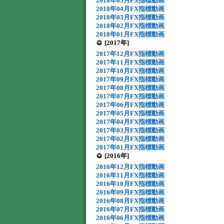
2018年05月FX指標動画
2018年04月FX指標動画
2018年03月FX指標動画
2018年02月FX指標動画
2018年01月FX指標動画
[2017年]
2017年12月FX指標動画
2017年11月FX指標動画
2017年10月FX指標動画
2017年09月FX指標動画
2017年08月FX指標動画
2017年07月FX指標動画
2017年06月FX指標動画
2017年05月FX指標動画
2017年04月FX指標動画
2017年03月FX指標動画
2017年02月FX指標動画
2017年01月FX指標動画
[2016年]
2016年12月FX指標動画
2016年11月FX指標動画
2016年10月FX指標動画
2016年09月FX指標動画
2016年08月FX指標動画
2016年07月FX指標動画
2016年06月FX指標動画