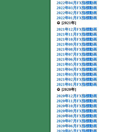
2022年04月FX指標動画
2022年03月FX指標動画
2022年02月FX指標動画
2022年01月FX指標動画
[2021年]
2021年12月FX指標動画
2021年11月FX指標動画
2021年10月FX指標動画
2021年09月FX指標動画
2021年08月FX指標動画
2021年07月FX指標動画
2021年06月FX指標動画
2021年05月FX指標動画
2021年04月FX指標動画
2021年03月FX指標動画
2021年02月FX指標動画
2021年01月FX指標動画
[2020年]
2020年12月FX指標動画
2020年11月FX指標動画
2020年10月FX指標動画
2020年09月FX指標動画
2020年08月FX指標動画
2020年07月FX指標動画
2020年06月FX指標動画
2020年05月FX指標動画