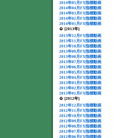
2014年05月FX指標動画
2014年04月FX指標動画
2014年03月FX指標動画
2014年02月FX指標動画
2014年01月FX指標動画
[2013年]
2013年12月FX指標動画
2013年11月FX指標動画
2013年10月FX指標動画
2013年09月FX指標動画
2013年08月FX指標動画
2013年07月FX指標動画
2013年06月FX指標動画
2013年05月FX指標動画
2013年04月FX指標動画
2013年03月FX指標動画
2013年02月FX指標動画
2013年01月FX指標動画
[2012年]
2012年12月FX指標動画
2012年11月FX指標動画
2012年10月FX指標動画
2012年09月FX指標動画
2012年08月FX指標動画
2012年07月FX指標動画
2012年06月FX指標動画