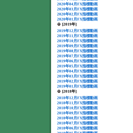
2020年04月FX指標動画
2020年03月FX指標動画
2020年02月FX指標動画
2020年01月FX指標動画
[2019年]
2019年12月FX指標動画
2019年11月FX指標動画
2019年10月FX指標動画
2019年09月FX指標動画
2019年08月FX指標動画
2019年07月FX指標動画
2019年06月FX指標動画
2019年05月FX指標動画
2019年04月FX指標動画
2019年03月FX指標動画
2019年02月FX指標動画
2019年01月FX指標動画
[2018年]
2018年12月FX指標動画
2018年11月FX指標動画
2018年10月FX指標動画
2018年09月FX指標動画
2018年08月FX指標動画
2018年07月FX指標動画
2018年06月FX指標動画