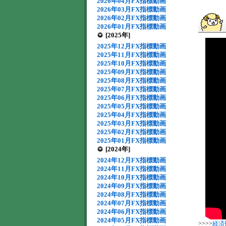
2026年04月FX指標動画
2026年03月FX指標動画
2026年02月FX指標動画
2026年01月FX指標動画
[2025年]
2025年12月FX指標動画
2025年11月FX指標動画
2025年10月FX指標動画
2025年09月FX指標動画
2025年08月FX指標動画
2025年07月FX指標動画
2025年06月FX指標動画
2025年05月FX指標動画
2025年04月FX指標動画
2025年03月FX指標動画
2025年02月FX指標動画
2025年01月FX指標動画
[2024年]
2024年12月FX指標動画
2024年11月FX指標動画
2024年10月FX指標動画
2024年09月FX指標動画
2024年08月FX指標動画
2024年07月FX指標動画
2024年06月FX指標動画
2024年05月FX指標動画
>>>>
経済