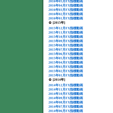
2016年05月FX指標動画
2016年04月FX指標動画
2016年03月FX指標動画
2016年02月FX指標動画
2016年01月FX指標動画
[2015年]
2015年12月FX指標動画
2015年11月FX指標動画
2015年10月FX指標動画
2015年09月FX指標動画
2015年08月FX指標動画
2015年07月FX指標動画
2015年06月FX指標動画
2015年05月FX指標動画
2015年04月FX指標動画
2015年03月FX指標動画
2015年02月FX指標動画
2015年01月FX指標動画
[2014年]
2014年12月FX指標動画
2014年11月FX指標動画
2014年10月FX指標動画
2014年09月FX指標動画
2014年08月FX指標動画
2014年07月FX指標動画
2014年06月FX指標動画