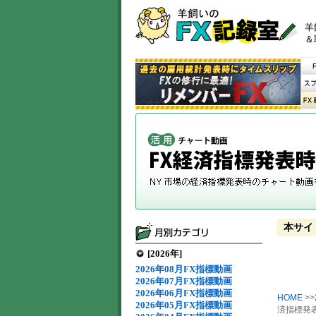
羊
＆
本サイ
[2026年]
2026年08月FX指標動画
2026年07月FX指標動画
2026年06月FX指標動画
HOME
>>
2026年05月FX指標動画
済指標発