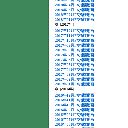
2018年05月FX指標動画
2018年04月FX指標動画
2018年03月FX指標動画
2018年02月FX指標動画
2018年01月FX指標動画
[2017年]
2017年12月FX指標動画
2017年11月FX指標動画
2017年10月FX指標動画
2017年09月FX指標動画
2017年08月FX指標動画
2017年07月FX指標動画
2017年06月FX指標動画
2017年05月FX指標動画
2017年04月FX指標動画
2017年03月FX指標動画
2017年02月FX指標動画
2017年01月FX指標動画
[2016年]
2016年12月FX指標動画
2016年11月FX指標動画
2016年10月FX指標動画
2016年09月FX指標動画
2016年08月FX指標動画
2016年07月FX指標動画
2016年06月FX指標動画