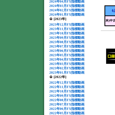
2024年04月FX指標動画
2024年03月FX指標動画
2024年02月FX指標動画
6
2024年01月FX指標動画
[2023年]
米)中
2023年12月FX指標動画
2023年11月FX指標動画
2023年10月FX指標動画
2023年09月FX指標動画
2023年08月FX指標動画
2023年07月FX指標動画
2023年06月FX指標動画
2023年05月FX指標動画
2023年04月FX指標動画
2023年03月FX指標動画
2023年02月FX指標動画
2023年01月FX指標動画
[2022年]
2022年12月FX指標動画
2022年11月FX指標動画
2022年10月FX指標動画
2022年09月FX指標動画
2022年08月FX指標動画
2022年07月FX指標動画
2022年06月FX指標動画
2022年05月FX指標動画