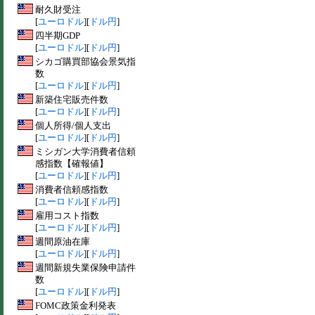
耐久財受注
[
ユーロドル
][
ドル円
]
四半期GDP
[
ユーロドル
][
ドル円
]
シカゴ購買部協会景気指
数
[
ユーロドル
][
ドル円
]
新築住宅販売件数
[
ユーロドル
][
ドル円
]
個人所得/個人支出
[
ユーロドル
][
ドル円
]
ミシガン大学消費者信頼
感指数【確報値】
[
ユーロドル
][
ドル円
]
消費者信頼感指数
[
ユーロドル
][
ドル円
]
雇用コスト指数
[
ユーロドル
][
ドル円
]
週間原油在庫
[
ユーロドル
][
ドル円
]
週間新規失業保険申請件
数
[
ユーロドル
][
ドル円
]
FOMC政策金利発表