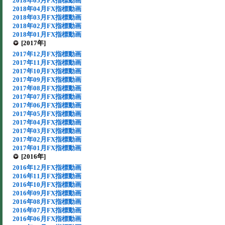
2018年05月FX指標動画
2018年04月FX指標動画
2018年03月FX指標動画
2018年02月FX指標動画
2018年01月FX指標動画
[2017年]
2017年12月FX指標動画
2017年11月FX指標動画
2017年10月FX指標動画
2017年09月FX指標動画
2017年08月FX指標動画
2017年07月FX指標動画
2017年06月FX指標動画
2017年05月FX指標動画
2017年04月FX指標動画
2017年03月FX指標動画
2017年02月FX指標動画
2017年01月FX指標動画
[2016年]
2016年12月FX指標動画
2016年11月FX指標動画
2016年10月FX指標動画
2016年09月FX指標動画
2016年08月FX指標動画
2016年07月FX指標動画
2016年06月FX指標動画