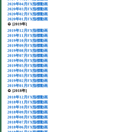
2020年04月FX指標動画
2020年03月FX指標動画
2020年02月FX指標動画
2020年01月FX指標動画
[2019年]
2019年12月FX指標動画
2019年11月FX指標動画
2019年10月FX指標動画
2019年09月FX指標動画
2019年08月FX指標動画
2019年07月FX指標動画
2019年06月FX指標動画
2019年05月FX指標動画
2019年04月FX指標動画
2019年03月FX指標動画
2019年02月FX指標動画
2019年01月FX指標動画
[2018年]
2018年12月FX指標動画
2018年11月FX指標動画
2018年10月FX指標動画
2018年09月FX指標動画
2018年08月FX指標動画
2018年07月FX指標動画
2018年06月FX指標動画