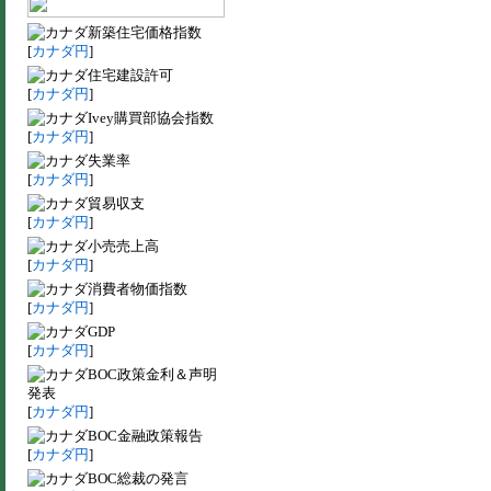
新築住宅価格指数
[
カナダ円
]
住宅建設許可
[
カナダ円
]
Ivey購買部協会指数
[
カナダ円
]
失業率
[
カナダ円
]
貿易収支
[
カナダ円
]
小売売上高
[
カナダ円
]
消費者物価指数
[
カナダ円
]
GDP
[
カナダ円
]
BOC政策金利＆声明
発表
[
カナダ円
]
BOC金融政策報告
[
カナダ円
]
BOC総裁の発言