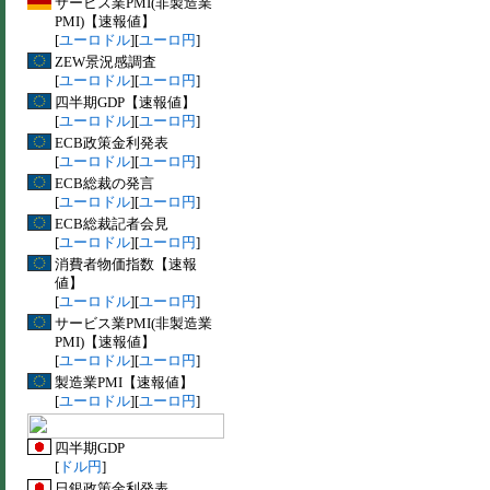
サービス業PMI(非製造業
PMI)【速報値】
[
ユーロドル
][
ユーロ円
]
ZEW景況感調査
[
ユーロドル
][
ユーロ円
]
四半期GDP【速報値】
[
ユーロドル
][
ユーロ円
]
ECB政策金利発表
[
ユーロドル
][
ユーロ円
]
ECB総裁の発言
[
ユーロドル
][
ユーロ円
]
ECB総裁記者会見
[
ユーロドル
][
ユーロ円
]
消費者物価指数【速報
値】
[
ユーロドル
][
ユーロ円
]
サービス業PMI(非製造業
PMI)【速報値】
[
ユーロドル
][
ユーロ円
]
製造業PMI【速報値】
[
ユーロドル
][
ユーロ円
]
四半期GDP
[
ドル円
]
日銀政策金利発表