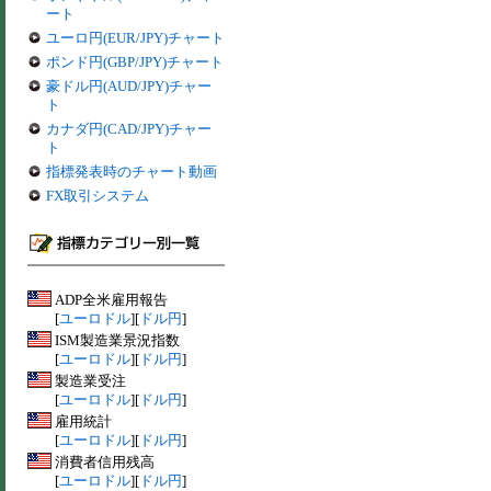
ート
ユーロ円(EUR/JPY)チャート
ポンド円(GBP/JPY)チャート
豪ドル円(AUD/JPY)チャー
ト
カナダ円(CAD/JPY)チャー
ト
指標発表時のチャート動画
FX取引システム
ADP全米雇用報告
[
ユーロドル
][
ドル円
]
ISM製造業景況指数
[
ユーロドル
][
ドル円
]
製造業受注
[
ユーロドル
][
ドル円
]
雇用統計
[
ユーロドル
][
ドル円
]
消費者信用残高
[
ユーロドル
][
ドル円
]