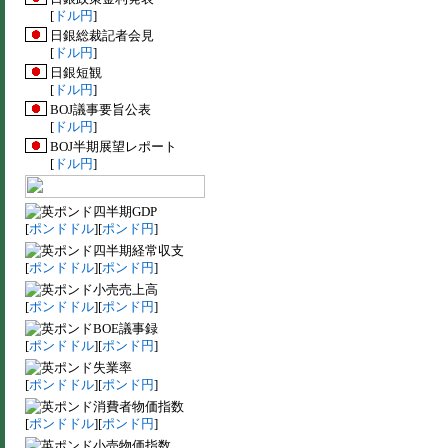
[
ドル円
]
日銀総裁記者会見
[
ドル円
]
日銀短観
[
ドル円
]
BOJ議事要旨公表
[
ドル円
]
BOJ半期展望レポート
[
ドル円
]
四半期GDP
[
ポンドドル
][
ポンド円
]
四半期経常収支
[
ポンドドル
][
ポンド円
]
小売売上高
[
ポンドドル
][
ポンド円
]
BOE議事録
[
ポンドドル
][
ポンド円
]
失業率
[
ポンドドル
][
ポンド円
]
消費者物価指数
[
ポンドドル
][
ポンド円
]
小売物価指数