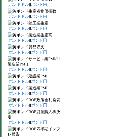
[
ポンドドル
][
ポンド円
]
生産者物価指数
[
ポンドドル
][
ポンド円
]
鉱工業生産
[
ポンドドル
][
ポンド円
]
製造業生産高
[
ポンドドル
][
ポンド円
]
貿易収支
[
ポンドドル
][
ポンド円
]
サービス業PMI(非
製造業PMI)
[
ポンドドル
][
ポンド円
]
建設業PMI
[
ポンドドル
][
ポンド円
]
製造業PMI
[
ポンドドル
][
ポンド円
]
BOE政策金利発表
[
ポンドドル
][
ポンド円
]
BOE資産購入枠決
定
[
ポンドドル
][
ポンド円
]
BOE四半期インフ
レ報告