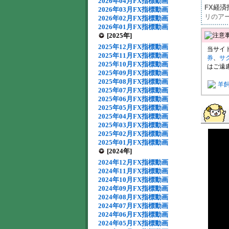
2026年04月FX指標動画
FX経
2026年03月FX指標動画
リのア
2026年02月FX指標動画
2026年01月FX指標動画
[2025年]
2025年12月FX指標動画
当サイ
2025年11月FX指標動画
券
、
サ
2025年10月FX指標動画
はご遠
2025年09月FX指標動画
2025年08月FX指標動画
羊
2025年07月FX指標動画
2025年06月FX指標動画
2025年05月FX指標動画
2025年04月FX指標動画
2025年03月FX指標動画
2025年02月FX指標動画
2025年01月FX指標動画
[2024年]
2024年12月FX指標動画
2024年11月FX指標動画
2024年10月FX指標動画
2024年09月FX指標動画
2024年08月FX指標動画
2024年07月FX指標動画
2024年06月FX指標動画
2024年05月FX指標動画