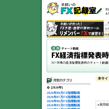
羊
＆
本サイ
[2026年]
2026年08月FX指標動画
2026年07月FX指標動画
2026年06月FX指標動画
●雇用
2026年05月FX指標動画