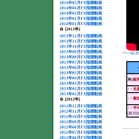
2014年05月FX指標動画
2014年04月FX指標動画
2014年03月FX指標動画
2014年02月FX指標動画
2014年01月FX指標動画
[2013年]
2013年12月FX指標動画
2013年11月FX指標動画
2013年10月FX指標動画
2013年09月FX指標動画
>>>>
経済
2013年08月FX指標動画
2013年07月FX指標動画
2013年06月FX指標動画
2013年05月FX指標動画
2013年04月FX指標動画
米)
雇
2013年03月FX指標動画
2013年02月FX指標動画
↑・
失
2013年01月FX指標動画
↑・
製
[2012年]
2012年12月FX指標動画
↑・
平
2012年11月FX指標動画
[前月比
2012年10月FX指標動画
2012年09月FX指標動画
2012年08月FX指標動画
2012年07月FX指標動画
2012年06月FX指標動画