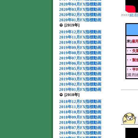
2020年04月FX指標動画
2020年03月FX指標動画
2020年02月FX指標動画
>>>>
経済
2020年01月FX指標動画
[2019年]
2019年12月FX指標動画
2019年11月FX指標動画
米)
雇
2019年10月FX指標動画
2019年09月FX指標動画
↑・
失
2019年08月FX指標動画
2019年07月FX指標動画
↑・
製
2019年06月FX指標動画
2019年05月FX指標動画
↑・
平
2019年04月FX指標動画
[前月比
2019年03月FX指標動画
2019年02月FX指標動画
2019年01月FX指標動画
[2018年]
2018年12月FX指標動画
2018年11月FX指標動画
2018年10月FX指標動画
2018年09月FX指標動画
2018年08月FX指標動画
2018年07月FX指標動画
2018年06月FX指標動画