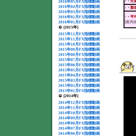
↑・
失
2016年05月FX指標動画
2016年04月FX指標動画
↑・
製
2016年03月FX指標動画
2016年02月FX指標動画
↑・
平
2016年01月FX指標動画
[前月比
[2015年]
2015年12月FX指標動画
2015年11月FX指標動画
2015年10月FX指標動画
2015年09月FX指標動画
2015年08月FX指標動画
2015年07月FX指標動画
2015年06月FX指標動画
2015年05月FX指標動画
2015年04月FX指標動画
2015年03月FX指標動画
2015年02月FX指標動画
2015年01月FX指標動画
[2014年]
2014年12月FX指標動画
2014年11月FX指標動画
2014年10月FX指標動画
2014年09月FX指標動画
2014年08月FX指標動画
2014年07月FX指標動画
2014年06月FX指標動画