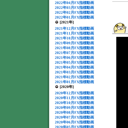
2022年04月FX指標動画
2022年03月FX指標動画
2022年02月FX指標動画
2022年01月FX指標動画
[2021年]
2021年12月FX指標動画
2021年11月FX指標動画
2021年10月FX指標動画
2021年09月FX指標動画
2021年08月FX指標動画
2021年07月FX指標動画
2021年06月FX指標動画
2021年05月FX指標動画
2021年04月FX指標動画
2021年03月FX指標動画
2021年02月FX指標動画
2021年01月FX指標動画
[2020年]
2020年12月FX指標動画
2020年11月FX指標動画
2020年10月FX指標動画
2020年09月FX指標動画
2020年08月FX指標動画
2020年07月FX指標動画
2020年06月FX指標動画
2020年05月FX指標動画