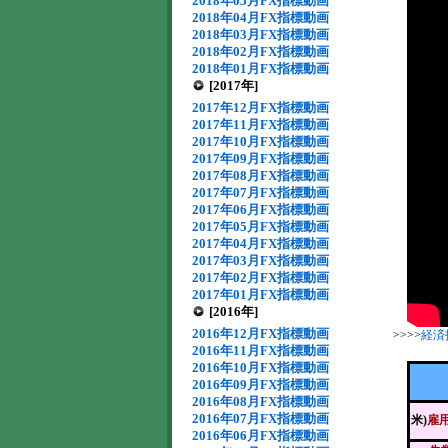
2018年05月FX指標動画
2018年04月FX指標動画
2018年03月FX指標動画
2018年02月FX指標動画
2018年01月FX指標動画
[2017年]
2017年12月FX指標動画
2017年11月FX指標動画
2017年10月FX指標動画
2017年09月FX指標動画
2017年08月FX指標動画
2017年07月FX指標動画
2017年06月FX指標動画
2017年05月FX指標動画
2017年04月FX指標動画
2017年03月FX指標動画
2017年02月FX指標動画
2017年01月FX指標動画
[2016年]
2016年12月FX指標動画
>>>>
経済
2016年11月FX指標動画
2016年10月FX指標動画
2016年09月FX指標動画
2016年08月FX指標動画
2016年07月FX指標動画
米)
雇
2016年06月FX指標動画