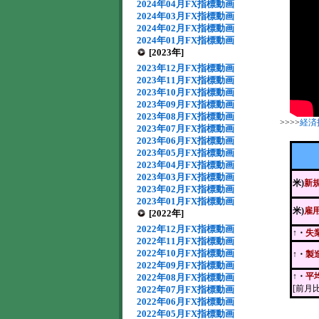
2024年04月FX指標動画
2024年03月FX指標動画
2024年02月FX指標動画
2024年01月FX指標動画
[2023年]
2023年12月FX指標動画
2023年11月FX指標動画
2023年10月FX指標動画
2023年09月FX指標動画
2023年08月FX指標動画
>>>>
経済
2023年07月FX指標動画
2023年06月FX指標動画
2023年05月FX指標動画
2023年04月FX指標動画
2023年03月FX指標動画
米)
新
2023年02月FX指標動画
2023年01月FX指標動画
米)
雇
[2022年]
2022年12月FX指標動画
↑・
失
2022年11月FX指標動画
2022年10月FX指標動画
↑・
製
2022年09月FX指標動画
↑・
平
2022年08月FX指標動画
[前月比
2022年07月FX指標動画
2022年06月FX指標動画
2022年05月FX指標動画