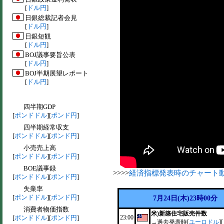
[
ドル円
]
日銀総裁記者会見
[
ドル円
]
日銀短観
[
ドル円
]
BOJ議事要旨公表
[
ドル円
]
BOJ半期展望レポート
[
ドル円
]
四半期GDP
[
ポンドドル
][
ポンド円
]
四半期経常収支
[
ポンドドル
][
ポンド円
]
小売売上高
[
ポンドドル
][
ポンド円
]
BOE議事録
>>>>
経済指標発表時のチャート
[
ポンドドル
][
ポンド円
]
失業率
[
ポンドドル
][
ポンド円
]
7月24日(木)23時00分
消費者物価指数
米)新築住宅販売件数
[
ポンドドル
][
ポンド円
]
23:00
→過去発表時[
ユーロドル
][