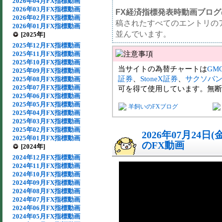
2026年04月FX指標動画
2026年03月FX指標動画
FX経済指標発表時動画ブログ
2026年02月FX指標動画
稿されたすべてのエントリの
2026年01月FX指標動画
並んでいます。
[2025年]
2025年12月FX指標動画
2025年11月FX指標動画
2025年10月FX指標動画
当サイトの為替チャートは
GM
2025年09月FX指標動画
証券
、
StoneX証券
、
サクソバ
2025年08月FX指標動画
2025年07月FX指標動画
可を得て使用しています。無断
2025年06月FX指標動画
2025年05月FX指標動画
羊飼いのFXブログ
2025年04月FX指標動画
2025年03月FX指標動画
2025年02月FX指標動画
2026年07月24日
2025年01月FX指標動画
のFX動画
[2024年]
2024年12月FX指標動画
2024年11月FX指標動画
2024年10月FX指標動画
2024年09月FX指標動画
2024年08月FX指標動画
2024年07月FX指標動画
2024年06月FX指標動画
2024年05月FX指標動画