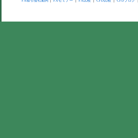
FX取引会社動向
｜
FXセミナー
｜
FX比較
｜
CFD比較
｜
CFDブログ