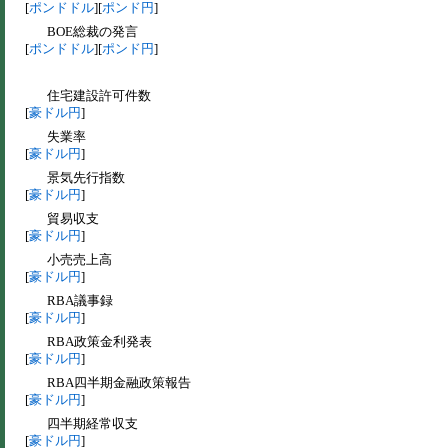
[
ポンドドル
][
ポンド円
]
BOE総裁の発言
[
ポンドドル
][
ポンド円
]
住宅建設許可件数
[
豪ドル円
]
失業率
[
豪ドル円
]
景気先行指数
[
豪ドル円
]
貿易収支
[
豪ドル円
]
小売売上高
[
豪ドル円
]
RBA議事録
[
豪ドル円
]
RBA政策金利発表
[
豪ドル円
]
RBA四半期金融政策報告
[
豪ドル円
]
四半期経常収支
[
豪ドル円
]