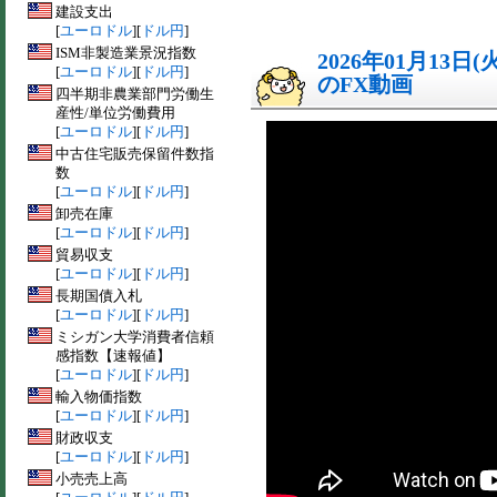
建設支出
[
ユーロドル
][
ドル円
]
ISM非製造業景況指数
2026年01月13日
[
ユーロドル
][
ドル円
]
のFX動画
四半期非農業部門労働生
産性/単位労働費用
[
ユーロドル
][
ドル円
]
中古住宅販売保留件数指
数
[
ユーロドル
][
ドル円
]
卸売在庫
[
ユーロドル
][
ドル円
]
貿易収支
[
ユーロドル
][
ドル円
]
長期国債入札
[
ユーロドル
][
ドル円
]
ミシガン大学消費者信頼
感指数【速報値】
[
ユーロドル
][
ドル円
]
輸入物価指数
[
ユーロドル
][
ドル円
]
財政収支
[
ユーロドル
][
ドル円
]
小売売上高