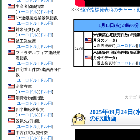
[
ユーロドル
][
ドル円
]
生産者物価指数
>>>>
経済指標発表時のチャート
[
ユーロドル
][
ドル円
]
NY連銀製造業景気指数
[
ユーロドル
][
ドル円
]
1月13日(火)24時00分
対米証券投資
[
ユーロドル
][
ドル円
]
米)新築住宅販売件数(※延
月分のデータ)
鉱工業生産
→過去発表時[
ユーロドル
][
[
ユーロドル
][
ドル円
]
24:00
フィラデルフィア連銀景
米)新築住宅販売件数(※延期
況指数
月分のデータ)
[
ユーロドル
][
ドル円
]
→過去発表時[
ユーロドル
][
住宅着工件数/建設許可件
数
[
ユーロドル
][
ドル円
]
企業在庫
[
ユーロドル
][
ドル円
]
カテゴ
消費者物価指数
[
ユーロドル
][
ドル円
]
四半期経常収支
2025年09月24日
[
ユーロドル
][
ドル円
]
のFX動画
景気先行指数
[
ユーロドル
][
ドル円
]
中古住宅販売件数
[
ユーロドル
][
ドル円
]