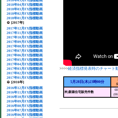
2018年05月FX指標動画
2018年04月FX指標動画
2018年03月FX指標動画
2018年02月FX指標動画
2018年01月FX指標動画
[2017年]
2017年12月FX指標動画
2017年11月FX指標動画
2017年10月FX指標動画
2017年09月FX指標動画
2017年08月FX指標動画
2017年07月FX指標動画
2017年06月FX指標動画
2017年05月FX指標動画
2017年04月FX指標動画
>>>>
経済指標発表時のチャート
2017年03月FX指標動画
2017年02月FX指標動画
2017年01月FX指標動画
5月28日(木)23時00分
[2016年]
2016年12月FX指標動画
6
米)新築住宅販売件数
2016年11月FX指標動画
(6
2016年10月FX指標動画
2016年09月FX指標動画
2016年08月FX指標動画
2016年07月FX指標動画
2016年06月FX指標動画