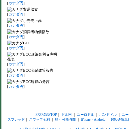
[
カナダ円
]
貿易収支
[
カナダ円
]
小売売上高
[
カナダ円
]
消費者物価指数
[
カナダ円
]
GDP
[
カナダ円
]
BOC政策金利＆声明
発表
[
カナダ円
]
BOC金融政策報告
[
カナダ円
]
BOC総裁の発言
[
カナダ円
]
FX記録室TOP
｜
ドル円
｜
ユーロドル
｜
ポンドドル
｜
ユー
スプレッド
｜
スワップ金利
｜
取引可能時間
｜
iPhone・Android
｜
1000通貨単