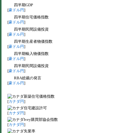
四半期GDP
[
豪ドル円
]
四半期住宅価格指数
[
豪ドル円
]
四半期民間設備投資
[
豪ドル円
]
四半期生産者物価指数
[
豪ドル円
]
四半期輸入物価指数
[
豪ドル円
]
四半期民間設備投資
[
豪ドル円
]
RBA総裁の発言
[
豪ドル円
]
新築住宅価格指数
[
カナダ円
]
住宅建設許可
[
カナダ円
]
Ivey購買部協会指数
[
カナダ円
]
失業率