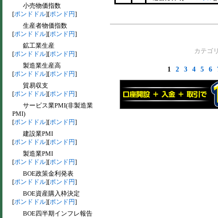
小売物価指数
[
ポンドドル
][
ポンド円
]
生産者物価指数
[
ポンドドル
][
ポンド円
]
鉱工業生産
カテゴ
[
ポンドドル
][
ポンド円
]
製造業生産高
1
2
3
4
5
6
[
ポンドドル
][
ポンド円
]
貿易収支
[
ポンドドル
][
ポンド円
]
サービス業PMI(非製造業
PMI)
[
ポンドドル
][
ポンド円
]
建設業PMI
[
ポンドドル
][
ポンド円
]
製造業PMI
[
ポンドドル
][
ポンド円
]
BOE政策金利発表
[
ポンドドル
][
ポンド円
]
BOE資産購入枠決定
[
ポンドドル
][
ポンド円
]
BOE四半期インフレ報告