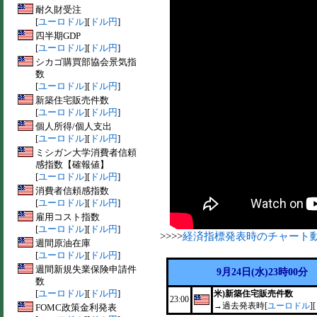
耐久財受注
[
ユーロドル
][
ドル円
]
四半期GDP
[
ユーロドル
][
ドル円
]
シカゴ購買部協会景気指
数
[
ユーロドル
][
ドル円
]
新築住宅販売件数
[
ユーロドル
][
ドル円
]
個人所得/個人支出
[
ユーロドル
][
ドル円
]
ミシガン大学消費者信頼
感指数【確報値】
[
ユーロドル
][
ドル円
]
消費者信頼感指数
[
ユーロドル
][
ドル円
]
雇用コスト指数
[
ユーロドル
][
ドル円
]
>>>>
経済指標発表時のチャート
週間原油在庫
[
ユーロドル
][
ドル円
]
週間新規失業保険申請件
9月24日(水)23時00分
数
[
ユーロドル
][
ドル円
]
米)新築住宅販売件数
23:00
→過去発表時[
ユーロドル
][
FOMC政策金利発表