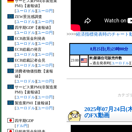
サービス業PMI(非製造業
PMI)【速報値】
[
ユーロドル
][
ユーロ円
]
ZEW景況感調査
[
ユーロドル
][
ユーロ円
]
四半期GDP【速報値】
[
ユーロドル
][
ユーロ円
]
>>>>
経済指標発表時のチャート
ECB政策金利発表
[
ユーロドル
][
ユーロ円
]
8月25日(月)23時00分
ECB総裁の発言
[
ユーロドル
][
ユーロ円
]
米)新築住宅販売件数
ECB総裁記者会見
23:00
→過去発表時[
ユーロドル
][
[
ユーロドル
][
ユーロ円
]
消費者物価指数【速報
値】
[
ユーロドル
][
ユーロ円
]
サービス業PMI(非製造業
PMI)【速報値】
カテゴ
[
ユーロドル
][
ユーロ円
]
製造業PMI【速報値】
[
ユーロドル
][
ユーロ円
]
2025年07月24日
のFX動画
四半期GDP
[
ドル円
]
日銀政策金利発表