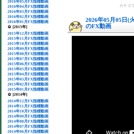
2016年05月FX指標動画
カテゴ
2016年04月FX指標動画
2016年03月FX指標動画
2016年02月FX指標動画
2026年05月05日
2016年01月FX指標動画
のFX動画
[2015年]
2015年12月FX指標動画
2015年11月FX指標動画
2015年10月FX指標動画
2015年09月FX指標動画
2015年08月FX指標動画
2015年07月FX指標動画
2015年06月FX指標動画
2015年05月FX指標動画
2015年04月FX指標動画
2015年03月FX指標動画
2015年02月FX指標動画
2015年01月FX指標動画
[2014年]
2014年12月FX指標動画
2014年11月FX指標動画
2014年10月FX指標動画
2014年09月FX指標動画
2014年08月FX指標動画
2014年07月FX指標動画
2014年06月FX指標動画