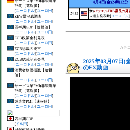
サービス業PMI(非製造業
4月4日(金)24時12分
PMI)【速報値】
[
ユーロドル
][
ユーロ円
]
米)
パウエルFRB議長の発
24:12
→過去発表時[
ユーロドル
]
ZEW景況感調査
[
ユーロドル
][
ユーロ円
]
四半期GDP【速報値】
[
ユーロドル
][
ユーロ円
]
ECB政策金利発表
[
ユーロドル
][
ユーロ円
]
カテ
ECB総裁の発言
[
ユーロドル
][
ユーロ円
]
ECB総裁記者会見
2025年03月07日
[
ユーロドル
][
ユーロ円
]
のFX動画
消費者物価指数【速報
値】
[
ユーロドル
][
ユーロ円
]
サービス業PMI(非製造業
PMI)【速報値】
[
ユーロドル
][
ユーロ円
]
製造業PMI【速報値】
[
ユーロドル
][
ユーロ円
]
四半期GDP
[
ドル円
]
日銀政策金利発表