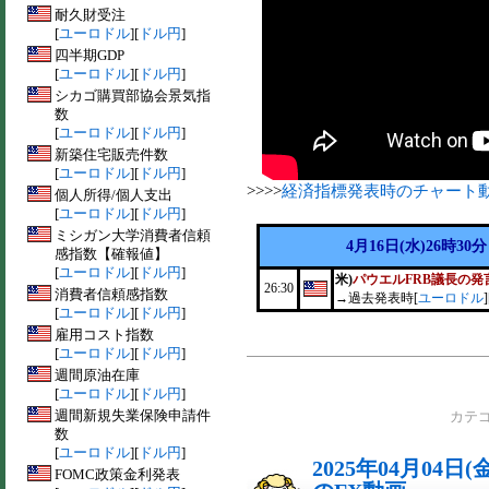
耐久財受注
[
ユーロドル
][
ドル円
]
四半期GDP
[
ユーロドル
][
ドル円
]
シカゴ購買部協会景気指
数
[
ユーロドル
][
ドル円
]
新築住宅販売件数
[
ユーロドル
][
ドル円
]
>>>>
経済指標発表時のチャート
個人所得/個人支出
[
ユーロドル
][
ドル円
]
ミシガン大学消費者信頼
4月16日(水)26時30分
感指数【確報値】
[
ユーロドル
][
ドル円
]
米)
パウエルFRB議長の発
26:30
消費者信頼感指数
→過去発表時[
ユーロドル
]
[
ユーロドル
][
ドル円
]
雇用コスト指数
[
ユーロドル
][
ドル円
]
週間原油在庫
[
ユーロドル
][
ドル円
]
週間新規失業保険申請件
カテ
数
[
ユーロドル
][
ドル円
]
2025年04月04日
FOMC政策金利発表