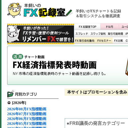
羊飼いがFXチャートを記録
＆取引システムを徹底調査
本サイトはプロモーションを含み
[2026年]
2026年08月FX指標動画
2026年07月FX指標動画
2026年06月FX指標動画
●FRB議長の発言カテゴリー
2026年05月FX指標動画