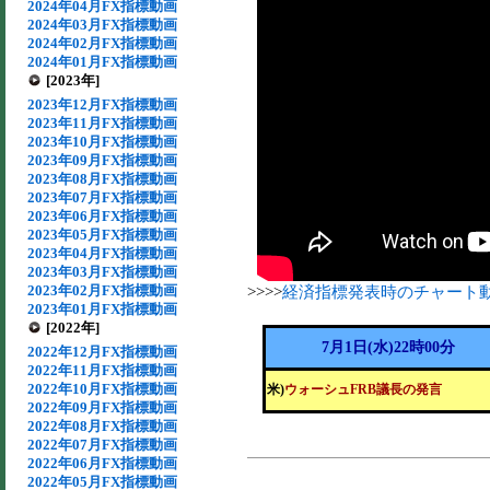
2024年04月FX指標動画
2024年03月FX指標動画
2024年02月FX指標動画
2024年01月FX指標動画
[2023年]
2023年12月FX指標動画
2023年11月FX指標動画
2023年10月FX指標動画
2023年09月FX指標動画
2023年08月FX指標動画
2023年07月FX指標動画
2023年06月FX指標動画
2023年05月FX指標動画
2023年04月FX指標動画
2023年03月FX指標動画
2023年02月FX指標動画
>>>>
経済指標発表時のチャート
2023年01月FX指標動画
[2022年]
7月1日(水)22時00分
2022年12月FX指標動画
2022年11月FX指標動画
2022年10月FX指標動画
米)
ウォーシュFRB議長の発言
2022年09月FX指標動画
2022年08月FX指標動画
2022年07月FX指標動画
2022年06月FX指標動画
2022年05月FX指標動画