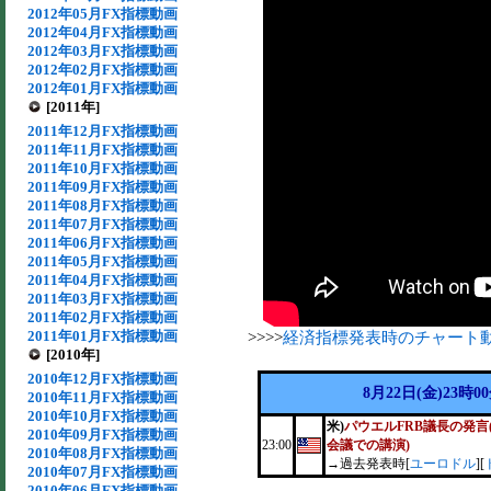
2012年05月FX指標動画
2012年04月FX指標動画
2012年03月FX指標動画
2012年02月FX指標動画
2012年01月FX指標動画
[2011年]
2011年12月FX指標動画
2011年11月FX指標動画
2011年10月FX指標動画
2011年09月FX指標動画
2011年08月FX指標動画
2011年07月FX指標動画
2011年06月FX指標動画
2011年05月FX指標動画
2011年04月FX指標動画
2011年03月FX指標動画
2011年02月FX指標動画
2011年01月FX指標動画
>>>>
経済指標発表時のチャート
[2010年]
2010年12月FX指標動画
8月22日(金)23時0
2010年11月FX指標動画
2010年10月FX指標動画
米)
パウエルFRB議長の発言
2010年09月FX指標動画
23:00
会議での講演)
2010年08月FX指標動画
→過去発表時[
ユーロドル
][
2010年07月FX指標動画
2010年06月FX指標動画