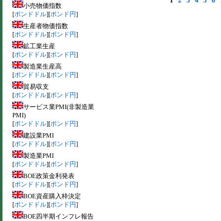
1
2
3
4
5
6
小売物価指数
[
ポンドドル
][
ポンド円
]
生産者物価指数
[
ポンドドル
][
ポンド円
]
鉱工業生産
[
ポンドドル
][
ポンド円
]
製造業生産高
[
ポンドドル
][
ポンド円
]
貿易収支
[
ポンドドル
][
ポンド円
]
サービス業PMI(非製造業
PMI)
[
ポンドドル
][
ポンド円
]
建設業PMI
[
ポンドドル
][
ポンド円
]
製造業PMI
[
ポンドドル
][
ポンド円
]
BOE政策金利発表
[
ポンドドル
][
ポンド円
]
BOE資産購入枠決定
[
ポンドドル
][
ポンド円
]
BOE四半期インフレ報告