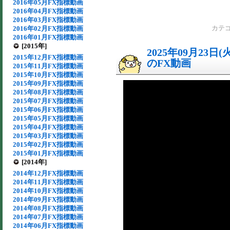
2016年05月FX指標動画
2016年04月FX指標動画
2016年03月FX指標動画
2016年02月FX指標動画
カテ
2016年01月FX指標動画
[2015年]
2025年09月23日
2015年12月FX指標動画
のFX動画
2015年11月FX指標動画
2015年10月FX指標動画
2015年09月FX指標動画
2015年08月FX指標動画
2015年07月FX指標動画
2015年06月FX指標動画
2015年05月FX指標動画
2015年04月FX指標動画
2015年03月FX指標動画
2015年02月FX指標動画
2015年01月FX指標動画
[2014年]
2014年12月FX指標動画
2014年11月FX指標動画
2014年10月FX指標動画
2014年09月FX指標動画
2014年08月FX指標動画
2014年07月FX指標動画
2014年06月FX指標動画