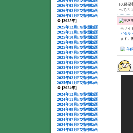
2026年04月FX指標動画
FX経
2026年03月FX指標動画
べての
2026年02月FX指標動画
2026年01月FX指標動画
[2025年]
2025年12月FX指標動画
当サイ
2025年11月FX指標動画
ピタル
2025年10月FX指標動画
ます。
2025年09月FX指標動画
2025年08月FX指標動画
羊
2025年07月FX指標動画
2025年06月FX指標動画
2025年05月FX指標動画
2025年04月FX指標動画
2025年03月FX指標動画
2025年02月FX指標動画
2025年01月FX指標動画
[2024年]
2024年12月FX指標動画
2024年11月FX指標動画
2024年10月FX指標動画
2024年09月FX指標動画
2024年08月FX指標動画
2024年07月FX指標動画
2024年06月FX指標動画
2024年05月FX指標動画