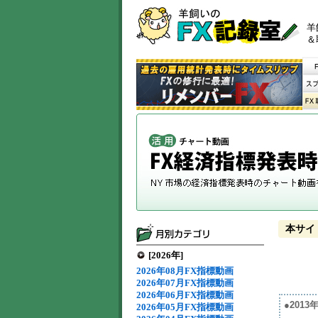
羊
＆
本サイ
[2026年]
2026年08月FX指標動画
2026年07月FX指標動画
2026年06月FX指標動画
●201
2026年05月FX指標動画