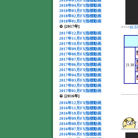
2018年05月FX指標動画
2018年04月FX指標動画
2018年03月FX指標動画
2018年02月FX指標動画
2018年01月FX指標動画
[2017年]
>>>>
経済
2017年12月FX指標動画
2017年11月FX指標動画
2017年10月FX指標動画
2017年09月FX指標動画
2017年08月FX指標動画
2017年07月FX指標動画
2017年06月FX指標動画
21:30
2017年05月FX指標動画
2017年04月FX指標動画
2017年03月FX指標動画
2017年02月FX指標動画
2017年01月FX指標動画
[2016年]
2016年12月FX指標動画
2016年11月FX指標動画
2016年10月FX指標動画
2016年09月FX指標動画
2016年08月FX指標動画
2016年07月FX指標動画
2016年06月FX指標動画