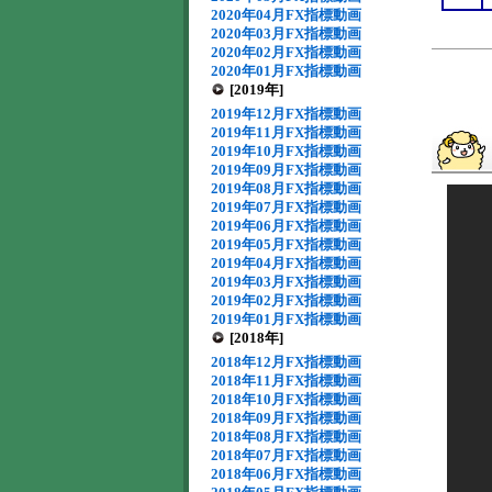
2020年04月FX指標動画
2020年03月FX指標動画
2020年02月FX指標動画
2020年01月FX指標動画
[2019年]
2019年12月FX指標動画
2019年11月FX指標動画
2019年10月FX指標動画
2019年09月FX指標動画
2019年08月FX指標動画
2019年07月FX指標動画
2019年06月FX指標動画
2019年05月FX指標動画
2019年04月FX指標動画
2019年03月FX指標動画
2019年02月FX指標動画
2019年01月FX指標動画
[2018年]
2018年12月FX指標動画
2018年11月FX指標動画
2018年10月FX指標動画
2018年09月FX指標動画
2018年08月FX指標動画
2018年07月FX指標動画
2018年06月FX指標動画