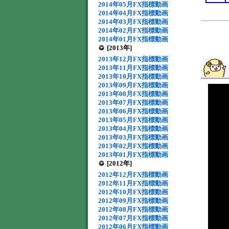
2014年05月FX指標動画
2014年04月FX指標動画
2014年03月FX指標動画
2014年02月FX指標動画
2014年01月FX指標動画
[2013年]
2013年12月FX指標動画
2013年11月FX指標動画
2013年10月FX指標動画
2013年09月FX指標動画
2013年08月FX指標動画
2013年07月FX指標動画
2013年06月FX指標動画
2013年05月FX指標動画
2013年04月FX指標動画
2013年03月FX指標動画
2013年02月FX指標動画
2013年01月FX指標動画
[2012年]
2012年12月FX指標動画
2012年11月FX指標動画
2012年10月FX指標動画
2012年09月FX指標動画
2012年08月FX指標動画
2012年07月FX指標動画
2012年06月FX指標動画