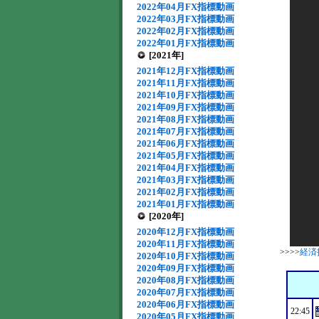
2022年04月FX指標動画
2022年03月FX指標動画
2022年02月FX指標動画
2022年01月FX指標動画
[2021年]
2021年12月FX指標動画
2021年11月FX指標動画
2021年10月FX指標動画
2021年09月FX指標動画
2021年08月FX指標動画
2021年07月FX指標動画
2021年06月FX指標動画
2021年05月FX指標動画
2021年04月FX指標動画
2021年03月FX指標動画
2021年02月FX指標動画
2021年01月FX指標動画
[2020年]
2020年12月FX指標動画
2020年11月FX指標動画
>>>>
経済
2020年10月FX指標動画
2020年09月FX指標動画
2020年08月FX指標動画
2020年07月FX指標動画
2020年06月FX指標動画
22:45
2020年05月FX指標動画