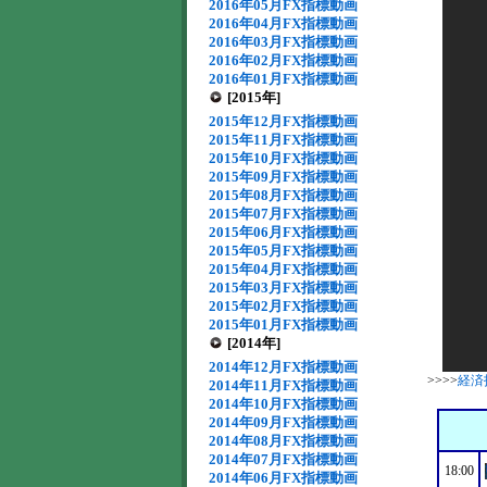
2016年05月FX指標動画
2016年04月FX指標動画
2016年03月FX指標動画
2016年02月FX指標動画
2016年01月FX指標動画
[2015年]
2015年12月FX指標動画
2015年11月FX指標動画
2015年10月FX指標動画
2015年09月FX指標動画
2015年08月FX指標動画
2015年07月FX指標動画
2015年06月FX指標動画
2015年05月FX指標動画
2015年04月FX指標動画
2015年03月FX指標動画
2015年02月FX指標動画
2015年01月FX指標動画
[2014年]
2014年12月FX指標動画
>>>>
経済
2014年11月FX指標動画
2014年10月FX指標動画
2014年09月FX指標動画
2014年08月FX指標動画
2014年07月FX指標動画
18:00
2014年06月FX指標動画