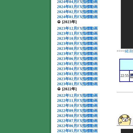
2024年04月FX指標動画
2024年03月FX指標動画
2024年02月FX指標動画
2024年01月FX指標動画
[2023年]
2023年12月FX指標動画
2023年11月FX指標動画
2023年10月FX指標動画
2023年09月FX指標動画
2023年08月FX指標動画
>>>>
経済
2023年07月FX指標動画
2023年06月FX指標動画
2023年05月FX指標動画
2023年04月FX指標動画
2023年03月FX指標動画
22:55
2023年02月FX指標動画
2023年01月FX指標動画
[2022年]
2022年12月FX指標動画
2022年11月FX指標動画
2022年10月FX指標動画
2022年09月FX指標動画
2022年08月FX指標動画
2022年07月FX指標動画
2022年06月FX指標動画
2022年05月FX指標動画