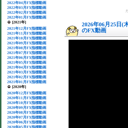
2022年04月FX指標動画
2022年03月FX指標動画
2022年02月FX指標動画
2022年01月FX指標動画
[2021年]
2026年06月25日
2021年12月FX指標動画
のFX動画
2021年11月FX指標動画
2021年10月FX指標動画
2021年09月FX指標動画
2021年08月FX指標動画
2021年07月FX指標動画
2021年06月FX指標動画
2021年05月FX指標動画
2021年04月FX指標動画
2021年03月FX指標動画
2021年02月FX指標動画
2021年01月FX指標動画
[2020年]
2020年12月FX指標動画
2020年11月FX指標動画
2020年10月FX指標動画
2020年09月FX指標動画
2020年08月FX指標動画
2020年07月FX指標動画
2020年06月FX指標動画
2020年05月FX指標動画