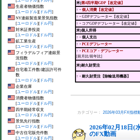
[
ユーロドル
][
ドル円
]
米)
第4四半期GDP【改定値】
生産者物価指数
↑・
個人消費【改定値】
[
ユーロドル
][
ドル円
]
↑・
GDPデフレーター【改定値】
NY連銀製造業景気指数
[
ユーロドル
][
ドル円
]
↑・
コアGDPデフレーター【改定値】
対米証券投資
米)個人所得
[
ユーロドル
][
ドル円
]
↑・個人支出
鉱工業生産
↑・
PCEデフレーター
[
ユーロドル
][
ドル円
]
↑・
PCEコア・デフレーター
フィラデルフィア連銀景
[前月比/前年比]
況指数
[
ユーロドル
][
ドル円
]
米)耐久財受注
住宅着工件数/建設許可件
数
↑
・耐久財受注【除輸送用機器】
[
ユーロドル
][
ドル円
]
企業在庫
[
ユーロドル
][
ドル円
]
消費者物価指数
[
ユーロドル
][
ドル円
]
四半期経常収支
カテゴリー：
2026年03月FX指標
[
ユーロドル
][
ドル円
]
景気先行指数
2026年02月18日
[
ユーロドル
][
ドル円
]
中古住宅販売件数
のFX動画
[
ユーロドル
][
ドル円
]