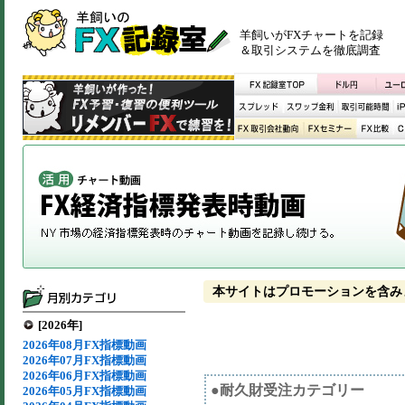
羊飼いがFXチャートを記録
＆取引システムを徹底調査
本サイトはプロモーションを含み
[2026年]
2026年08月FX指標動画
2026年07月FX指標動画
2026年06月FX指標動画
●耐久財受注カテゴリー
2026年05月FX指標動画