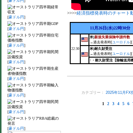
[
豪ドル円
]
四半期経常
収支
>>>>
経済指標発表時のチャート
[
豪ドル円
]
四半期GDP
11月26日(水)22時30分
[
豪ドル円
]
四半期住宅
米)
新規失業保険申請件数
価格指数
→過去発表時[
ユーロドル
][
[
豪ドル円
]
22:30
米)耐久財受注
四半期民間
→過去発表時[
ユーロドル
][
設備投資
↑
・耐久財受注【除輸送用
[
豪ドル円
]
四半期生産
者物価指数
[
豪ドル円
]
四半期輸入
物価指数
カテゴリー：
2025年11月F
[
豪ドル円
]
四半期民間
1
2
3
4
5
6
設備投資
[
豪ドル円
]
RBA総裁の
発言
[
豪ドル円
]