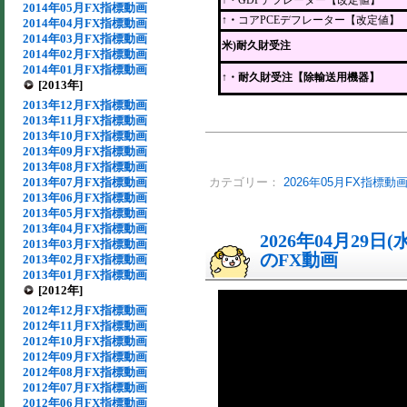
↑・
GDPデフレーター【改定値】
2014年05月FX指標動画
↑・
コアPCEデフレーター【改定値】
2014年04月FX指標動画
2014年03月FX指標動画
米)耐久財受注
2014年02月FX指標動画
2014年01月FX指標動画
↑
・耐久財受注【除輸送用機器】
[2013年]
2013年12月FX指標動画
2013年11月FX指標動画
2013年10月FX指標動画
2013年09月FX指標動画
2013年08月FX指標動画
2013年07月FX指標動画
カテゴリー：
2026年05月FX指標動
2013年06月FX指標動画
2013年05月FX指標動画
2013年04月FX指標動画
2026年04月29日
2013年03月FX指標動画
のFX動画
2013年02月FX指標動画
2013年01月FX指標動画
[2012年]
2012年12月FX指標動画
2012年11月FX指標動画
2012年10月FX指標動画
2012年09月FX指標動画
2012年08月FX指標動画
2012年07月FX指標動画
2012年06月FX指標動画