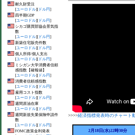
耐久財受注
[
ユーロドル
][
ドル円
]
四半期GDP
[
ユーロドル
][
ドル円
]
シカゴ購買部協会景気指
数
[
ユーロドル
][
ドル円
]
新築住宅販売件数
[
ユーロドル
][
ドル円
]
個人所得/個人支出
[
ユーロドル
][
ドル円
]
ミシガン大学消費者信頼
感指数【確報値】
[
ユーロドル
][
ドル円
]
消費者信頼感指数
[
ユーロドル
][
ドル円
]
雇用コスト指数
[
ユーロドル
][
ドル円
]
週間原油在庫
[
ユーロドル
][
ドル円
]
週間新規失業保険申請件
>>>>
経済指標発表時のチャート
数
[
ユーロドル
][
ドル円
]
2月18日(水)22時30分
FOMC政策金利発表