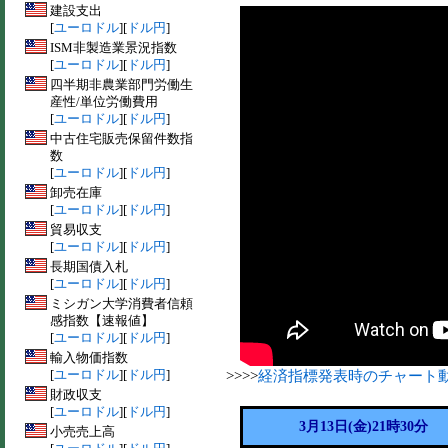
建設支出
[
ユーロドル
][
ドル円
]
ISM非製造業景況指数
[
ユーロドル
][
ドル円
]
四半期非農業部門労働生
産性/単位労働費用
[
ユーロドル
][
ドル円
]
中古住宅販売保留件数指
数
[
ユーロドル
][
ドル円
]
卸売在庫
[
ユーロドル
][
ドル円
]
貿易収支
[
ユーロドル
][
ドル円
]
長期国債入札
[
ユーロドル
][
ドル円
]
ミシガン大学消費者信頼
感指数【速報値】
[
ユーロドル
][
ドル円
]
輸入物価指数
[
ユーロドル
][
ドル円
]
>>>>
経済指標発表時のチャート
財政収支
[
ユーロドル
][
ドル円
]
3月13日(金)21時30分
小売売上高