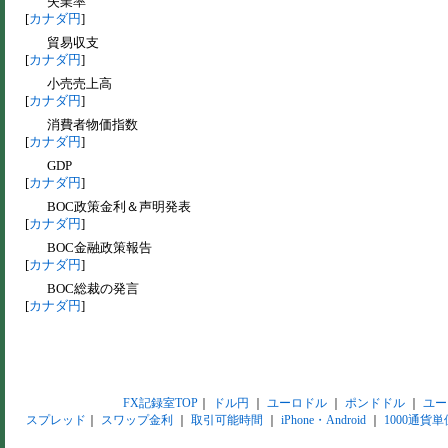
失業率
[
カナダ円
]
貿易収支
[
カナダ円
]
小売売上高
[
カナダ円
]
消費者物価指数
[
カナダ円
]
GDP
[
カナダ円
]
BOC政策金利＆声明発表
[
カナダ円
]
BOC金融政策報告
[
カナダ円
]
BOC総裁の発言
[
カナダ円
]
FX記録室TOP
｜
ドル円
｜
ユーロドル
｜
ポンドドル
｜
ユー
スプレッド
｜
スワップ金利
｜
取引可能時間
｜
iPhone・Android
｜
1000通貨単