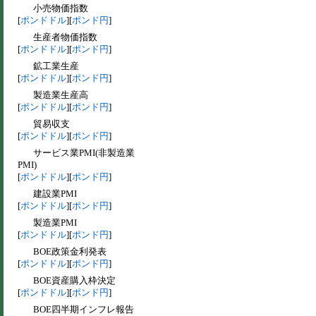
小売物価指数
[
ポンドドル
][
ポンド円
]
生産者物価指数
[
ポンドドル
][
ポンド円
]
鉱工業生産
[
ポンドドル
][
ポンド円
]
製造業生産高
[
ポンドドル
][
ポンド円
]
貿易収支
[
ポンドドル
][
ポンド円
]
サービス業PMI(非製造業
PMI)
[
ポンドドル
][
ポンド円
]
建設業PMI
[
ポンドドル
][
ポンド円
]
製造業PMI
[
ポンドドル
][
ポンド円
]
BOE政策金利発表
[
ポンドドル
][
ポンド円
]
BOE資産購入枠決定
[
ポンドドル
][
ポンド円
]
BOE四半期インフレ報告