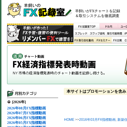
羊飼いがFXチャートを記録
＆取引システムを徹底調査
本サイトはプロモーションを含み
[2026年]
2026年08月FX指標動画
2026年07月FX指標動画
2026年06月FX指標動画
HOME
>>
2016年03月FX指標動画
,
新築
2026年05月FX指標動画