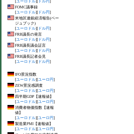
[
ユーロドル
][
ドル円
]
FOMC議事録
[
ユーロドル
][
ドル円
]
米地区連銀経済報告(ベー
ジュブック)
[
ユーロドル
][
ドル円
]
FRB議長の発言
[
ユーロドル
][
ドル円
]
FRB議長議会証言
[
ユーロドル
][
ドル円
]
FRB議長記者会見
[
ユーロドル
][
ドル円
]
IFO景況指数
[
ユーロドル
][
ユーロ円
]
ZEW景況感調査
[
ユーロドル
][
ユーロ円
]
四半期GDP【速報値】
[
ユーロドル
][
ユーロ円
]
消費者物価指数【速報
値】
[
ユーロドル
][
ユーロ円
]
製造業PMI【速報値】
[
ユーロドル
][
ユーロ円
]