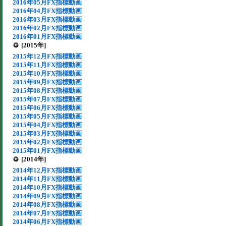
2016年05月FX指標動画
2016年04月FX指標動画
2016年03月FX指標動画
2016年02月FX指標動画
2016年01月FX指標動画
[2015年]
2015年12月FX指標動画
2015年11月FX指標動画
2015年10月FX指標動画
2015年09月FX指標動画
2015年08月FX指標動画
2015年07月FX指標動画
2015年06月FX指標動画
2015年05月FX指標動画
2015年04月FX指標動画
2015年03月FX指標動画
2015年02月FX指標動画
2015年01月FX指標動画
[2014年]
2014年12月FX指標動画
2014年11月FX指標動画
2014年10月FX指標動画
2014年09月FX指標動画
2014年08月FX指標動画
2014年07月FX指標動画
2014年06月FX指標動画