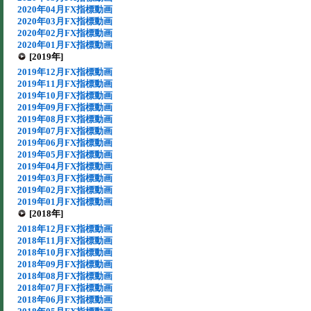
2020年04月FX指標動画
2020年03月FX指標動画
2020年02月FX指標動画
2020年01月FX指標動画
[2019年]
2019年12月FX指標動画
2019年11月FX指標動画
2019年10月FX指標動画
2019年09月FX指標動画
2019年08月FX指標動画
2019年07月FX指標動画
2019年06月FX指標動画
2019年05月FX指標動画
2019年04月FX指標動画
2019年03月FX指標動画
2019年02月FX指標動画
2019年01月FX指標動画
[2018年]
2018年12月FX指標動画
2018年11月FX指標動画
2018年10月FX指標動画
2018年09月FX指標動画
2018年08月FX指標動画
2018年07月FX指標動画
2018年06月FX指標動画