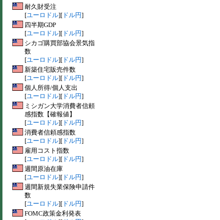
耐久財受注
[
ユーロドル
][
ドル円
]
四半期GDP
[
ユーロドル
][
ドル円
]
シカゴ購買部協会景気指
数
[
ユーロドル
][
ドル円
]
新築住宅販売件数
[
ユーロドル
][
ドル円
]
個人所得/個人支出
[
ユーロドル
][
ドル円
]
ミシガン大学消費者信頼
感指数【確報値】
[
ユーロドル
][
ドル円
]
消費者信頼感指数
[
ユーロドル
][
ドル円
]
雇用コスト指数
[
ユーロドル
][
ドル円
]
週間原油在庫
[
ユーロドル
][
ドル円
]
週間新規失業保険申請件
数
[
ユーロドル
][
ドル円
]
FOMC政策金利発表