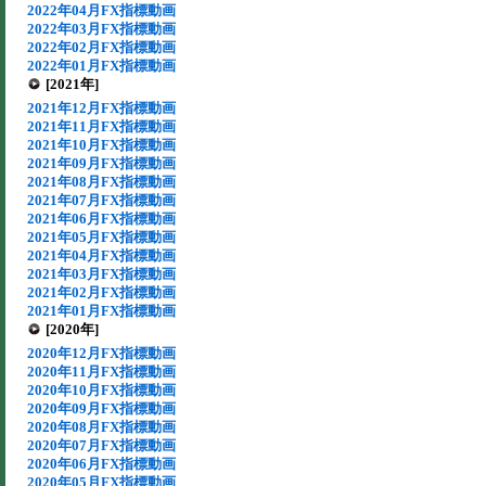
2022年04月FX指標動画
2022年03月FX指標動画
2022年02月FX指標動画
2022年01月FX指標動画
[2021年]
2021年12月FX指標動画
2021年11月FX指標動画
2021年10月FX指標動画
2021年09月FX指標動画
2021年08月FX指標動画
2021年07月FX指標動画
2021年06月FX指標動画
2021年05月FX指標動画
2021年04月FX指標動画
2021年03月FX指標動画
2021年02月FX指標動画
2021年01月FX指標動画
[2020年]
2020年12月FX指標動画
2020年11月FX指標動画
2020年10月FX指標動画
2020年09月FX指標動画
2020年08月FX指標動画
2020年07月FX指標動画
2020年06月FX指標動画
2020年05月FX指標動画