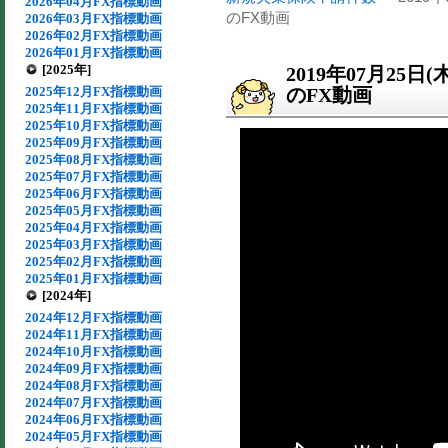
2026年04月FX指標動画
のFX動画
2026年03月FX指標動画
2026年02月FX指標動画
2026年01月FX指標動画
[2025年]
2019年07月25日
2025年12月FX指標動画
のFX動画
2025年11月FX指標動画
2025年10月FX指標動画
2025年09月FX指標動画
2025年08月FX指標動画
2025年07月FX指標動画
2025年06月FX指標動画
2025年05月FX指標動画
2025年04月FX指標動画
2025年03月FX指標動画
2025年02月FX指標動画
2025年01月FX指標動画
[2024年]
2024年12月FX指標動画
2024年11月FX指標動画
2024年10月FX指標動画
2024年09月FX指標動画
2024年08月FX指標動画
2024年07月FX指標動画
2024年06月FX指標動画
2024年05月FX指標動画