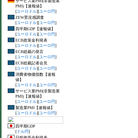
サービス業PMI(非製造業
PMI)【速報値】
[
ユーロドル
][
ユーロ円
]
ZEW景況感調査
[
ユーロドル
][
ユーロ円
]
四半期GDP【速報値】
[
ユーロドル
][
ユーロ円
]
ECB政策金利発表
[
ユーロドル
][
ユーロ円
]
ECB総裁の発言
[
ユーロドル
][
ユーロ円
]
ECB総裁記者会見
[
ユーロドル
][
ユーロ円
]
消費者物価指数【速報
値】
[
ユーロドル
][
ユーロ円
]
サービス業PMI(非製造業
PMI)【速報値】
[
ユーロドル
][
ユーロ円
]
製造業PMI【速報値】
[
ユーロドル
][
ユーロ円
]
四半期GDP
[
ドル円
]
日銀政策金利発表