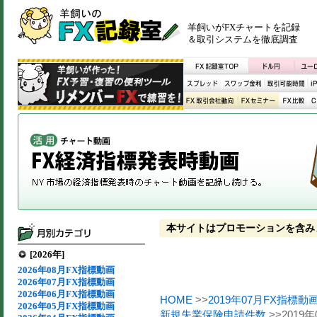
羊飼いがFXチャートを記録
＆取引システムを徹底調査
本サイトはプロモーションを含み
[2026年]
2026年08月FX指標動画
2026年07月FX指標動画
2026年06月FX指標動画
HOME
>>
2019年07月FX指標動
2026年05月FX指標動画
新規失業保険申請件数
>>2019