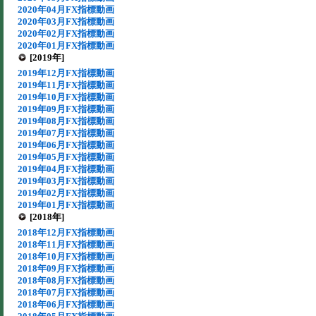
2020年04月FX指標動画
2020年03月FX指標動画
2020年02月FX指標動画
2020年01月FX指標動画
[2019年]
2019年12月FX指標動画
2019年11月FX指標動画
2019年10月FX指標動画
2019年09月FX指標動画
2019年08月FX指標動画
2019年07月FX指標動画
2019年06月FX指標動画
2019年05月FX指標動画
2019年04月FX指標動画
2019年03月FX指標動画
2019年02月FX指標動画
2019年01月FX指標動画
[2018年]
2018年12月FX指標動画
2018年11月FX指標動画
2018年10月FX指標動画
2018年09月FX指標動画
2018年08月FX指標動画
2018年07月FX指標動画
2018年06月FX指標動画