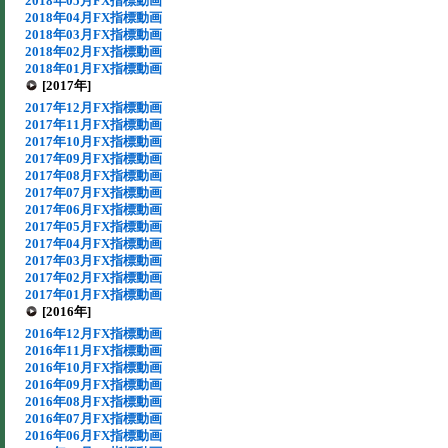
2018年05月FX指標動画
2018年04月FX指標動画
2018年03月FX指標動画
2018年02月FX指標動画
2018年01月FX指標動画
[2017年]
2017年12月FX指標動画
2017年11月FX指標動画
2017年10月FX指標動画
2017年09月FX指標動画
2017年08月FX指標動画
2017年07月FX指標動画
2017年06月FX指標動画
2017年05月FX指標動画
2017年04月FX指標動画
2017年03月FX指標動画
2017年02月FX指標動画
2017年01月FX指標動画
[2016年]
2016年12月FX指標動画
2016年11月FX指標動画
2016年10月FX指標動画
2016年09月FX指標動画
2016年08月FX指標動画
2016年07月FX指標動画
2016年06月FX指標動画