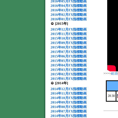
2016年05月FX指標動画
2016年04月FX指標動画
2016年03月FX指標動画
2016年02月FX指標動画
2016年01月FX指標動画
[2015年]
2015年12月FX指標動画
2015年11月FX指標動画
2015年10月FX指標動画
2015年09月FX指標動画
2015年08月FX指標動画
2015年07月FX指標動画
2015年06月FX指標動画
2015年05月FX指標動画
2015年04月FX指標動画
2015年03月FX指標動画
>>>>
経済
2015年02月FX指標動画
2015年01月FX指標動画
[2014年]
2014年12月FX指標動画
2014年11月FX指標動画
28:30
2014年10月FX指標動画
2014年09月FX指標動画
2014年08月FX指標動画
2014年07月FX指標動画
2014年06月FX指標動画