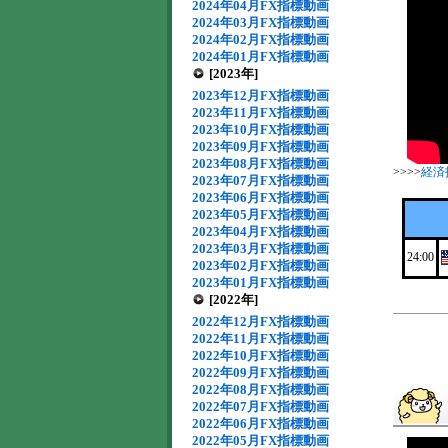
2024年04月FX指標動画
2024年03月FX指標動画
2024年02月FX指標動画
2024年01月FX指標動画
[2023年]
2023年12月FX指標動画
2023年11月FX指標動画
2023年10月FX指標動画
2023年09月FX指標動画
2023年08月FX指標動画
>>>>
経済
2023年07月FX指標動画
2023年06月FX指標動画
2023年05月FX指標動画
2023年04月FX指標動画
2023年03月FX指標動画
24:00
2023年02月FX指標動画
2023年01月FX指標動画
[2022年]
2022年12月FX指標動画
2022年11月FX指標動画
2022年10月FX指標動画
2022年09月FX指標動画
2022年08月FX指標動画
2022年07月FX指標動画
2022年06月FX指標動画
2022年05月FX指標動画