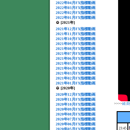
2022年04月FX指標動画
2022年03月FX指標動画
2022年02月FX指標動画
2022年01月FX指標動画
[2021年]
2021年12月FX指標動画
2021年11月FX指標動画
2021年10月FX指標動画
2021年09月FX指標動画
2021年08月FX指標動画
2021年07月FX指標動画
2021年06月FX指標動画
2021年05月FX指標動画
2021年04月FX指標動画
2021年03月FX指標動画
2021年02月FX指標動画
2021年01月FX指標動画
[2020年]
2020年12月FX指標動画
2020年11月FX指標動画
>>>>
経済
2020年10月FX指標動画
2020年09月FX指標動画
2020年08月FX指標動画
2020年07月FX指標動画
2020年06月FX指標動画
23:45
2020年05月FX指標動画