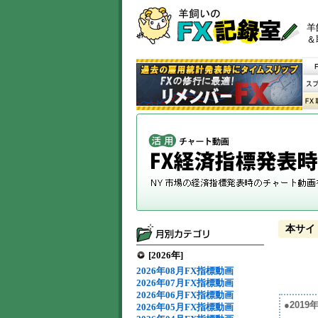
羊
＆
本サイ
[2026年]
2026年08月FX指標動画
2026年07月FX指標動画
2026年06月FX指標動画
●201
2026年05月FX指標動画