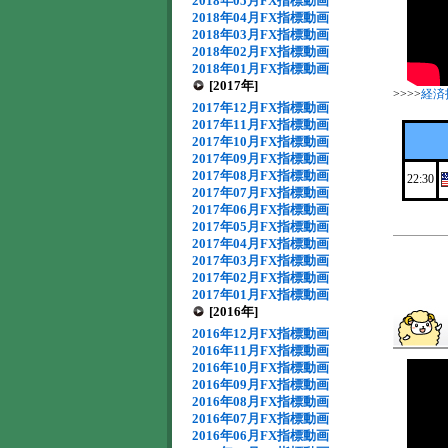
2018年05月FX指標動画
2018年04月FX指標動画
2018年03月FX指標動画
2018年02月FX指標動画
2018年01月FX指標動画
[2017年]
>>>>
経済
2017年12月FX指標動画
2017年11月FX指標動画
2017年10月FX指標動画
2017年09月FX指標動画
2017年08月FX指標動画
22:30
2017年07月FX指標動画
2017年06月FX指標動画
2017年05月FX指標動画
2017年04月FX指標動画
2017年03月FX指標動画
2017年02月FX指標動画
2017年01月FX指標動画
[2016年]
2016年12月FX指標動画
2016年11月FX指標動画
2016年10月FX指標動画
2016年09月FX指標動画
2016年08月FX指標動画
2016年07月FX指標動画
2016年06月FX指標動画