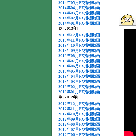
2014年05月FX指標動画
2014年04月FX指標動画
2014年03月FX指標動画
2014年02月FX指標動画
2014年01月FX指標動画
[2013年]
2013年12月FX指標動画
2013年11月FX指標動画
2013年10月FX指標動画
2013年09月FX指標動画
2013年08月FX指標動画
2013年07月FX指標動画
2013年06月FX指標動画
2013年05月FX指標動画
2013年04月FX指標動画
2013年03月FX指標動画
2013年02月FX指標動画
2013年01月FX指標動画
[2012年]
2012年12月FX指標動画
2012年11月FX指標動画
2012年10月FX指標動画
2012年09月FX指標動画
2012年08月FX指標動画
2012年07月FX指標動画
2012年06月FX指標動画