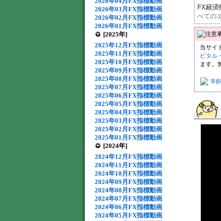
2026年04月FX指標動画
FX経
2026年03月FX指標動画
べての
2026年02月FX指標動画
2026年01月FX指標動画
[2025年]
2025年12月FX指標動画
当サイ
2025年11月FX指標動画
ピタル
2025年10月FX指標動画
ます。
2025年09月FX指標動画
2025年08月FX指標動画
羊
2025年07月FX指標動画
2025年06月FX指標動画
2025年05月FX指標動画
2025年04月FX指標動画
2025年03月FX指標動画
2025年02月FX指標動画
2025年01月FX指標動画
[2024年]
2024年12月FX指標動画
2024年11月FX指標動画
2024年10月FX指標動画
2024年09月FX指標動画
2024年08月FX指標動画
2024年07月FX指標動画
2024年06月FX指標動画
2024年05月FX指標動画