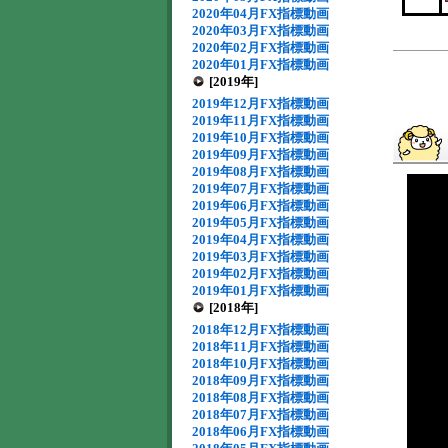
2020年04月FX指標動画
2020年03月FX指標動画
2020年02月FX指標動画
2020年01月FX指標動画
[2019年]
2019年12月FX指標動画
2019年11月FX指標動画
2019年10月FX指標動画
2019年09月FX指標動画
2019年08月FX指標動画
2019年07月FX指標動画
2019年06月FX指標動画
2019年05月FX指標動画
2019年04月FX指標動画
2019年03月FX指標動画
2019年02月FX指標動画
2019年01月FX指標動画
[2018年]
2018年12月FX指標動画
2018年11月FX指標動画
2018年10月FX指標動画
2018年09月FX指標動画
2018年08月FX指標動画
2018年07月FX指標動画
2018年06月FX指標動画