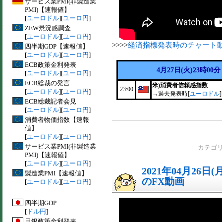
サービス業PMI(非製造業
PMI)【速報値】
[
ユーロドル
][
ユーロ円
]
ZEW景況感調査
[
ユーロドル
][
ユーロ円
]
>>>>
経済指標発表時のチャート
四半期GDP【速報値】
[
ユーロドル
][
ユーロ円
]
ECB政策金利発表
4月27日(火)23時00分
[
ユーロドル
][
ユーロ円
]
ECB総裁の発言
米)消費者信頼感指数
23:00
[
ユーロドル
][
ユーロ円
]
→過去発表時[
ユーロドル
]
ECB総裁記者会見
[
ユーロドル
][
ユーロ円
]
消費者物価指数【速報
値】
[
ユーロドル
][
ユーロ円
]
サービス業PMI(非製造業
カテゴ
PMI)【速報値】
[
ユーロドル
][
ユーロ円
]
2021年04月26日
製造業PMI【速報値】
のFX動画
[
ユーロドル
][
ユーロ円
]
四半期GDP
[
ドル円
]
日銀政策金利発表