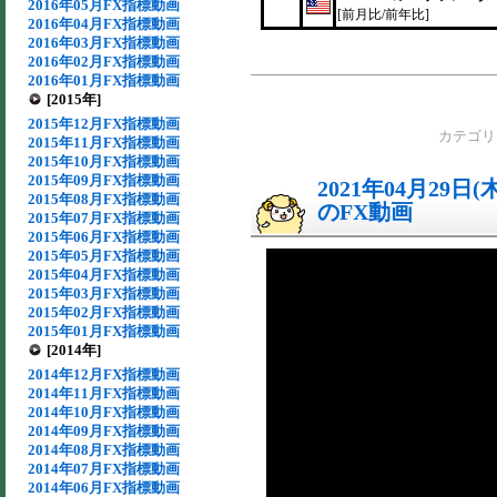
2016年05月FX指標動画
[前月比/前年比]
2016年04月FX指標動画
2016年03月FX指標動画
2016年02月FX指標動画
2016年01月FX指標動画
[2015年]
2015年12月FX指標動画
カテゴ
2015年11月FX指標動画
2015年10月FX指標動画
2015年09月FX指標動画
2021年04月29日
2015年08月FX指標動画
のFX動画
2015年07月FX指標動画
2015年06月FX指標動画
2015年05月FX指標動画
2015年04月FX指標動画
2015年03月FX指標動画
2015年02月FX指標動画
2015年01月FX指標動画
[2014年]
2014年12月FX指標動画
2014年11月FX指標動画
2014年10月FX指標動画
2014年09月FX指標動画
2014年08月FX指標動画
2014年07月FX指標動画
2014年06月FX指標動画