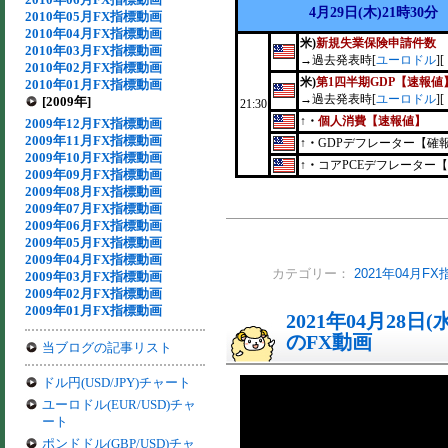
4月29日(木)21時30分
2010年05月FX指標動画
2010年04月FX指標動画
米)
新規失業保険申請件数
2010年03月FX指標動画
→過去発表時[
ユーロドル
][
2010年02月FX指標動画
米)
第1四半期GDP【速報値
2010年01月FX指標動画
→過去発表時[
ユーロドル
][
[2009年]
21:30
↑・
個人消費【速報値】
2009年12月FX指標動画
2009年11月FX指標動画
↑・
GDPデフレーター【確
2009年10月FX指標動画
↑・
コアPCEデフレーター
2009年09月FX指標動画
2009年08月FX指標動画
2009年07月FX指標動画
2009年06月FX指標動画
2009年05月FX指標動画
2009年04月FX指標動画
カテゴリー：
2021年04月F
2009年03月FX指標動画
2009年02月FX指標動画
2009年01月FX指標動画
2021年04月28日
のFX動画
当ブログの記事リスト
ドル円(USD/JPY)チャート
ユーロドル(EUR/USD)チャ
ート
ポンドドル(GBP/USD)チャ