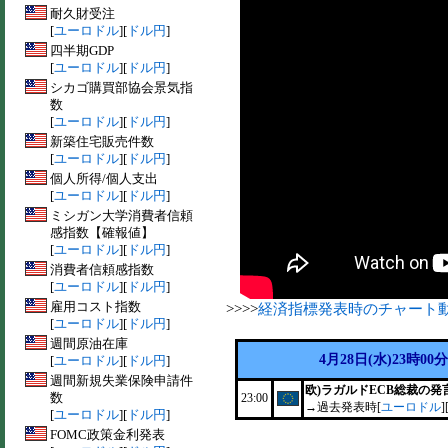
耐久財受注
[
ユーロドル
][
ドル円
]
四半期GDP
[
ユーロドル
][
ドル円
]
シカゴ購買部協会景気指
数
[
ユーロドル
][
ドル円
]
新築住宅販売件数
[
ユーロドル
][
ドル円
]
個人所得/個人支出
[
ユーロドル
][
ドル円
]
ミシガン大学消費者信頼
感指数【確報値】
[
ユーロドル
][
ドル円
]
消費者信頼感指数
[
ユーロドル
][
ドル円
]
雇用コスト指数
>>>>
経済指標発表時のチャート
[
ユーロドル
][
ドル円
]
週間原油在庫
4月28日(水)23時00分
[
ユーロドル
][
ドル円
]
週間新規失業保険申請件
欧)ラガルドECB総裁の発
数
23:00
→過去発表時[
ユーロドル
]
[
ユーロドル
][
ドル円
]
FOMC政策金利発表