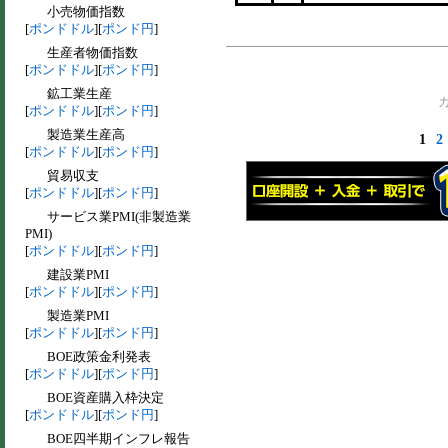
小売物価指数
[
ポンドドル
][
ポンド円
]
生産者物価指数
[
ポンドドル
][
ポンド円
]
鉱工業生産
[
ポンドドル
][
ポンド円
]
製造業生産高
1
2
[
ポンドドル
][
ポンド円
]
貿易収支
[
ポンドドル
][
ポンド円
]
サービス業PMI(非製造業
PMI)
[
ポンドドル
][
ポンド円
]
建設業PMI
[
ポンドドル
][
ポンド円
]
製造業PMI
[
ポンドドル
][
ポンド円
]
BOE政策金利発表
[
ポンドドル
][
ポンド円
]
BOE資産購入枠決定
[
ポンドドル
][
ポンド円
]
BOE四半期インフレ報告