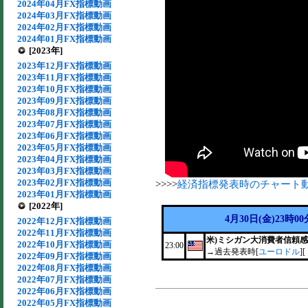
2024年04月FX指標動画
2024年03月FX指標動画
2024年02月FX指標動画
2024年01月FX指標動画
[2023年]
2023年12月FX指標動画
2023年11月FX指標動画
2023年10月FX指標動画
2023年09月FX指標動画
2023年08月FX指標動画
2023年07月FX指標動画
2023年06月FX指標動画
2023年05月FX指標動画
2023年04月FX指標動画
2023年03月FX指標動画
2023年02月FX指標動画
>>>>
経済指標発表時のチャート
2023年01月FX指標動画
[2022年]
4月30日(金)23時00
2022年12月FX指標動画
2022年11月FX指標動画
米)ミシガン大消費者信頼
2022年10月FX指標動画
23:00
→過去発表時[
ユーロドル
][
2022年09月FX指標動画
2022年08月FX指標動画
2022年07月FX指標動画
2022年06月FX指標動画
2022年05月FX指標動画