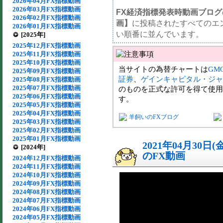
2026年04月FX指標動画
2026年03月FX指標動画
FX経済指標発表時動画ブログ
2026年02月FX指標動画
画】
に投稿されたすべてのエ
2026年01月FX指標動画
い順番に並んでいます。
[2025年]
2025年12月FX指標動画
2025年11月FX指標動画
2025年10月FX指標動画
当サイトの為替チャートは
GM
2025年09月FX指標動画
証券
、
ゲインキャピタル・ジャ
2025年08月FX指標動画
2025年07月FX指標動画
のものを正式な許可を得て使用
2025年06月FX指標動画
す。
2025年05月FX指標動画
2025年04月FX指標動画
羊飼いのFXブログ
2025年03月FX指標動画
2025年02月FX指標動画
2025年01月FX指標動画
2021年04月30日
[2024年]
のFX動画
2024年12月FX指標動画
2024年11月FX指標動画
2024年10月FX指標動画
2024年09月FX指標動画
2024年08月FX指標動画
2024年07月FX指標動画
2024年06月FX指標動画
2024年05月FX指標動画