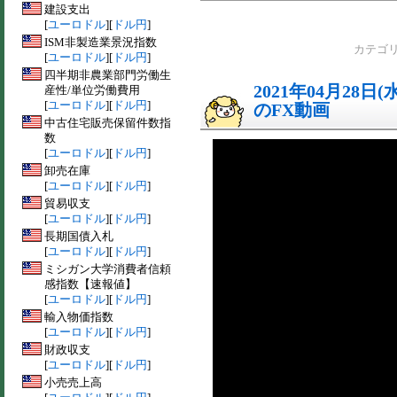
建設支出
[
ユーロドル
][
ドル円
]
ISM非製造業景況指数
カテゴ
[
ユーロドル
][
ドル円
]
四半期非農業部門労働生
2021年04月28日
産性/単位労働費用
[
ユーロドル
][
ドル円
]
のFX動画
中古住宅販売保留件数指
数
[
ユーロドル
][
ドル円
]
卸売在庫
[
ユーロドル
][
ドル円
]
貿易収支
[
ユーロドル
][
ドル円
]
長期国債入札
[
ユーロドル
][
ドル円
]
ミシガン大学消費者信頼
感指数【速報値】
[
ユーロドル
][
ドル円
]
輸入物価指数
[
ユーロドル
][
ドル円
]
財政収支
[
ユーロドル
][
ドル円
]
小売売上高