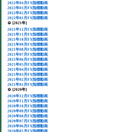
2022年04月FX指標動画
2022年03月FX指標動画
2022年02月FX指標動画
2022年01月FX指標動画
[2021年]
2021年12月FX指標動画
2021年11月FX指標動画
2021年10月FX指標動画
2021年09月FX指標動画
2021年08月FX指標動画
2021年07月FX指標動画
2021年06月FX指標動画
2021年05月FX指標動画
2021年04月FX指標動画
2021年03月FX指標動画
2021年02月FX指標動画
2021年01月FX指標動画
[2020年]
2020年12月FX指標動画
2020年11月FX指標動画
2020年10月FX指標動画
2020年09月FX指標動画
2020年08月FX指標動画
2020年07月FX指標動画
2020年06月FX指標動画
2020年05月FX指標動画