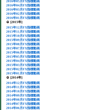
2016年05月FX指標動画
2016年04月FX指標動画
2016年03月FX指標動画
2016年02月FX指標動画
2016年01月FX指標動画
[2015年]
2015年12月FX指標動画
2015年11月FX指標動画
2015年10月FX指標動画
2015年09月FX指標動画
2015年08月FX指標動画
2015年07月FX指標動画
2015年06月FX指標動画
2015年05月FX指標動画
2015年04月FX指標動画
2015年03月FX指標動画
2015年02月FX指標動画
2015年01月FX指標動画
[2014年]
2014年12月FX指標動画
2014年11月FX指標動画
2014年10月FX指標動画
2014年09月FX指標動画
2014年08月FX指標動画
2014年07月FX指標動画
2014年06月FX指標動画