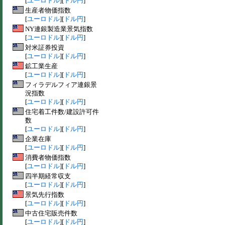
[
ユーロドル
][
ドル円
]
生産者物価指数
[
ユーロドル
][
ドル円
]
NY連銀製造業景気指数
[
ユーロドル
][
ドル円
]
対米証券投資
[
ユーロドル
][
ドル円
]
鉱工業生産
[
ユーロドル
][
ドル円
]
フィラデルフィア連銀景
況指数
[
ユーロドル
][
ドル円
]
住宅着工件数/建設許可件
数
[
ユーロドル
][
ドル円
]
企業在庫
[
ユーロドル
][
ドル円
]
消費者物価指数
[
ユーロドル
][
ドル円
]
四半期経常収支
[
ユーロドル
][
ドル円
]
景気先行指数
[
ユーロドル
][
ドル円
]
中古住宅販売件数
[
ユーロドル
][
ドル円
]