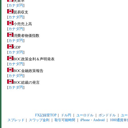
失業率
[
カナダ円
]
貿易収支
[
カナダ円
]
小売売上高
[
カナダ円
]
消費者物価指数
[
カナダ円
]
GDP
[
カナダ円
]
BOC政策金利＆声明発表
[
カナダ円
]
BOC金融政策報告
[
カナダ円
]
BOC総裁の発言
[
カナダ円
]
FX記録室TOP
｜
ドル円
｜
ユーロドル
｜
ポンドドル
｜
ユー
スプレッド
｜
スワップ金利
｜
取引可能時間
｜
iPhone・Android
｜
1000通貨単