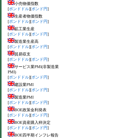
小売物価指数
[
ポンドドル
][
ポンド円
]
生産者物価指数
[
ポンドドル
][
ポンド円
]
鉱工業生産
[
ポンドドル
][
ポンド円
]
製造業生産高
[
ポンドドル
][
ポンド円
]
貿易収支
[
ポンドドル
][
ポンド円
]
サービス業PMI(非製造業
PMI)
[
ポンドドル
][
ポンド円
]
建設業PMI
[
ポンドドル
][
ポンド円
]
製造業PMI
[
ポンドドル
][
ポンド円
]
BOE政策金利発表
[
ポンドドル
][
ポンド円
]
BOE資産購入枠決定
[
ポンドドル
][
ポンド円
]
BOE四半期インフレ報告