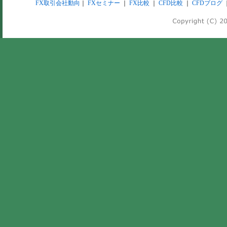
FX取引会社動向
｜
FXセミナー
｜
FX比較
｜
CFD比較
｜
CFDブログ