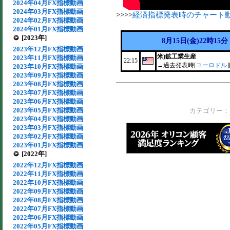
2024年04月FX指標動画
2024年03月FX指標動画
>>>>
経済指標発表時のチャート
2024年02月FX指標動画
2024年01月FX指標動画
[2023年]
8月15日(金)22時15分
2023年12月FX指標動画
米)鉱工業生産
2023年11月FX指標動画
22:15
→過去発表時[
ユーロドル
]
2023年10月FX指標動画
2023年09月FX指標動画
2023年08月FX指標動画
2023年07月FX指標動画
2023年06月FX指標動画
2023年05月FX指標動画
カテゴリー
2023年04月FX指標動画
2023年03月FX指標動画
2023年02月FX指標動画
2023年01月FX指標動画
[2022年]
2022年12月FX指標動画
2022年11月FX指標動画
2022年10月FX指標動画
2022年09月FX指標動画
2022年08月FX指標動画
2022年07月FX指標動画
2022年06月FX指標動画
2022年05月FX指標動画