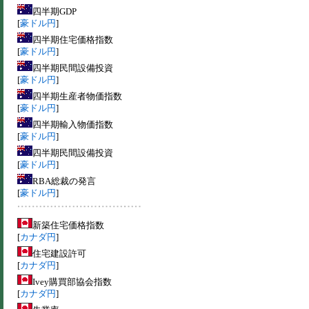
四半期GDP
[
豪ドル円
]
四半期住宅価格指数
[
豪ドル円
]
四半期民間設備投資
[
豪ドル円
]
四半期生産者物価指数
[
豪ドル円
]
四半期輸入物価指数
[
豪ドル円
]
四半期民間設備投資
[
豪ドル円
]
RBA総裁の発言
[
豪ドル円
]
新築住宅価格指数
[
カナダ円
]
住宅建設許可
[
カナダ円
]
Ivey購買部協会指数
[
カナダ円
]