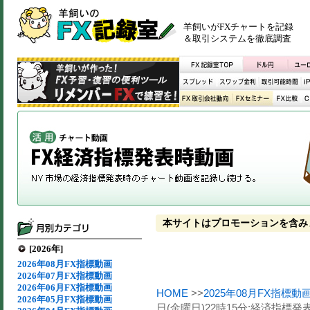
羊飼いがFXチャートを記録
＆取引システムを徹底調査
本サイトはプロモーションを含み
[2026年]
2026年08月FX指標動画
2026年07月FX指標動画
2026年06月FX指標動画
HOME
>>
2025年08月FX指標動
2026年05月FX指標動画
日(金曜日)22時15分:経済指標発