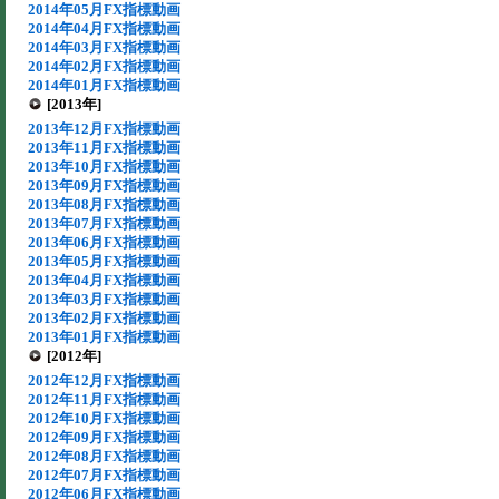
2014年05月FX指標動画
2014年04月FX指標動画
2014年03月FX指標動画
2014年02月FX指標動画
2014年01月FX指標動画
[2013年]
2013年12月FX指標動画
2013年11月FX指標動画
2013年10月FX指標動画
2013年09月FX指標動画
2013年08月FX指標動画
2013年07月FX指標動画
2013年06月FX指標動画
2013年05月FX指標動画
2013年04月FX指標動画
2013年03月FX指標動画
2013年02月FX指標動画
2013年01月FX指標動画
[2012年]
2012年12月FX指標動画
2012年11月FX指標動画
2012年10月FX指標動画
2012年09月FX指標動画
2012年08月FX指標動画
2012年07月FX指標動画
2012年06月FX指標動画