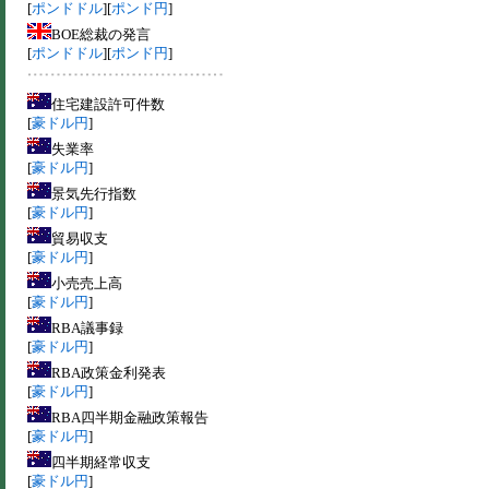
[
ポンドドル
][
ポンド円
]
BOE総裁の発言
[
ポンドドル
][
ポンド円
]
住宅建設許可件数
[
豪ドル円
]
失業率
[
豪ドル円
]
景気先行指数
[
豪ドル円
]
貿易収支
[
豪ドル円
]
小売売上高
[
豪ドル円
]
RBA議事録
[
豪ドル円
]
RBA政策金利発表
[
豪ドル円
]
RBA四半期金融政策報告
[
豪ドル円
]
四半期経常収支
[
豪ドル円
]