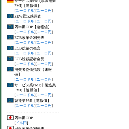
サービス業PMI(非製造業
PMI)【速報値】
[
ユーロドル
][
ユーロ円
]
ZEW景況感調査
[
ユーロドル
][
ユーロ円
]
四半期GDP【速報値】
[
ユーロドル
][
ユーロ円
]
ECB政策金利発表
[
ユーロドル
][
ユーロ円
]
ECB総裁の発言
[
ユーロドル
][
ユーロ円
]
ECB総裁記者会見
[
ユーロドル
][
ユーロ円
]
消費者物価指数【速報
値】
[
ユーロドル
][
ユーロ円
]
サービス業PMI(非製造業
PMI)【速報値】
[
ユーロドル
][
ユーロ円
]
製造業PMI【速報値】
[
ユーロドル
][
ユーロ円
]
四半期GDP
[
ドル円
]
日銀政策金利発表