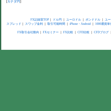
[
カナダ円
]
FX記録室TOP
｜
ドル円
｜
ユーロドル
｜
ポンドドル
｜
ユー
スプレッド
｜
スワップ金利
｜
取引可能時間
｜
iPhone・Android
｜
1000通貨単
FX取引会社動向
｜
FXセミナー
｜
FX比較
｜
CFD比較
｜
CFDブログ