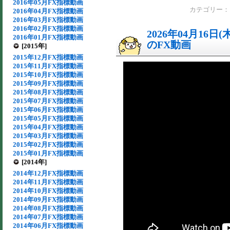
2016年05月FX指標動画
カテゴリー
2016年04月FX指標動画
2016年03月FX指標動画
2016年02月FX指標動画
2026年04月16日
2016年01月FX指標動画
のFX動画
[2015年]
2015年12月FX指標動画
2015年11月FX指標動画
2015年10月FX指標動画
2015年09月FX指標動画
2015年08月FX指標動画
2015年07月FX指標動画
2015年06月FX指標動画
2015年05月FX指標動画
2015年04月FX指標動画
2015年03月FX指標動画
2015年02月FX指標動画
2015年01月FX指標動画
[2014年]
2014年12月FX指標動画
2014年11月FX指標動画
2014年10月FX指標動画
2014年09月FX指標動画
2014年08月FX指標動画
2014年07月FX指標動画
2014年06月FX指標動画