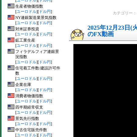
[
ユーロドル
][
ドル円
]
生産者物価指数
[
ユーロドル
][
ドル円
]
カテゴリー
NY連銀製造業景気指数
[
ユーロドル
][
ドル円
]
2025年12月23日
対米証券投資
のFX動画
[
ユーロドル
][
ドル円
]
鉱工業生産
[
ユーロドル
][
ドル円
]
フィラデルフィア連銀景
況指数
[
ユーロドル
][
ドル円
]
住宅着工件数/建設許可件
数
[
ユーロドル
][
ドル円
]
企業在庫
[
ユーロドル
][
ドル円
]
消費者物価指数
[
ユーロドル
][
ドル円
]
四半期経常収支
[
ユーロドル
][
ドル円
]
景気先行指数
[
ユーロドル
][
ドル円
]
中古住宅販売件数
[
ユーロドル
][
ドル円
]