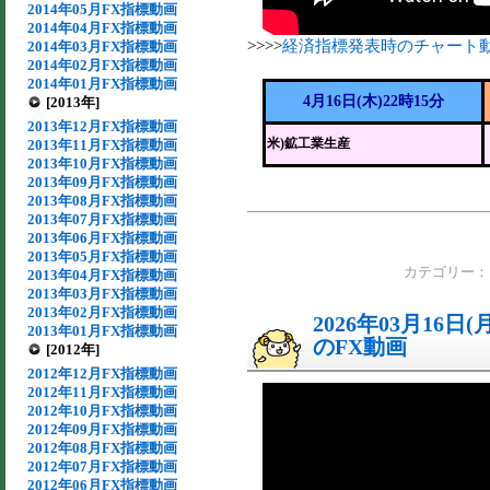
2014年05月FX指標動画
2014年04月FX指標動画
>>>>
経済指標発表時のチャート
2014年03月FX指標動画
2014年02月FX指標動画
2014年01月FX指標動画
4月16日(木)22時15分
[2013年]
2013年12月FX指標動画
米)鉱工業生産
2013年11月FX指標動画
2013年10月FX指標動画
2013年09月FX指標動画
2013年08月FX指標動画
2013年07月FX指標動画
2013年06月FX指標動画
2013年05月FX指標動画
カテゴリー
2013年04月FX指標動画
2013年03月FX指標動画
2013年02月FX指標動画
2026年03月16日
2013年01月FX指標動画
のFX動画
[2012年]
2012年12月FX指標動画
2012年11月FX指標動画
2012年10月FX指標動画
2012年09月FX指標動画
2012年08月FX指標動画
2012年07月FX指標動画
2012年06月FX指標動画