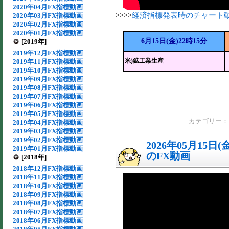
2020年04月FX指標動画
>>>>
経済指標発表時のチャート
2020年03月FX指標動画
2020年02月FX指標動画
2020年01月FX指標動画
6月15日(金)22時15分
[2019年]
2019年12月FX指標動画
米)鉱工業生産
2019年11月FX指標動画
2019年10月FX指標動画
2019年09月FX指標動画
2019年08月FX指標動画
2019年07月FX指標動画
2019年06月FX指標動画
2019年05月FX指標動画
カテゴリー
2019年04月FX指標動画
2019年03月FX指標動画
2019年02月FX指標動画
2026年05月15日
2019年01月FX指標動画
のFX動画
[2018年]
2018年12月FX指標動画
2018年11月FX指標動画
2018年10月FX指標動画
2018年09月FX指標動画
2018年08月FX指標動画
2018年07月FX指標動画
2018年06月FX指標動画