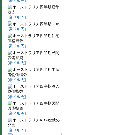
[
豪ドル円
]
四半期経常
収支
[
豪ドル円
]
四半期GDP
[
豪ドル円
]
四半期住宅
価格指数
[
豪ドル円
]
四半期民間
設備投資
[
豪ドル円
]
四半期生産
者物価指数
[
豪ドル円
]
四半期輸入
物価指数
[
豪ドル円
]
四半期民間
設備投資
[
豪ドル円
]
RBA総裁の
発言
[
豪ドル円
]