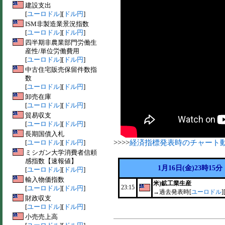
建設支出
[
ユーロドル
][
ドル円
]
ISM非製造業景況指数
[
ユーロドル
][
ドル円
]
四半期非農業部門労働生
産性/単位労働費用
[
ユーロドル
][
ドル円
]
中古住宅販売保留件数指
数
[
ユーロドル
][
ドル円
]
卸売在庫
[
ユーロドル
][
ドル円
]
貿易収支
[
ユーロドル
][
ドル円
]
長期国債入札
>>>>
経済指標発表時のチャート
[
ユーロドル
][
ドル円
]
ミシガン大学消費者信頼
感指数【速報値】
1月16日(金)23時15分
[
ユーロドル
][
ドル円
]
輸入物価指数
米)鉱工業生産
23:15
[
ユーロドル
][
ドル円
]
→過去発表時[
ユーロドル
]
財政収支
[
ユーロドル
][
ドル円
]
小売売上高