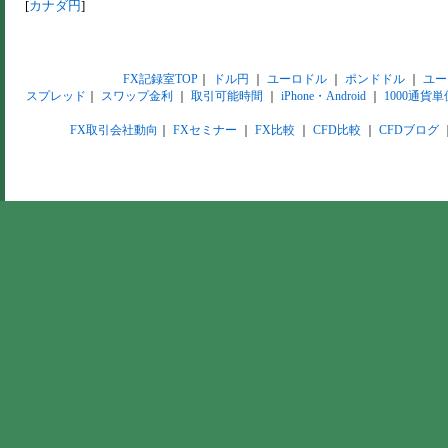
[
カナダ円
]
FX記録室TOP
｜
ドル円
｜
ユーロドル
｜
ポンドドル
｜
ユー
スプレッド
｜
スワップ金利
｜
取引可能時間
｜
iPhone・Android
｜
1000通貨単
FX取引会社動向
｜
FXセミナー
｜
FX比較
｜
CFD比較
｜
CFDブログ