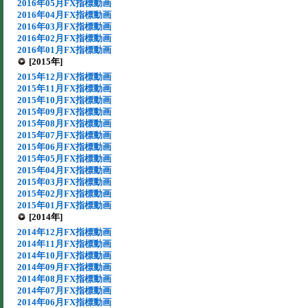
2016年05月FX指標動画
2016年04月FX指標動画
2016年03月FX指標動画
2016年02月FX指標動画
2016年01月FX指標動画
[2015年]
2015年12月FX指標動画
2015年11月FX指標動画
2015年10月FX指標動画
2015年09月FX指標動画
2015年08月FX指標動画
2015年07月FX指標動画
2015年06月FX指標動画
2015年05月FX指標動画
2015年04月FX指標動画
2015年03月FX指標動画
2015年02月FX指標動画
2015年01月FX指標動画
[2014年]
2014年12月FX指標動画
2014年11月FX指標動画
2014年10月FX指標動画
2014年09月FX指標動画
2014年08月FX指標動画
2014年07月FX指標動画
2014年06月FX指標動画