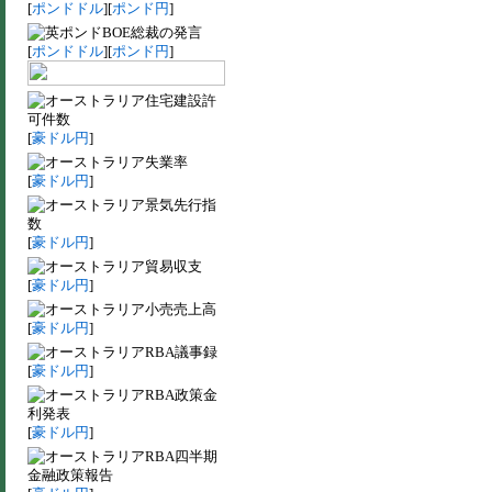
[
ポンドドル
][
ポンド円
]
BOE総裁の発言
[
ポンドドル
][
ポンド円
]
住宅建設許
可件数
[
豪ドル円
]
失業率
[
豪ドル円
]
景気先行指
数
[
豪ドル円
]
貿易収支
[
豪ドル円
]
小売売上高
[
豪ドル円
]
RBA議事録
[
豪ドル円
]
RBA政策金
利発表
[
豪ドル円
]
RBA四半期
金融政策報告