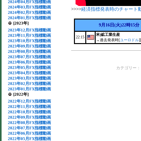
2024年04月FX指標動画
2024年03月FX指標動画
>>>>
経済指標発表時のチャート
2024年02月FX指標動画
2024年01月FX指標動画
[2023年]
9月16日(火)22時15分
2023年12月FX指標動画
米)鉱工業生産
2023年11月FX指標動画
22:15
→過去発表時[
ユーロドル
]
2023年10月FX指標動画
2023年09月FX指標動画
2023年08月FX指標動画
2023年07月FX指標動画
2023年06月FX指標動画
2023年05月FX指標動画
カテゴリー
2023年04月FX指標動画
2023年03月FX指標動画
2023年02月FX指標動画
2023年01月FX指標動画
[2022年]
2022年12月FX指標動画
2022年11月FX指標動画
2022年10月FX指標動画
2022年09月FX指標動画
2022年08月FX指標動画
2022年07月FX指標動画
2022年06月FX指標動画
2022年05月FX指標動画