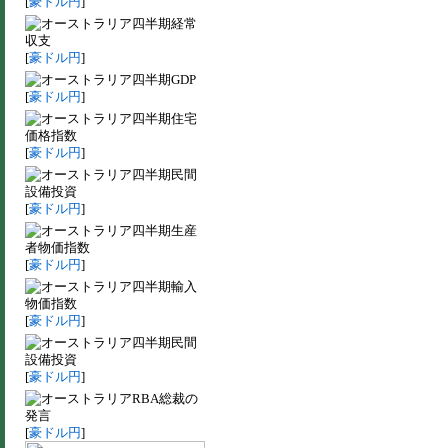
[
豪ドル円
]
四半期経常
収支
[
豪ドル円
]
四半期GDP
[
豪ドル円
]
四半期住宅
価格指数
[
豪ドル円
]
四半期民間
設備投資
[
豪ドル円
]
四半期生産
者物価指数
[
豪ドル円
]
四半期輸入
物価指数
[
豪ドル円
]
四半期民間
設備投資
[
豪ドル円
]
RBA総裁の
発言
[
豪ドル円
]