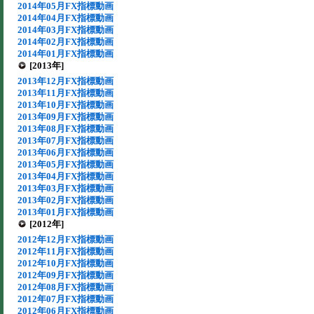
2014年05月FX指標動画
2014年04月FX指標動画
2014年03月FX指標動画
2014年02月FX指標動画
2014年01月FX指標動画
[2013年]
2013年12月FX指標動画
2013年11月FX指標動画
2013年10月FX指標動画
2013年09月FX指標動画
2013年08月FX指標動画
2013年07月FX指標動画
2013年06月FX指標動画
2013年05月FX指標動画
2013年04月FX指標動画
2013年03月FX指標動画
2013年02月FX指標動画
2013年01月FX指標動画
[2012年]
2012年12月FX指標動画
2012年11月FX指標動画
2012年10月FX指標動画
2012年09月FX指標動画
2012年08月FX指標動画
2012年07月FX指標動画
2012年06月FX指標動画