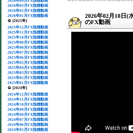
2026年04月FX指標動画
2026年03月FX指標動画
2026年02月FX指標動画
2026年02月18日
2026年01月FX指標動画
[2025年]
のFX動画
2025年12月FX指標動画
2025年11月FX指標動画
2025年10月FX指標動画
2025年09月FX指標動画
2025年08月FX指標動画
2025年07月FX指標動画
2025年06月FX指標動画
2025年05月FX指標動画
2025年04月FX指標動画
2025年03月FX指標動画
2025年02月FX指標動画
2025年01月FX指標動画
[2024年]
2024年12月FX指標動画
2024年11月FX指標動画
2024年10月FX指標動画
2024年09月FX指標動画
2024年08月FX指標動画
2024年07月FX指標動画
2024年06月FX指標動画
2024年05月FX指標動画