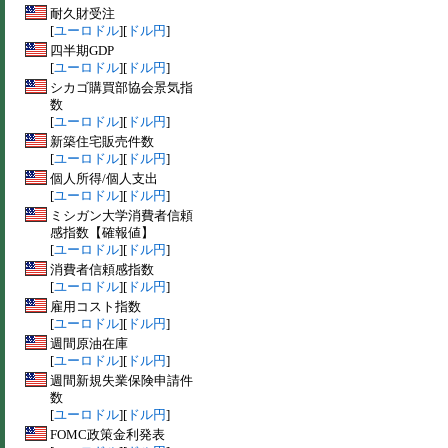
耐久財受注
[
ユーロドル
][
ドル円
]
四半期GDP
[
ユーロドル
][
ドル円
]
シカゴ購買部協会景気指
数
[
ユーロドル
][
ドル円
]
新築住宅販売件数
[
ユーロドル
][
ドル円
]
個人所得/個人支出
[
ユーロドル
][
ドル円
]
ミシガン大学消費者信頼
感指数【確報値】
[
ユーロドル
][
ドル円
]
消費者信頼感指数
[
ユーロドル
][
ドル円
]
雇用コスト指数
[
ユーロドル
][
ドル円
]
週間原油在庫
[
ユーロドル
][
ドル円
]
週間新規失業保険申請件
数
[
ユーロドル
][
ドル円
]
FOMC政策金利発表