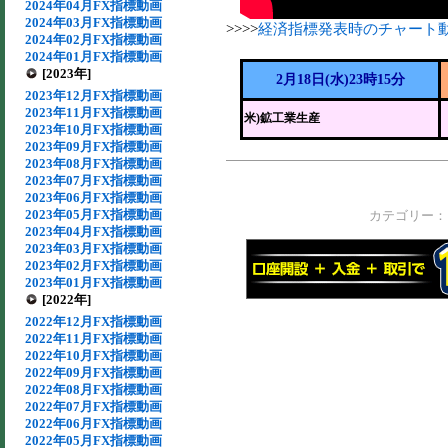
2024年04月FX指標動画
2024年03月FX指標動画
>>>>
経済指標発表時のチャート
2024年02月FX指標動画
2024年01月FX指標動画
[2023年]
2月18日(水)23時15分
2023年12月FX指標動画
2023年11月FX指標動画
米)鉱工業生産
2023年10月FX指標動画
2023年09月FX指標動画
2023年08月FX指標動画
2023年07月FX指標動画
2023年06月FX指標動画
2023年05月FX指標動画
カテゴリー
2023年04月FX指標動画
2023年03月FX指標動画
2023年02月FX指標動画
2023年01月FX指標動画
[2022年]
2022年12月FX指標動画
2022年11月FX指標動画
2022年10月FX指標動画
2022年09月FX指標動画
2022年08月FX指標動画
2022年07月FX指標動画
2022年06月FX指標動画
2022年05月FX指標動画