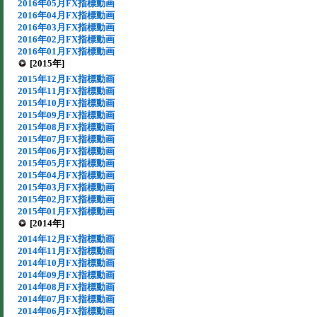
2016年05月FX指標動画
2016年04月FX指標動画
2016年03月FX指標動画
2016年02月FX指標動画
2016年01月FX指標動画
[2015年]
2015年12月FX指標動画
2015年11月FX指標動画
2015年10月FX指標動画
2015年09月FX指標動画
2015年08月FX指標動画
2015年07月FX指標動画
2015年06月FX指標動画
2015年05月FX指標動画
2015年04月FX指標動画
2015年03月FX指標動画
2015年02月FX指標動画
2015年01月FX指標動画
[2014年]
2014年12月FX指標動画
2014年11月FX指標動画
2014年10月FX指標動画
2014年09月FX指標動画
2014年08月FX指標動画
2014年07月FX指標動画
2014年06月FX指標動画