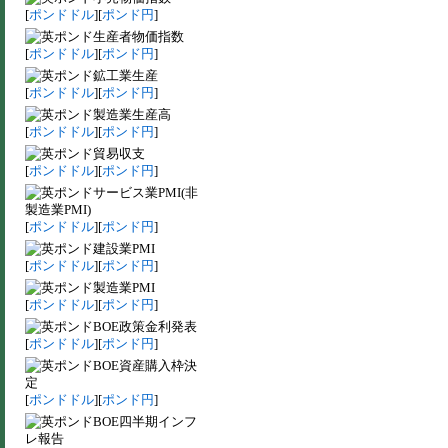
[
ポンドドル
][
ポンド円
]
生産者物価指数
[
ポンドドル
][
ポンド円
]
鉱工業生産
[
ポンドドル
][
ポンド円
]
製造業生産高
[
ポンドドル
][
ポンド円
]
貿易収支
[
ポンドドル
][
ポンド円
]
サービス業PMI(非
製造業PMI)
[
ポンドドル
][
ポンド円
]
建設業PMI
[
ポンドドル
][
ポンド円
]
製造業PMI
[
ポンドドル
][
ポンド円
]
BOE政策金利発表
[
ポンドドル
][
ポンド円
]
BOE資産購入枠決
定
[
ポンドドル
][
ポンド円
]
BOE四半期インフ
レ報告