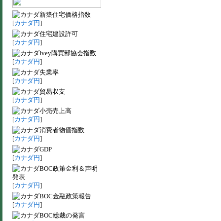
新築住宅価格指数
[
カナダ円
]
住宅建設許可
[
カナダ円
]
Ivey購買部協会指数
[
カナダ円
]
失業率
[
カナダ円
]
貿易収支
[
カナダ円
]
小売売上高
[
カナダ円
]
消費者物価指数
[
カナダ円
]
GDP
[
カナダ円
]
BOC政策金利＆声明
発表
[
カナダ円
]
BOC金融政策報告
[
カナダ円
]
BOC総裁の発言