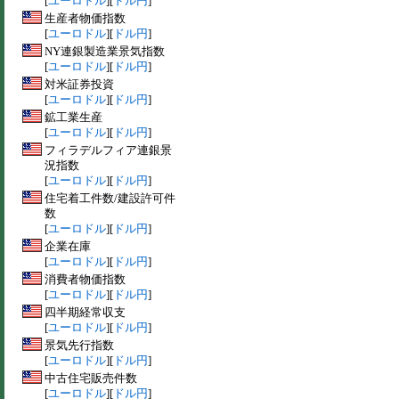
[
ユーロドル
][
ドル円
]
生産者物価指数
[
ユーロドル
][
ドル円
]
NY連銀製造業景気指数
[
ユーロドル
][
ドル円
]
対米証券投資
[
ユーロドル
][
ドル円
]
鉱工業生産
[
ユーロドル
][
ドル円
]
フィラデルフィア連銀景
況指数
[
ユーロドル
][
ドル円
]
住宅着工件数/建設許可件
数
[
ユーロドル
][
ドル円
]
企業在庫
[
ユーロドル
][
ドル円
]
消費者物価指数
[
ユーロドル
][
ドル円
]
四半期経常収支
[
ユーロドル
][
ドル円
]
景気先行指数
[
ユーロドル
][
ドル円
]
中古住宅販売件数
[
ユーロドル
][
ドル円
]