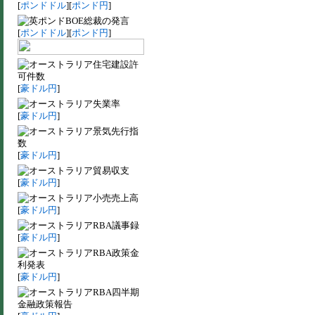
[
ポンドドル
][
ポンド円
]
BOE総裁の発言
[
ポンドドル
][
ポンド円
]
住宅建設許
可件数
[
豪ドル円
]
失業率
[
豪ドル円
]
景気先行指
数
[
豪ドル円
]
貿易収支
[
豪ドル円
]
小売売上高
[
豪ドル円
]
RBA議事録
[
豪ドル円
]
RBA政策金
利発表
[
豪ドル円
]
RBA四半期
金融政策報告