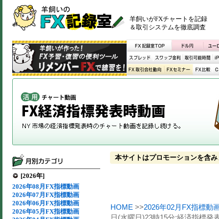
羊飼いがFXチャートを記録
＆取引システムを徹底調査
本サイトはプロモーションを含み
[2026年]
2026年08月FX指標動画
2026年07月FX指標動画
2026年06月FX指標動画
HOME
>>
2026年02月FX指標動
2026年05月FX指標動画
日(水曜日)23時15分:経済指標発