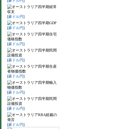
[
豪ドル円
]
四半期経常
収支
[
豪ドル円
]
四半期GDP
[
豪ドル円
]
四半期住宅
価格指数
[
豪ドル円
]
四半期民間
設備投資
[
豪ドル円
]
四半期生産
者物価指数
[
豪ドル円
]
四半期輸入
物価指数
[
豪ドル円
]
四半期民間
設備投資
[
豪ドル円
]
RBA総裁の
発言
[
豪ドル円
]