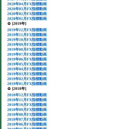
2020年04月FX指標動画
2020年03月FX指標動画
2020年02月FX指標動画
2020年01月FX指標動画
[2019年]
2019年12月FX指標動画
2019年11月FX指標動画
2019年10月FX指標動画
2019年09月FX指標動画
2019年08月FX指標動画
2019年07月FX指標動画
2019年06月FX指標動画
2019年05月FX指標動画
2019年04月FX指標動画
2019年03月FX指標動画
2019年02月FX指標動画
2019年01月FX指標動画
[2018年]
2018年12月FX指標動画
2018年11月FX指標動画
2018年10月FX指標動画
2018年09月FX指標動画
2018年08月FX指標動画
2018年07月FX指標動画
2018年06月FX指標動画