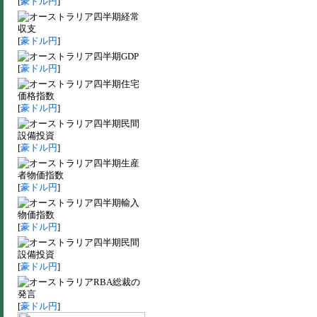
[
豪ドル円
]
四半期経常
収支
[
豪ドル円
]
四半期GDP
[
豪ドル円
]
四半期住宅
価格指数
[
豪ドル円
]
四半期民間
設備投資
[
豪ドル円
]
四半期生産
者物価指数
[
豪ドル円
]
四半期輸入
物価指数
[
豪ドル円
]
四半期民間
設備投資
[
豪ドル円
]
RBA総裁の
発言
[
豪ドル円
]