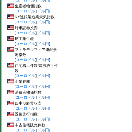
[
ユーロドル
][
ドル円
]
生産者物価指数
[
ユーロドル
][
ドル円
]
NY連銀製造業景気指数
[
ユーロドル
][
ドル円
]
対米証券投資
[
ユーロドル
][
ドル円
]
鉱工業生産
[
ユーロドル
][
ドル円
]
フィラデルフィア連銀景
況指数
[
ユーロドル
][
ドル円
]
住宅着工件数/建設許可件
数
[
ユーロドル
][
ドル円
]
企業在庫
[
ユーロドル
][
ドル円
]
消費者物価指数
[
ユーロドル
][
ドル円
]
四半期経常収支
[
ユーロドル
][
ドル円
]
景気先行指数
[
ユーロドル
][
ドル円
]
中古住宅販売件数
[
ユーロドル
][
ドル円
]