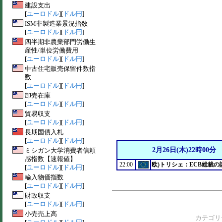
建設支出
[
ユーロドル
][
ドル円
]
ISM非製造業景況指数
[
ユーロドル
][
ドル円
]
四半期非農業部門労働生
産性/単位労働費用
[
ユーロドル
][
ドル円
]
中古住宅販売保留件数指
数
[
ユーロドル
][
ドル円
]
卸売在庫
[
ユーロドル
][
ドル円
]
貿易収支
[
ユーロドル
][
ドル円
]
長期国債入札
[
ユーロドル
][
ドル円
]
2月26日(木)22時00分
ミシガン大学消費者信頼
感指数【速報値】
22:00
欧)トリシェ：ECB総裁の
[
ユーロドル
][
ドル円
]
輸入物価指数
[
ユーロドル
][
ドル円
]
財政収支
[
ユーロドル
][
ドル円
]
小売売上高
カテゴ