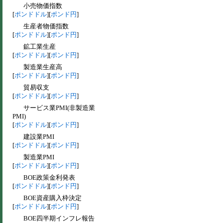
小売物価指数
[
ポンドドル
][
ポンド円
]
生産者物価指数
[
ポンドドル
][
ポンド円
]
鉱工業生産
[
ポンドドル
][
ポンド円
]
製造業生産高
[
ポンドドル
][
ポンド円
]
貿易収支
[
ポンドドル
][
ポンド円
]
サービス業PMI(非製造業
PMI)
[
ポンドドル
][
ポンド円
]
建設業PMI
[
ポンドドル
][
ポンド円
]
製造業PMI
[
ポンドドル
][
ポンド円
]
BOE政策金利発表
[
ポンドドル
][
ポンド円
]
BOE資産購入枠決定
[
ポンドドル
][
ポンド円
]
BOE四半期インフレ報告