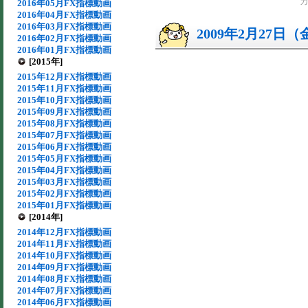
2016年05月FX指標動画
2016年04月FX指標動画
2016年03月FX指標動画
2009年2月27日（
2016年02月FX指標動画
2016年01月FX指標動画
[2015年]
2015年12月FX指標動画
2015年11月FX指標動画
2015年10月FX指標動画
2015年09月FX指標動画
2015年08月FX指標動画
2015年07月FX指標動画
2015年06月FX指標動画
2015年05月FX指標動画
2015年04月FX指標動画
2015年03月FX指標動画
2015年02月FX指標動画
2015年01月FX指標動画
[2014年]
2014年12月FX指標動画
2014年11月FX指標動画
2014年10月FX指標動画
2014年09月FX指標動画
2014年08月FX指標動画
2014年07月FX指標動画
2014年06月FX指標動画