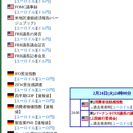
[
ユーロドル
][
ドル円
]
FOMC議事録
[
ユーロドル
][
ドル円
]
米地区連銀経済報告(ベー
ジュブック)
[
ユーロドル
][
ドル円
]
FRB議長の発言
[
ユーロドル
][
ドル円
]
FRB議長議会証言
[
ユーロドル
][
ドル円
]
FRB議長記者会見
[
ユーロドル
][
ドル円
]
IFO景況指数
[
ユーロドル
][
ユーロ円
]
ZEW景況感調査
[
ユーロドル
][
ユーロ円
]
2月24日(火)24時00分
四半期GDP【速報値】
[
ユーロドル
][
ユーロ円
]
米)
消費者信頼感指数
消費者物価指数【速報
→過去発表時[
ユーロドル
][
値】
24:00
米)
バーナンキFRB議長の
[
ユーロドル
][
ユーロ円
]
[上院銀行委員会]
製造業PMI【速報値】
→過去発表時[
ユーロドル
][
[
ユーロドル
][
ユーロ円
]