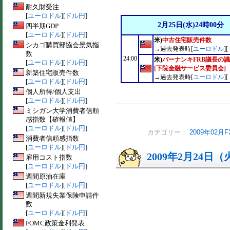
耐久財受注
[
ユーロドル
][
ドル円
]
2月25日(水)24時00分
四半期GDP
[
ユーロドル
][
ドル円
]
米)
中古住宅販売件数
シカゴ購買部協会景気指
→過去発表時[
ユーロドル
][
数
24:00
米)
バーナンキFRB議長の
[
ユーロドル
][
ドル円
]
[下院金融サービス委員会]
新築住宅販売件数
→過去発表時[
ユーロドル
][
[
ユーロドル
][
ドル円
]
個人所得/個人支出
[
ユーロドル
][
ドル円
]
ミシガン大学消費者信頼
感指数【確報値】
[
ユーロドル
][
ドル円
]
カテゴリー：
2009年02月
消費者信頼感指数
[
ユーロドル
][
ドル円
]
2009年2月24日（
雇用コスト指数
[
ユーロドル
][
ドル円
]
週間原油在庫
[
ユーロドル
][
ドル円
]
週間新規失業保険申請件
数
[
ユーロドル
][
ドル円
]
FOMC政策金利発表