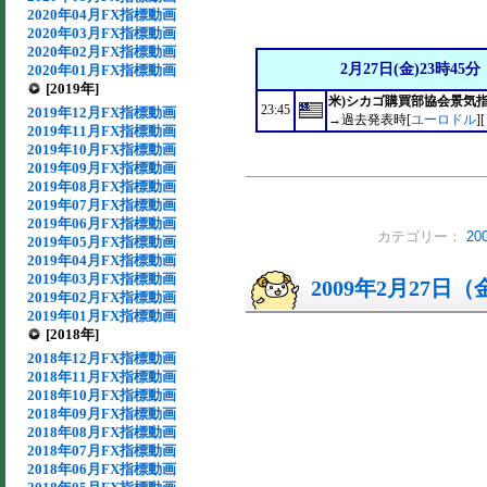
2020年04月FX指標動画
2020年03月FX指標動画
2020年02月FX指標動画
2月27日(金)23時45分
2020年01月FX指標動画
[2019年]
米)シカゴ購買部協会景気
23:45
2019年12月FX指標動画
→過去発表時[
ユーロドル
][
2019年11月FX指標動画
2019年10月FX指標動画
2019年09月FX指標動画
2019年08月FX指標動画
2019年07月FX指標動画
2019年06月FX指標動画
カテゴリー：
2
2019年05月FX指標動画
2019年04月FX指標動画
2019年03月FX指標動画
2009年2月27日（
2019年02月FX指標動画
2019年01月FX指標動画
[2018年]
2018年12月FX指標動画
2018年11月FX指標動画
2018年10月FX指標動画
2018年09月FX指標動画
2018年08月FX指標動画
2018年07月FX指標動画
2018年06月FX指標動画