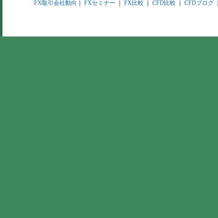
FX取引会社動向
｜
FXセミナー
｜
FX比較
｜
CFD比較
｜
CFDブログ