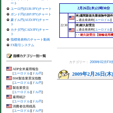
ート
2月26日(木)22時30分
ユーロ円(EUR/JPY)チャート
ポンド円(GBP/JPY)チャート
米)週間新規失業保険申請
豪ドル円(AUD/JPY)チャー
→過去発表時[
ユーロドル
][
ト
22:30
米)耐久財受注
カナダ円(CAD/JPY)チャー
→過去発表時[
ユーロドル
][
ト
↑・
耐久財受注【除輸送用
指標発表時のチャート動画
FX取引システム
カテゴリー：
2009年02月F
ADP全米雇用報告
2009年2月26日(木
[
ユーロドル
][
ドル円
]
ISM製造業景況指数
[
ユーロドル
][
ドル円
]
製造業受注
[
ユーロドル
][
ドル円
]
雇用統計
[
ユーロドル
][
ドル円
]
消費者信用残高
[
ユーロドル
][
ドル円
]