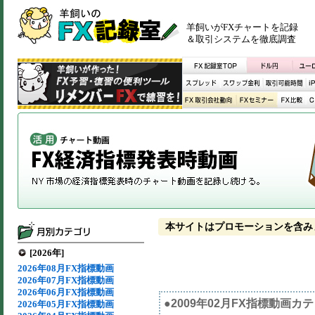
羊飼いがFXチャートを記録
＆取引システムを徹底調査
本サイトはプロモーションを含み
[2026年]
2026年08月FX指標動画
2026年07月FX指標動画
2026年06月FX指標動画
●2009年02月FX指標動画カ
2026年05月FX指標動画