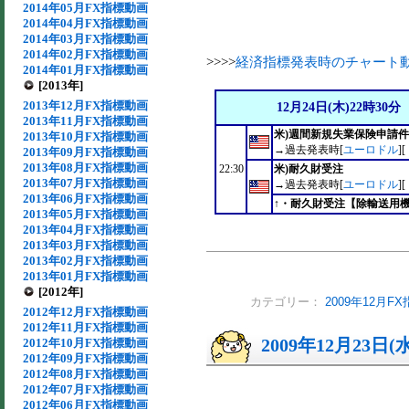
2014年05月FX指標動画
2014年04月FX指標動画
2014年03月FX指標動画
2014年02月FX指標動画
>>>>
経済指標発表時のチャート
2014年01月FX指標動画
[2013年]
2013年12月FX指標動画
12月24日(木)22時30分
2013年11月FX指標動画
米)週間新規失業保険申請
2013年10月FX指標動画
→過去発表時[
ユーロドル
][
2013年09月FX指標動画
2013年08月FX指標動画
22:30
米)耐久財受注
2013年07月FX指標動画
→過去発表時[
ユーロドル
][
2013年06月FX指標動画
↑・耐久財受注【除輸送用
2013年05月FX指標動画
2013年04月FX指標動画
2013年03月FX指標動画
2013年02月FX指標動画
2013年01月FX指標動画
[2012年]
カテゴリー：
2009年12月F
2012年12月FX指標動画
2012年11月FX指標動画
2009年12月23日(
2012年10月FX指標動画
2012年09月FX指標動画
2012年08月FX指標動画
2012年07月FX指標動画
2012年06月FX指標動画