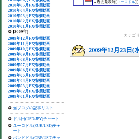
→過去発表時[
ユーロドル
][
2010年05月FX指標動画
2010年04月FX指標動画
2010年03月FX指標動画
2010年02月FX指標動画
2010年01月FX指標動画
[2009年]
カテゴ
2009年12月FX指標動画
2009年11月FX指標動画
2009年10月FX指標動画
2009年12月23日(
2009年09月FX指標動画
2009年08月FX指標動画
2009年07月FX指標動画
2009年06月FX指標動画
2009年05月FX指標動画
2009年04月FX指標動画
2009年03月FX指標動画
2009年02月FX指標動画
2009年01月FX指標動画
当ブログの記事リスト
ドル円(USD/JPY)チャート
ユーロドル(EUR/USD)チャ
ート
ポンドドル(GBP/USD)チャ