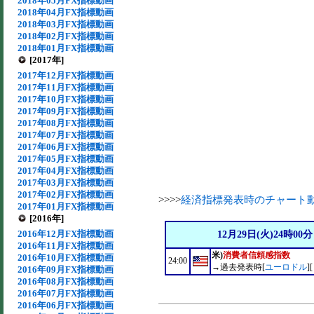
2018年05月FX指標動画
2018年04月FX指標動画
2018年03月FX指標動画
2018年02月FX指標動画
2018年01月FX指標動画
[2017年]
2017年12月FX指標動画
2017年11月FX指標動画
2017年10月FX指標動画
2017年09月FX指標動画
2017年08月FX指標動画
2017年07月FX指標動画
2017年06月FX指標動画
2017年05月FX指標動画
2017年04月FX指標動画
2017年03月FX指標動画
2017年02月FX指標動画
>>>>
経済指標発表時のチャート
2017年01月FX指標動画
[2016年]
2016年12月FX指標動画
12月29日(火)24時00分
2016年11月FX指標動画
米)
消費者信頼感指数
2016年10月FX指標動画
24:00
→過去発表時[
ユーロドル
][
2016年09月FX指標動画
2016年08月FX指標動画
2016年07月FX指標動画
2016年06月FX指標動画