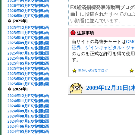
2026年04月FX指標動画
2026年03月FX指標動画
FX経済指標発表時動画ブログ
2026年02月FX指標動画
画】
に投稿されたすべてのエ
2026年01月FX指標動画
い順番に並んでいます。
[2025年]
2025年12月FX指標動画
2025年11月FX指標動画
2025年10月FX指標動画
当サイトの為替チャートは
GM
2025年09月FX指標動画
証券
、
ゲインキャピタル・ジャ
2025年08月FX指標動画
2025年07月FX指標動画
のものを正式な許可を得て使用
2025年06月FX指標動画
す。
2025年05月FX指標動画
2025年04月FX指標動画
羊飼いのFXブログ
2025年03月FX指標動画
2025年02月FX指標動画
2025年01月FX指標動画
2009年12月31日(
[2024年]
2024年12月FX指標動画
2024年11月FX指標動画
2024年10月FX指標動画
2024年09月FX指標動画
2024年08月FX指標動画
2024年07月FX指標動画
2024年06月FX指標動画
2024年05月FX指標動画