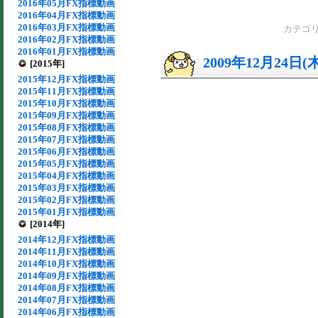
2016年05月FX指標動画
2016年04月FX指標動画
2016年03月FX指標動画
カテゴ
2016年02月FX指標動画
2016年01月FX指標動画
2009年12月24日(
[2015年]
2015年12月FX指標動画
2015年11月FX指標動画
2015年10月FX指標動画
2015年09月FX指標動画
2015年08月FX指標動画
2015年07月FX指標動画
2015年06月FX指標動画
2015年05月FX指標動画
2015年04月FX指標動画
2015年03月FX指標動画
2015年02月FX指標動画
2015年01月FX指標動画
[2014年]
2014年12月FX指標動画
2014年11月FX指標動画
2014年10月FX指標動画
2014年09月FX指標動画
2014年08月FX指標動画
2014年07月FX指標動画
2014年06月FX指標動画