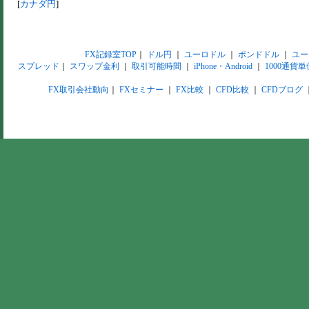
[
カナダ円
]
FX記録室TOP
｜
ドル円
｜
ユーロドル
｜
ポンドドル
｜
ユー
スプレッド
｜
スワップ金利
｜
取引可能時間
｜
iPhone・Android
｜
1000通貨単
FX取引会社動向
｜
FXセミナー
｜
FX比較
｜
CFD比較
｜
CFDブログ