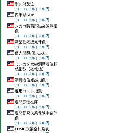
耐久財受注
[
ユーロドル
][
ドル円
]
四半期GDP
[
ユーロドル
][
ドル円
]
シカゴ購買部協会景気指
数
[
ユーロドル
][
ドル円
]
新築住宅販売件数
[
ユーロドル
][
ドル円
]
個人所得/個人支出
[
ユーロドル
][
ドル円
]
ミシガン大学消費者信頼
感指数【確報値】
[
ユーロドル
][
ドル円
]
消費者信頼感指数
[
ユーロドル
][
ドル円
]
雇用コスト指数
[
ユーロドル
][
ドル円
]
週間原油在庫
[
ユーロドル
][
ドル円
]
週間新規失業保険申請件
数
[
ユーロドル
][
ドル円
]
FOMC政策金利発表