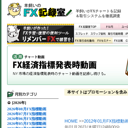
羊飼いがFXチャートを記録
＆取引システムを徹底調査
本サイトはプロモーションを含み
[2026年]
2026年08月FX指標動画
2026年07月FX指標動画
2026年06月FX指標動画
HOME
>>
2012年01月FX指標動
2026年05月FX指標動画
年01月26日(木曜日)24時00分