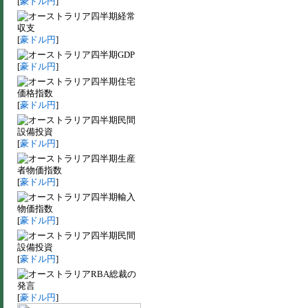
[
豪ドル円
]
四半期経常
収支
[
豪ドル円
]
四半期GDP
[
豪ドル円
]
四半期住宅
価格指数
[
豪ドル円
]
四半期民間
設備投資
[
豪ドル円
]
四半期生産
者物価指数
[
豪ドル円
]
四半期輸入
物価指数
[
豪ドル円
]
四半期民間
設備投資
[
豪ドル円
]
RBA総裁の
発言
[
豪ドル円
]