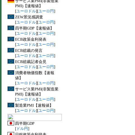
サービス業PMI(非製造業
PMI)【速報値】
[
ユーロドル
][
ユーロ円
]
ZEW景況感調査
[
ユーロドル
][
ユーロ円
]
四半期GDP【速報値】
[
ユーロドル
][
ユーロ円
]
ECB政策金利発表
[
ユーロドル
][
ユーロ円
]
ECB総裁の発言
[
ユーロドル
][
ユーロ円
]
ECB総裁記者会見
[
ユーロドル
][
ユーロ円
]
消費者物価指数【速報
値】
[
ユーロドル
][
ユーロ円
]
サービス業PMI(非製造業
PMI)【速報値】
[
ユーロドル
][
ユーロ円
]
製造業PMI【速報値】
[
ユーロドル
][
ユーロ円
]
四半期GDP
[
ドル円
]
日銀政策金利発表