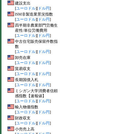
建設支出
[
ユーロドル
][
ドル円
]
ISM非製造業景況指数
[
ユーロドル
][
ドル円
]
四半期非農業部門労働生
産性/単位労働費用
[
ユーロドル
][
ドル円
]
中古住宅販売保留件数指
数
[
ユーロドル
][
ドル円
]
卸売在庫
[
ユーロドル
][
ドル円
]
貿易収支
[
ユーロドル
][
ドル円
]
長期国債入札
[
ユーロドル
][
ドル円
]
ミシガン大学消費者信頼
感指数【速報値】
[
ユーロドル
][
ドル円
]
輸入物価指数
[
ユーロドル
][
ドル円
]
財政収支
[
ユーロドル
][
ドル円
]
小売売上高