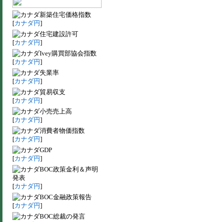
新築住宅価格指数
[
カナダ円
]
住宅建設許可
[
カナダ円
]
Ivey購買部協会指数
[
カナダ円
]
失業率
[
カナダ円
]
貿易収支
[
カナダ円
]
小売売上高
[
カナダ円
]
消費者物価指数
[
カナダ円
]
GDP
[
カナダ円
]
BOC政策金利＆声明
発表
[
カナダ円
]
BOC金融政策報告
[
カナダ円
]
BOC総裁の発言