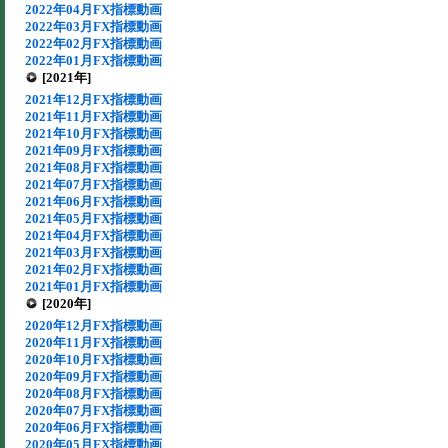
2022年04月FX指標動画
2022年03月FX指標動画
2022年02月FX指標動画
2022年01月FX指標動画
[2021年]
2021年12月FX指標動画
2021年11月FX指標動画
2021年10月FX指標動画
2021年09月FX指標動画
2021年08月FX指標動画
2021年07月FX指標動画
2021年06月FX指標動画
2021年05月FX指標動画
2021年04月FX指標動画
2021年03月FX指標動画
2021年02月FX指標動画
2021年01月FX指標動画
[2020年]
2020年12月FX指標動画
2020年11月FX指標動画
2020年10月FX指標動画
2020年09月FX指標動画
2020年08月FX指標動画
2020年07月FX指標動画
2020年06月FX指標動画
2020年05月FX指標動画