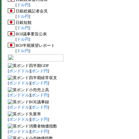
[
ドル円
]
日銀総裁記者会見
[
ドル円
]
日銀短観
[
ドル円
]
BOJ議事要旨公表
[
ドル円
]
BOJ半期展望レポート
[
ドル円
]
四半期GDP
[
ポンドドル
][
ポンド円
]
四半期経常収支
[
ポンドドル
][
ポンド円
]
小売売上高
[
ポンドドル
][
ポンド円
]
BOE議事録
[
ポンドドル
][
ポンド円
]
失業率
[
ポンドドル
][
ポンド円
]
消費者物価指数
[
ポンドドル
][
ポンド円
]
小売物価指数