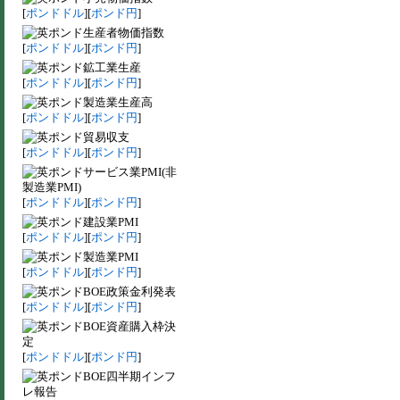
[
ポンドドル
][
ポンド円
]
生産者物価指数
[
ポンドドル
][
ポンド円
]
鉱工業生産
[
ポンドドル
][
ポンド円
]
製造業生産高
[
ポンドドル
][
ポンド円
]
貿易収支
[
ポンドドル
][
ポンド円
]
サービス業PMI(非
製造業PMI)
[
ポンドドル
][
ポンド円
]
建設業PMI
[
ポンドドル
][
ポンド円
]
製造業PMI
[
ポンドドル
][
ポンド円
]
BOE政策金利発表
[
ポンドドル
][
ポンド円
]
BOE資産購入枠決
定
[
ポンドドル
][
ポンド円
]
BOE四半期インフ
レ報告