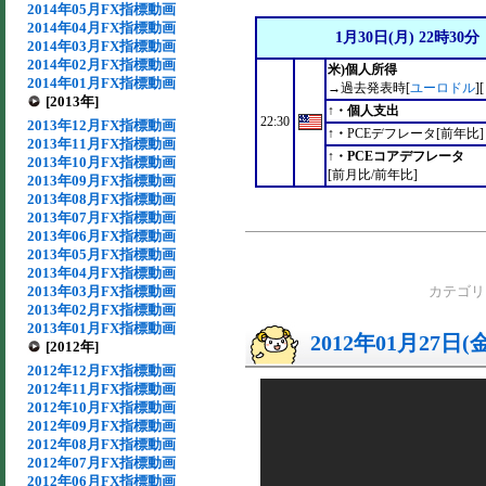
2014年05月FX指標動画
2014年04月FX指標動画
1月30日(月) 22時30分
2014年03月FX指標動画
2014年02月FX指標動画
米)個人所得
2014年01月FX指標動画
→過去発表時[
ユーロドル
][
[2013年]
↑・個人支出
22:30
2013年12月FX指標動画
↑・
PCEデフレータ[前年比]
2013年11月FX指標動画
↑・PCEコアデフレータ
2013年10月FX指標動画
[前月比/前年比]
2013年09月FX指標動画
2013年08月FX指標動画
2013年07月FX指標動画
2013年06月FX指標動画
2013年05月FX指標動画
2013年04月FX指標動画
2013年03月FX指標動画
カテゴ
2013年02月FX指標動画
2013年01月FX指標動画
2012年01月27日(
[2012年]
2012年12月FX指標動画
2012年11月FX指標動画
2012年10月FX指標動画
2012年09月FX指標動画
2012年08月FX指標動画
2012年07月FX指標動画
2012年06月FX指標動画