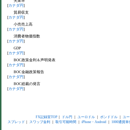
失業率
[
カナダ円
]
貿易収支
[
カナダ円
]
小売売上高
[
カナダ円
]
消費者物価指数
[
カナダ円
]
GDP
[
カナダ円
]
BOC政策金利＆声明発表
[
カナダ円
]
BOC金融政策報告
[
カナダ円
]
BOC総裁の発言
[
カナダ円
]
FX記録室TOP
｜
ドル円
｜
ユーロドル
｜
ポンドドル
｜
ユー
スプレッド
｜
スワップ金利
｜
取引可能時間
｜
iPhone・Android
｜
1000通貨単