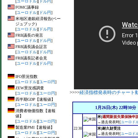
[
ユーロドル
][
ドル円
]
FOMC議事録
[
ユーロドル
][
ドル円
]
米地区連銀経済報告(ベー
ジュブック)
[
ユーロドル
][
ドル円
]
FRB議長の発言
[
ユーロドル
][
ドル円
]
FRB議長議会証言
[
ユーロドル
][
ドル円
]
FRB議長記者会見
[
ユーロドル
][
ドル円
]
IFO景況指数
[
ユーロドル
][
ユーロ円
]
ZEW景況感調査
>>>>
経済指標発表時のチャート
[
ユーロドル
][
ユーロ円
]
四半期GDP【速報値】
[
ユーロドル
][
ユーロ円
]
1月26日(木) 22時30分
消費者物価指数【速報
値】
米)
週間新規失業保険申
[
ユーロドル
][
ユーロ円
]
→過去発表時[
ユーロド
製造業PMI【速報値】
22:30
米)耐久財受注
[
ユーロドル
][
ユーロ円
]
→過去発表時[
ユーロド