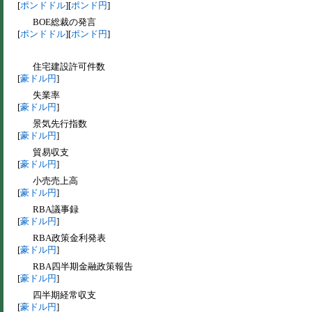
[
ポンドドル
][
ポンド円
]
BOE総裁の発言
[
ポンドドル
][
ポンド円
]
住宅建設許可件数
[
豪ドル円
]
失業率
[
豪ドル円
]
景気先行指数
[
豪ドル円
]
貿易収支
[
豪ドル円
]
小売売上高
[
豪ドル円
]
RBA議事録
[
豪ドル円
]
RBA政策金利発表
[
豪ドル円
]
RBA四半期金融政策報告
[
豪ドル円
]
四半期経常収支
[
豪ドル円
]