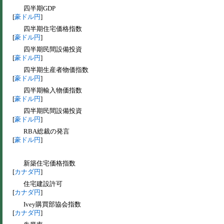
四半期GDP
[
豪ドル円
]
四半期住宅価格指数
[
豪ドル円
]
四半期民間設備投資
[
豪ドル円
]
四半期生産者物価指数
[
豪ドル円
]
四半期輸入物価指数
[
豪ドル円
]
四半期民間設備投資
[
豪ドル円
]
RBA総裁の発言
[
豪ドル円
]
新築住宅価格指数
[
カナダ円
]
住宅建設許可
[
カナダ円
]
Ivey購買部協会指数
[
カナダ円
]