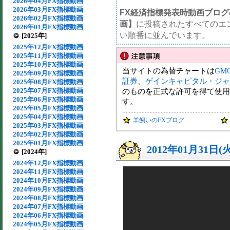
2026年04月FX指標動画
2026年03月FX指標動画
FX経済指標発表時動画ブログ
2026年02月FX指標動画
画】
に投稿されたすべてのエ
2026年01月FX指標動画
い順番に並んでいます。
[2025年]
2025年12月FX指標動画
2025年11月FX指標動画
2025年10月FX指標動画
当サイトの為替チャートは
GM
2025年09月FX指標動画
証券
、
ゲインキャピタル・ジャ
2025年08月FX指標動画
2025年07月FX指標動画
のものを正式な許可を得て使用
2025年06月FX指標動画
す。
2025年05月FX指標動画
2025年04月FX指標動画
羊飼いのFXブログ
2025年03月FX指標動画
2025年02月FX指標動画
2025年01月FX指標動画
2012年01月31日(
[2024年]
2024年12月FX指標動画
2024年11月FX指標動画
2024年10月FX指標動画
2024年09月FX指標動画
2024年08月FX指標動画
2024年07月FX指標動画
2024年06月FX指標動画
2024年05月FX指標動画