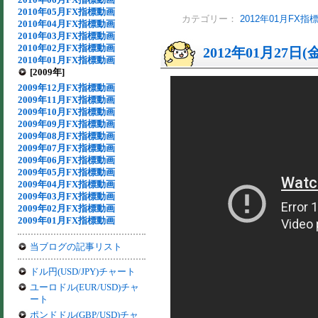
2010年05月FX指標動画
カテゴリー：
2012年01月FX指
2010年04月FX指標動画
2010年03月FX指標動画
2010年02月FX指標動画
2012年01月27日(
2010年01月FX指標動画
[2009年]
2009年12月FX指標動画
2009年11月FX指標動画
2009年10月FX指標動画
2009年09月FX指標動画
2009年08月FX指標動画
2009年07月FX指標動画
2009年06月FX指標動画
2009年05月FX指標動画
2009年04月FX指標動画
2009年03月FX指標動画
2009年02月FX指標動画
2009年01月FX指標動画
当ブログの記事リスト
ドル円(USD/JPY)チャート
ユーロドル(EUR/USD)チャ
ート
ポンドドル(GBP/USD)チャ