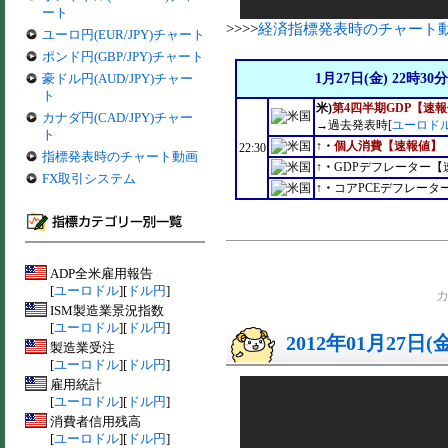
ート
>>>>
経済指標発表時のチャート
ユーロ円(EUR/JPY)チャート
ポンド円(GBP/JPY)チャート
豪ドル円(AUD/JPY)チャー
1月27日(金) 22時30分
ト
米)
第4四半期GDP【速
カナダ円(CAD/JPY)チャー
→過去発表時[
ユーロド
ト
↑・
個人消費【速報値】
22:30
指標発表時のチャート動画
↑・
GDPデフレーター【
FX取引システム
↑・
コアPCEデフレータ
ADP全米雇用報告
[
ユーロドル
][
ドル円
]
ISM製造業景況指数
[
ユーロドル
][
ドル円
]
2012年01月27日(
製造業受注
[
ユーロドル
][
ドル円
]
雇用統計
[
ユーロドル
][
ドル円
]
消費者信用残高
[
ユーロドル
][
ドル円
]