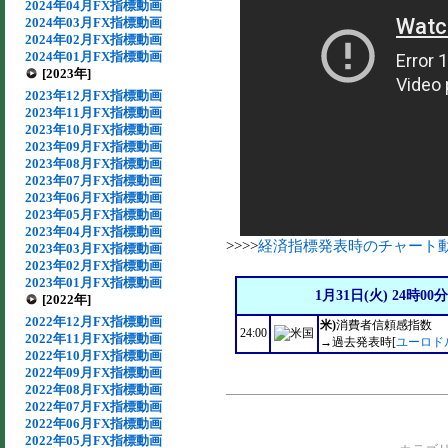
2024年04月FX指標動画
2024年03月FX指標動画
2024年02月FX指標動画
2024年01月FX指標動画
[2023年]
2023年12月FX指標動画
2023年11月FX指標動画
2023年10月FX指標動画
2023年09月FX指標動画
2023年08月FX指標動画
2023年07月FX指標動画
2023年06月FX指標動画
2023年05月FX指標動画
2023年04月FX指標動画
>>>>
経済指標発表時のチャート
2023年03月FX指標動画
2023年02月FX指標動画
2023年01月FX指標動画
1月31日(火) 24時00分
[2022年]
2022年12月FX指標動画
米)
消費者信頼感指数
24:00
2022年11月FX指標動画
→過去発表時[
ユーロド
2022年10月FX指標動画
2022年09月FX指標動画
2022年08月FX指標動画
2022年07月FX指標動画
2022年06月FX指標動画
2022年05月FX指標動画