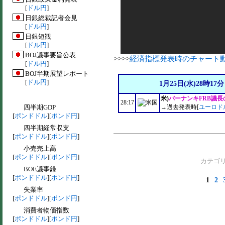
[
ドル円
]
日銀総裁記者会見
[
ドル円
]
日銀短観
[
ドル円
]
BOJ議事要旨公表
>>>>
経済指標発表時のチャート
[
ドル円
]
BOJ半期展望レポート
[
ドル円
]
1月25日(水)28時17分
米)
バーナンキFRB議長
28:17
四半期GDP
→過去発表時[
ユーロド
[
ポンドドル
][
ポンド円
]
四半期経常収支
[
ポンドドル
][
ポンド円
]
小売売上高
[
ポンドドル
][
ポンド円
]
カテゴ
BOE議事録
[
ポンドドル
][
ポンド円
]
1
2
失業率
[
ポンドドル
][
ポンド円
]
消費者物価指数
[
ポンドドル
][
ポンド円
]