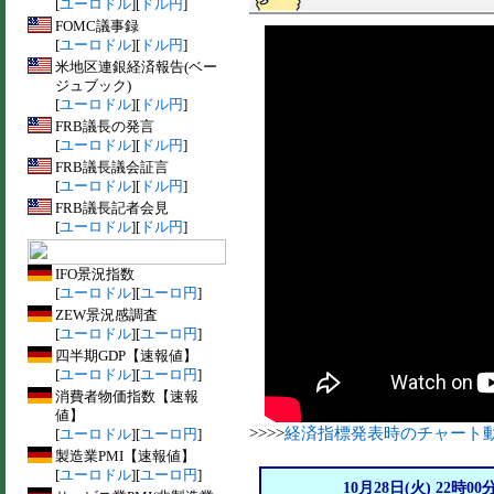
[
ユーロドル
][
ドル円
]
FOMC議事録
[
ユーロドル
][
ドル円
]
米地区連銀経済報告(ベー
ジュブック)
[
ユーロドル
][
ドル円
]
FRB議長の発言
[
ユーロドル
][
ドル円
]
FRB議長議会証言
[
ユーロドル
][
ドル円
]
FRB議長記者会見
[
ユーロドル
][
ドル円
]
IFO景況指数
[
ユーロドル
][
ユーロ円
]
ZEW景況感調査
[
ユーロドル
][
ユーロ円
]
四半期GDP【速報値】
[
ユーロドル
][
ユーロ円
]
消費者物価指数【速報
値】
>>>>
経済指標発表時のチャート
[
ユーロドル
][
ユーロ円
]
製造業PMI【速報値】
[
ユーロドル
][
ユーロ円
]
10月28日(火) 22時00