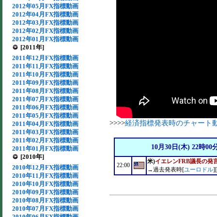
2012年05月FX指標動画
2012年04月FX指標動画
2012年03月FX指標動画
2012年02月FX指標動画
2012年01月FX指標動画
[2011年]
2011年12月FX指標動画
2011年11月FX指標動画
2011年10月FX指標動画
2011年09月FX指標動画
2011年08月FX指標動画
2011年07月FX指標動画
2011年06月FX指標動画
2011年05月FX指標動画
>>>>
経済指標発表時のチャート
2011年04月FX指標動画
2011年03月FX指標動画
2011年02月FX指標動画
10月30日(木) 22時00
2011年01月FX指標動画
[2010年]
米)
イエレンFRB議長の発
22:00
2010年12月FX指標動画
→過去発表時[
ユーロドル
][
2010年11月FX指標動画
2010年10月FX指標動画
2010年09月FX指標動画
2010年08月FX指標動画
2010年07月FX指標動画
2010年06月FX指標動画