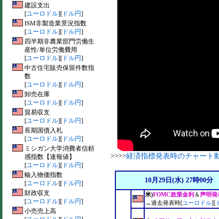
建設支出
[
ユーロドル
][
ドル円
]
ISM非製造業景況指数
[
ユーロドル
][
ドル円
]
四半期非農業部門労働生
産性/単位労働費用
[
ユーロドル
][
ドル円
]
中古住宅販売保留件数指
数
[
ユーロドル
][
ドル円
]
卸売在庫
[
ユーロドル
][
ドル円
]
貿易収支
[
ユーロドル
][
ドル円
]
長期国債入札
[
ユーロドル
][
ドル円
]
ミシガン大学消費者信頼
>>>>
経済指標発表時のチャート
感指数【速報値】
[
ユーロドル
][
ドル円
]
輸入物価指数
10月29日(水) 27時00分
[
ユーロドル
][
ドル円
]
財政収支
米)
FOMC政策金利
＆
声明発
[
ユーロドル
][
ドル円
]
→過去発表時[
ユーロドル
][
小売売上高