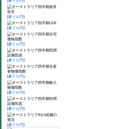
[
豪ドル円
]
四半期経常
収支
[
豪ドル円
]
四半期GDP
[
豪ドル円
]
四半期住宅
価格指数
[
豪ドル円
]
四半期民間
設備投資
[
豪ドル円
]
四半期生産
者物価指数
[
豪ドル円
]
四半期輸入
物価指数
[
豪ドル円
]
四半期民間
設備投資
[
豪ドル円
]
RBA総裁の
発言
[
豪ドル円
]