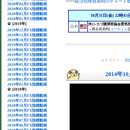
>>>>
経済指標発表時のチャート
2020年04月FX指標動画
2020年03月FX指標動画
2020年02月FX指標動画
10月31日(金) 22時45
2020年01月FX指標動画
[2019年]
米)シカゴ購買部協会景気
22:45
→過去発表時[
ユーロドル
][
2019年12月FX指標動画
2019年11月FX指標動画
2019年10月FX指標動画
2019年09月FX指標動画
2019年08月FX指標動画
2019年07月FX指標動画
2019年06月FX指標動画
カテゴリー：
2
2019年05月FX指標動画
2019年04月FX指標動画
2014年1
2019年03月FX指標動画
2019年02月FX指標動画
2019年01月FX指標動画
[2018年]
2018年12月FX指標動画
2018年11月FX指標動画
2018年10月FX指標動画
2018年09月FX指標動画
2018年08月FX指標動画
2018年07月FX指標動画
2018年06月FX指標動画