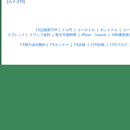
[
カナダ円
]
FX記録室TOP
｜
ドル円
｜
ユーロドル
｜
ポンドドル
｜
ユー
スプレッド
｜
スワップ金利
｜
取引可能時間
｜
iPhone・Android
｜
1000通貨単
FX取引会社動向
｜
FXセミナー
｜
FX比較
｜
CFD比較
｜
CFDブログ